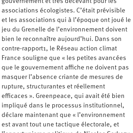
gouvernement et très décevant pour les
associations écologistes. C’était prévisible
et les associations qui à l’époque ont joué le
jeu du Grenelle de l’environnement doivent
bien le reconnaître aujourd’hui. Dans son
contre-rapport1, le Réseau action climat
France souligne que « les petites avancées
que le gouvernement affiche ne doivent pas
masquer l’absence criante de mesures de
rupture, structurantes et réellement
efficaces ». Greenpeace, qui avait été bien
impliqué dans le processus institutionnel,
déclare maintenant que « l’environnement
est avant tout une tactique électorale, et