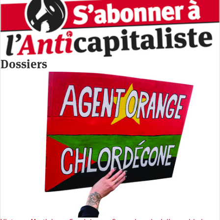
Dossiers