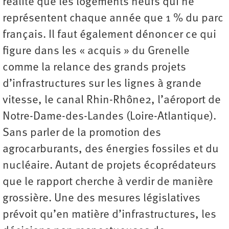
réalité que les logements neufs qui ne
représentent chaque année que 1 % du parc
français. Il faut également dénoncer ce qui
figure dans les « acquis » du Grenelle
comme la relance des grands projets
d’infrastructures sur les lignes à grande
vitesse, le canal Rhin-Rhône2, l’aéroport de
Notre-Dame-des-Landes (Loire-Atlantique).
Sans parler de la promotion des
agrocarburants, des énergies fossiles et du
nucléaire. Autant de projets écoprédateurs
que le rapport cherche à verdir de manière
grossière. Une des mesures législatives
prévoit qu’en matière d’infrastructures, les