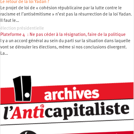
Le retour de la loi Yadan ?
Le projet de loi de « cohésion républicaine par la lutte contre le
racisme et l’antisémitisme » n’est pas la résurrection de la loi Yadan.
Il faut le…
élection présidentielle
Plateforme 4 : Ne pas céder à la résignation, faire de la politique
l y a un accord général au sein du parti sur la situation dans laquelle
vont se dérouler les élections, même si nos conclusions divergent.
La…