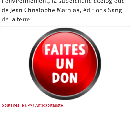
l’environnement, la supercherie écologique
de Jean Christophe Mathias, éditions Sang
de la terre.
Soutenez le NPA l'Anticapitaliste