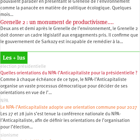
pouvaient parader en présentant le Grenelle de l’environnement
comme la panacée en matière de politique écologique. Quelques
mois…
Grenelle 2 : un monument de productivisme....
Deux ans et demi après le Grenelle de l’environnement, le Grenelle 2
doit donner un cadre législatif aux engagements pris. Il confirme que
le gouvernement de Sarkozy est incapable de remédier à la…
Les + lus
élection présidentielle
Quelles orientations du NPA-l’Anticapitaliste pour la présidentielle ?
Comme à chaque échéance de ce type, le NPA-l’Anticapitaliste
organise un vaste processus démocratique pour décider de ses
orientations en vue de l’…
NPA
Le NPA-l’Anticapitaliste adopte une orientation commune pour 2027
Les 27 et 28 juin s’est tenue la conférence nationale du NPA-
l’Anticapitaliste, afin de définir les orientations de l’organisation
pour l’élection…
sionisme