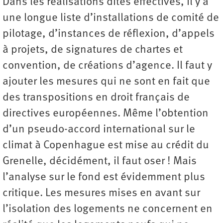
Dans les réalisations dites effectives, il y a
une longue liste d’installations de comité de
pilotage, d’instances de réflexion, d’appels
à projets, de signatures de chartes et
convention, de créations d’agence. Il faut y
ajouter les mesures qui ne sont en fait que
des transpositions en droit français de
directives européennes. Même l’obtention
d’un pseudo-accord international sur le
climat à Copenhague est mise au crédit du
Grenelle, décidément, il faut oser ! Mais
l’analyse sur le fond est évidemment plus
critique. Les mesures mises en avant sur
l’isolation des logements ne concernent en