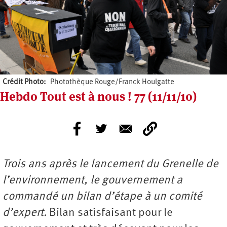
Crédit Photo
Photothèque Rouge/Franck Houlgatte
Hebdo Tout est à nous ! 77 (11/11/10)
Trois ans après le lancement du Grenelle de
l’environnement, le gouvernement a
commandé un bilan d’étape à un comité
d’expert.
Bilan satisfaisant pour le