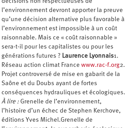
décisions non respectueuses de
l’environnement devront apporter la preuve
qu’une décision alternative plus favorable à
l’environnement est impossible à un coût
raisonnable. Mais ce « coût raisonnable »
sera-t-il pour les capitalistes ou pour les
générations futures ?
Laurence Lyonnais
1.
Réseau action climat France
www.rac-f.org
2.
Projet controversé de mise en gabarit de la
Saône et du Doubs ayant de fortes
conséquences hydrauliques et écologiques.
À lire :
Grenelle de l’environnement,
l’histoire d’un échec de Stephen Kerchove,
éditions Yves Michel.Grenelle de