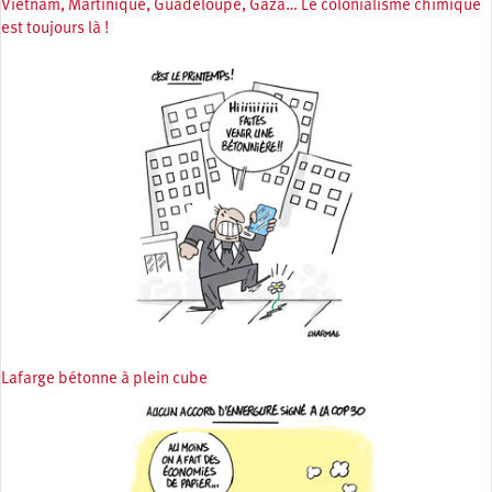
Vietnam, Martinique, Guadeloupe, Gaza… Le colonialisme chimique
est toujours là !
Lafarge bétonne à plein cube