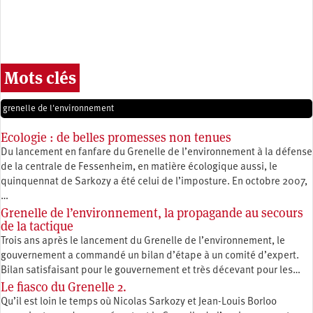
Mots clés
grenelle de l'environnement
Ecologie : de belles promesses non tenues
Du lancement en fanfare du Grenelle de l’environnement à la défense
de la centrale de Fessenheim, en matière écologique aussi, le
quinquennat de Sarkozy a été celui de l’imposture. En octobre 2007,
…
Grenelle de l’environnement, la propagande au secours
de la tactique
Trois ans après le lancement du Grenelle de l’environnement, le
gouvernement a commandé un bilan d’étape à un comité d’expert.
Bilan satisfaisant pour le gouvernement et très décevant pour les…
Le fiasco du Grenelle 2.
Qu’il est loin le temps où Nicolas Sarkozy et Jean-Louis Borloo