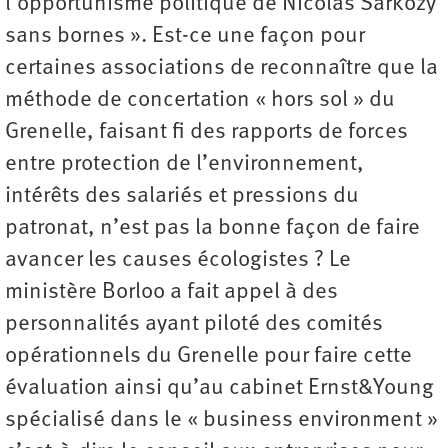
l’opportunisme politique de Nicolas Sarkozy
sans bornes ». Est-ce une façon pour
certaines associations de reconnaître que la
méthode de concertation « hors sol » du
Grenelle, faisant fi des rapports de forces
entre protection de l’environnement,
intérêts des salariés et pressions du
patronat, n’est pas la bonne façon de faire
avancer les causes écologistes ? Le
ministère Borloo a fait appel à des
personnalités ayant piloté des comités
opérationnels du Grenelle pour faire cette
évaluation ainsi qu’au cabinet Ernst&Young
spécialisé dans le « business environment »