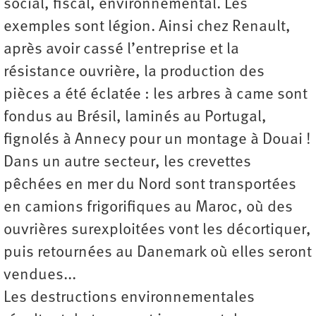
social, fiscal, environnemental. Les
exemples sont légion. Ainsi chez Renault,
après avoir cassé l’entreprise et la
résistance ouvrière, la production des
pièces a été éclatée : les arbres à came sont
fondus au Brésil, laminés au Portugal,
fignolés à Annecy pour un montage à Douai !
Dans un autre secteur, les crevettes
pêchées en mer du Nord sont transportées
en camions frigorifiques au Maroc, où des
ouvrières surexploitées vont les décortiquer,
puis retournées au Danemark où elles seront
vendues...
Les destructions environnementales