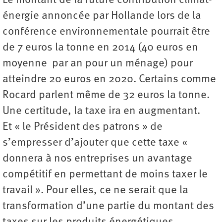
Le montant de la future contribution climat-
énergie annoncée par Hollande lors de la
conférence environnementale pourrait être
de 7 euros la tonne en 2014 (40 euros en
moyenne par an pour un ménage) pour
atteindre 20 euros en 2020. Certains comme
Rocard parlent même de 32 euros la tonne.
Une certitude, la taxe ira en augmentant.
Et « le Président des patrons » de
s’empresser d’ajouter que cette taxe «
donnera à nos entreprises un avantage
compétitif en permettant de moins taxer le
travail ». Pour elles, ce ne serait que la
transformation d’une partie du montant des