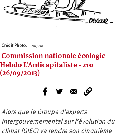
Crédit Photo
Faujour
Commission nationale écologie
Hebdo L’Anticapitaliste - 210
(26/09/2013)
Alors que le Groupe d’experts
intergouvernemental sur l’évolution du
climat (GIEC) va rendre son cinquième