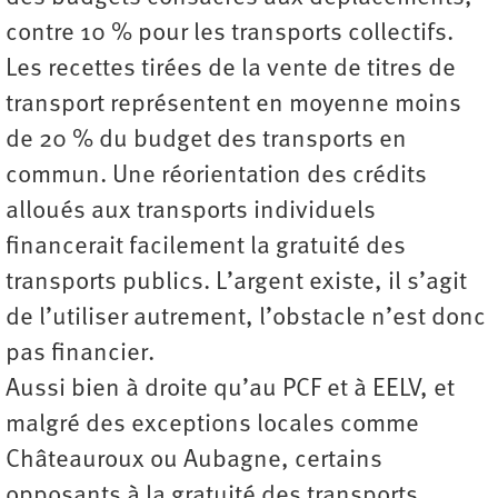
contre 10 % pour les transports collectifs.
Les recettes tirées de la vente de titres de
transport représentent en moyenne moins
de 20 % du budget des transports en
commun. Une réorientation des crédits
alloués aux transports individuels
financerait facilement la gratuité des
transports publics. L’argent existe, il s’agit
de l’utiliser autrement, l’obstacle n’est donc
pas financier.
Aussi bien à droite qu’au PCF et à EELV, et
malgré des exceptions locales comme
Châteauroux ou Aubagne, certains
opposants à la gratuité des transports