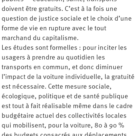
doivent être gratuits. C’est à la fois une
question de justice sociale et le choix d’une
forme de vie en rupture avec le tout
marchand du capitalisme.
Les études sont formelles : pour inciter les
usagers à prendre au quotidien les
transports en commun, et donc diminuer
l’impact de la voiture individuelle, la gratuité
est nécessaire. Cette mesure sociale,
écologique, politique et de santé publique
est tout à fait réalisable même dans le cadre
budgétaire actuel des collectivités locales
qui mobilisent, pour la voiture, 80 à 90 %
des budgets consacrés aux déplacements,