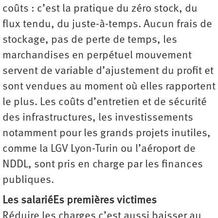
coûts : c’est la pratique du zéro stock, du
flux tendu, du juste-à-temps. Aucun frais de
stockage, pas de perte de temps, les
marchandises en perpétuel mouvement
servent de variable d’ajustement du profit et
sont vendues au moment où elles rapportent
le plus. Les coûts d’entretien et de sécurité
des infrastructures, les investissements
notamment pour les grands projets inutiles,
comme la LGV Lyon-Turin ou l’aéroport de
NDDL, sont pris en charge par les finances
publiques.
Les salariéEs premières victimes
Réduire les charges c’est aussi baisser au