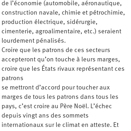
de l’économie (automobile, aéronautique,
construction navale, chimie et pétrochimie,
production électrique, sidérurgie,
cimenterie, agroalimentaire, etc.) seraient
lourdement pénalisés.
Croire que les patrons de ces ­secteurs
accepteront qu’on touche à leurs marges,
croire que les États rivaux représentant ces
patrons
se ­mettront d’accord pour toucher aux
marges de tous les patrons dans tous les
pays, c’est croire au Père Noël. L’échec
depuis vingt ans des sommets
internationaux sur le climat en atteste. Et