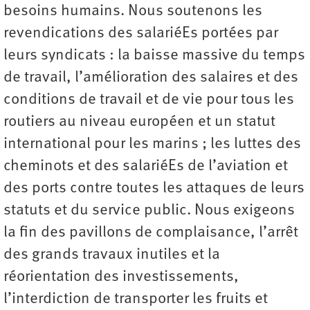
besoins humains. Nous soutenons les
revendications des salariéEs portées par
leurs syndicats : la baisse massive du temps
de travail, l’amélioration des salaires et des
conditions de travail et de vie pour tous les
routiers au niveau européen et un statut
international pour les marins ; les luttes des
cheminots et des salariéEs de l’aviation et
des ports contre toutes les attaques de leurs
statuts et du service public. Nous exigeons
la fin des pavillons de complaisance, l’arrêt
des grands travaux inutiles et la
réorientation des investissements,
l’interdiction de transporter les fruits et