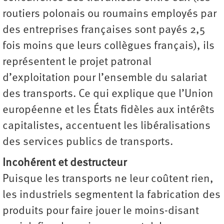
routiers polonais ou roumains employés par
des entreprises françaises sont payés 2,5
fois moins que leurs collègues français), ils
représentent le projet patronal
d’exploitation pour l’ensemble du salariat
des transports. Ce qui explique que l’Union
européenne et les États fidèles aux intérêts
capitalistes, accentuent les libéralisations
des services publics de transports.
Incohérent et destructeur
Puisque les transports ne leur coûtent rien,
les industriels segmentent la fabrication des
produits pour faire jouer le moins-disant