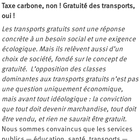
Taxe carbone, non ! Gratuité des transports,
oui !
Les transports gratuits sont une réponse
concrète à un besoin social et une exigence
écologique. Mais ils relèvent aussi d’un
choix de société, fondé sur le concept de
gratuité. L’opposition des classes
dominantes aux transports gratuits n’est pas
une question uniquement économique,
mais avant tout idéologique : la conviction
que tout doit devenir marchandise, tout doit
être vendu, et rien ne saurait être gratuit.
Nous sommes convaincus que les services
publics — éducation, santé, transports —