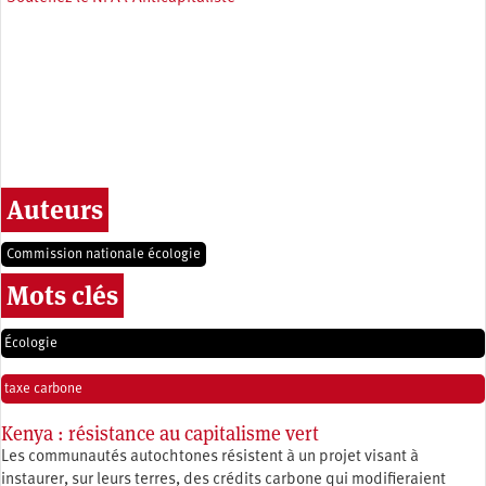
Auteurs
Commission nationale écologie
Mots clés
Écologie
taxe carbone
Kenya : résistance au capitalisme vert
Les communautés autochtones résistent à un projet visant à
instaurer, sur leurs terres, des crédits carbone qui modifieraient