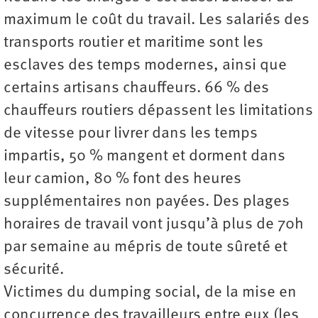
maximum le coût du travail. Les salariés des
transports routier et maritime sont les
esclaves des temps modernes, ainsi que
certains artisans chauffeurs. 66 % des
chauffeurs routiers dépassent les limitations
de vitesse pour livrer dans les temps
impartis, 50 % mangent et dorment dans
leur camion, 80 % font des heures
supplémentaires non payées. Des plages
horaires de travail vont jusqu’à plus de 70h
par semaine au mépris de toute sûreté et
sécurité.
Victimes du dumping social, de la mise en
concurrence des travailleurs entre eux (les