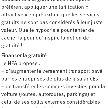
préfèrent appliquer une tarification «
attractive » en prétextant que les services
gratuits ne sont pas considérés à leur juste
valeur. Quelle hypocrisie pour tenter de
cacher la peur qu’inspire la notion de
gratuité !
Financer la gratuité
Le NPA propose :
– d’augmenter le versement transport payé
par les entreprises de plus de 9 salariéEs,
– de transférer les sommes investies pour la
voiture (routes, autoroutes, parkings) et
celui de ses coûts externes considérables