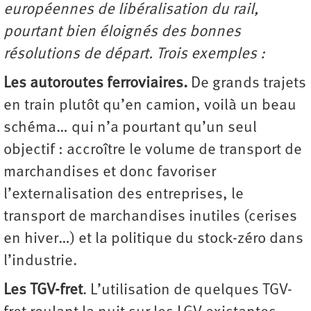
européennes de libéralisation du rail,
pourtant bien éloignés des bonnes
résolutions de départ. Trois exemples :
Les autoroutes ferroviaires.
De grands trajets
en train plutôt qu’en camion, voilà un beau
schéma… qui n’a pourtant qu’un seul
objectif : accroître le volume de transport de
marchandises et donc favoriser
l’externalisation des entreprises, le
transport de marchandises inutiles (cerises
en hiver…) et la politique du stock-zéro dans
l’industrie.
Les TGV-fret
. L’utilisation de quelques TGV-