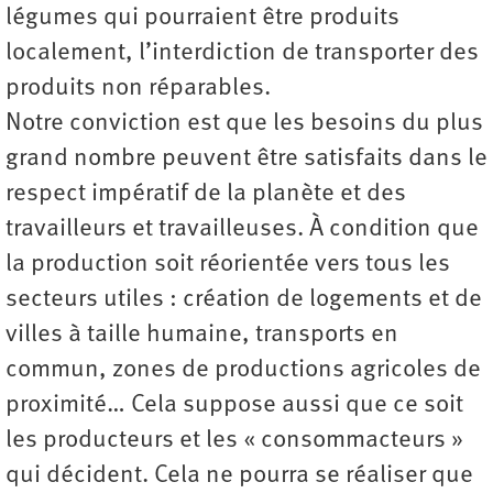
légumes qui pourraient être produits
localement, l’interdiction de transporter des
produits non réparables.
Notre conviction est que les besoins du plus
grand nombre peuvent être satisfaits dans le
respect impératif de la planète et des
travailleurs et travailleuses. À condition que
la production soit réorientée vers tous les
secteurs utiles : création de logements et de
villes à taille humaine, transports en
commun, zones de productions agricoles de
proximité… Cela suppose aussi que ce soit
les producteurs et les « consommacteurs »
qui décident. Cela ne pourra se réaliser que