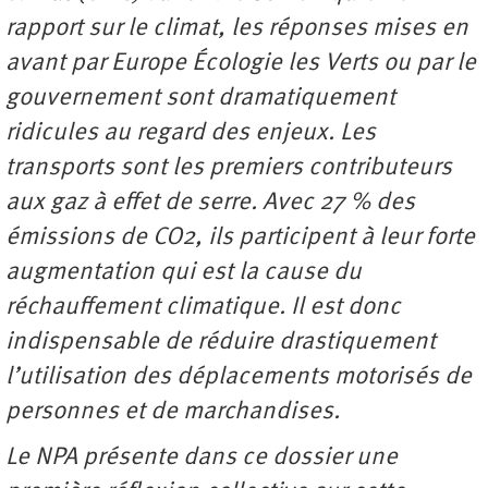
rapport sur le climat, les réponses mises en
avant par Europe Écologie les Verts ou par
le
gouvernement sont dramatiquement
ridicules au regard des enjeux. Les
transports sont les premiers contributeurs
aux gaz à effet de serre. Avec 27 % des
émissions de CO2, ils participent à leur forte
augmentation qui est la cause du
réchauffement climatique. Il est donc
indispensable de réduire drastiquement
l’utilisation des déplacements motorisés de
personnes et de marchandises.
Le NPA présente dans ce dossier une