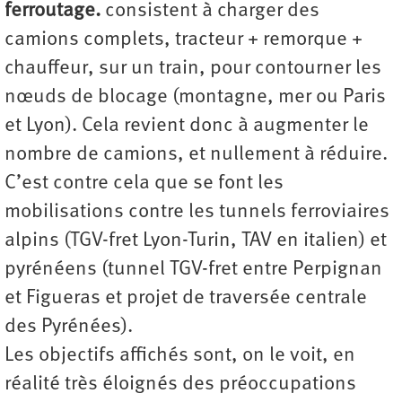
ferroutage.
consistent à charger des
camions complets, tracteur + remorque +
chauffeur, sur un train, pour contourner les
nœuds de blocage (montagne, mer ou Paris
et Lyon). Cela revient donc à augmenter le
nombre de camions, et nullement à réduire.
C’est contre cela que se font les
mobilisations contre les tunnels ferroviaires
alpins (TGV-fret Lyon-Turin, TAV en italien) et
pyrénéens (tunnel TGV-fret entre Perpignan
et Figueras et projet de traversée centrale
des Pyrénées).
Les objectifs affichés sont, on le voit, en
réalité très éloignés des préoccupations