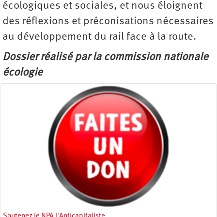
écologiques et sociales, et nous éloignent
des réflexions et préconisations nécessaires
au développement du rail face à la route.
Dossier réalisé par la commission nationale
écologie
Soutenez le NPA l'Anticapitaliste