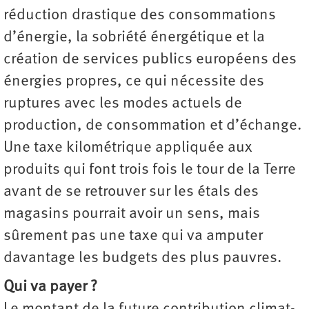
réduction drastique des consommations
d’énergie, la sobriété énergétique et la
création de services publics européens des
énergies propres, ce qui nécessite des
ruptures avec les modes actuels de
production, de consommation et d’échange.
Une taxe kilométrique appliquée aux
produits qui font trois fois le tour de la Terre
avant de se retrouver sur les étals des
magasins pourrait avoir un sens, mais
sûrement pas une taxe qui va amputer
davantage les budgets des plus pauvres.
Qui va payer ?