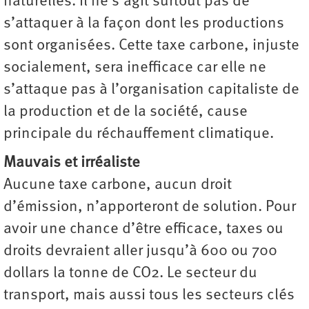
naturelles. Il ne s’agit surtout pas de
s’attaquer à la façon dont les productions
sont organisées. Cette taxe carbone, injuste
socialement, sera inefficace car elle ne
s’attaque pas à l’organisation capitaliste de
la production et de la société, cause
principale du réchauffement climatique.
Mauvais et irréaliste
Aucune taxe carbone, aucun droit
d’émission, n’apporteront de solution. Pour
avoir une chance d’être efficace, taxes ou
droits devraient aller jusqu’à 600 ou 700
dollars la tonne de CO2. Le secteur du
transport, mais aussi tous les secteurs clés