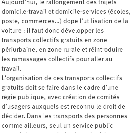
Aujourd’hui, le rallongement des trajets
domicile-travail et domicile-services (écoles,
poste, commerces…) dope l’utilisation de la
voiture : il faut donc développer les
transports collectifs gratuits en zone
périurbaine, en zone rurale et réintroduire
les ramassages collectifs pour aller au
travail.
L’organisation de ces transports collectifs
gratuits doit se faire dans le cadre d’une
régie publique, avec création de comités
d’usagers auxquels est reconnu le droit de
décider. Dans les transports des personnes
comme ailleurs, seul un service public