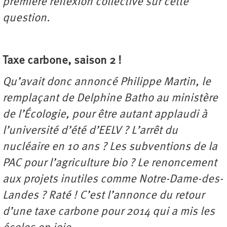
première réflexion collective sur cette
question.
Taxe carbone, saison 2 !
Qu’avait donc annoncé Philippe Martin, le
remplaçant de Delphine Batho au ministère
de l’Écologie, pour être autant applaudi à
l’université d’été d’EELV ? L’arrêt du
nucléaire en 10 ans ? Les subventions de la
PAC pour l’agriculture bio ? Le renoncement
aux projets inutiles comme Notre-Dame-des-
Landes ? Raté ! C’est l’annonce du retour
d’une taxe carbone pour 2014 qui a mis les