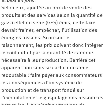
écolos en joie.
Selon eux, ajoutée au prix de vente des
produits et des services selon la quantité de
gaz à effet de serre (GES) émis, cette taxe
devrait freiner, empêcher, l’utilisation des
énergies fossiles. Si on suit le
raisonnement, les prix doivent donc intégrer
le coût induit par la quantité de carbone
nécessaire à leur production. Derrière cet
apparent bon sens se cache une arme
redoutable : faire payer aux consommateurs
les conséquences d’un système de
production et de transport fondé sur
l’exploitation et le gaspillage des ressources