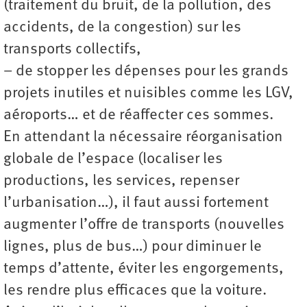
(traitement du bruit, de la pollution, des
accidents, de la congestion) sur les
transports collectifs,
– de stopper les dépenses pour les grands
projets inutiles et nuisibles comme les LGV,
aéroports… et de réaffecter ces sommes.
En attendant la nécessaire réorganisation
globale de l’espace (localiser les
productions, les services, repenser
l’urbanisation…), il faut aussi fortement
augmenter l’offre de transports (nouvelles
lignes, plus de bus…) pour diminuer le
temps d’attente, éviter les engorgements,
les rendre plus efficaces que la voiture.