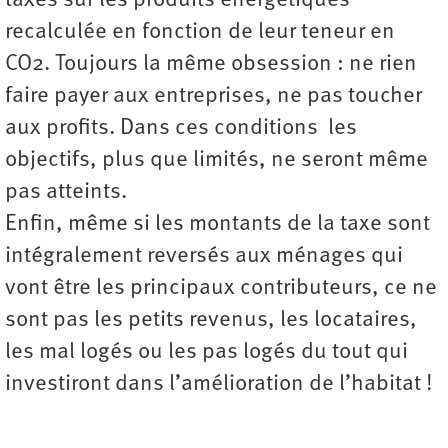
taxes sur les produits énergétiques
recalculée en fonction de leur teneur en
CO2. Toujours la même obsession : ne rien
faire payer aux entreprises, ne pas toucher
aux profits. Dans ces conditions les
objectifs, plus que limités, ne seront même
pas atteints.
Enfin, même si les montants de la taxe sont
intégralement reversés aux ménages qui
vont être les principaux contributeurs, ce ne
sont pas les petits revenus, les locataires,
les mal logés ou les pas logés du tout qui
investiront dans l’amélioration de l’habitat !