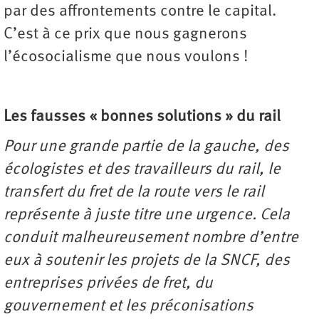
par des affrontements contre le capital.
C’est à ce prix que nous gagnerons
l’écosocialisme que nous voulons !
Les fausses « bonnes solutions » du rail
Pour une grande partie de la gauche, des
écologistes et des travailleurs du rail, le
transfert du fret de la route vers le rail
représente à juste titre une urgence. Cela
conduit malheureusement nombre d’entre
eux à soutenir les projets de la SNCF, des
entreprises privées de fret, du
gouvernement et les préconisations