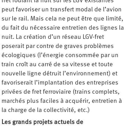
fret roulant la nuit sur les LGV existantes
peut favoriser un transfert modal de l’avion
sur le rail. Mais cela ne peut être que limité,
du fait du nécessaire entretien des lignes la
nuit. La création d’un réseau LGV-fret
poserait par contre de graves problèmes
écologiques (l’énergie consommée par un
train croît au carré de sa vitesse et toute
nouvelle ligne détruit l’environnement) et
favoriserait l’implantation des entreprises
privées de fret ferroviaire (trains complets,
marchés plus faciles à acquérir, entretien à
la charge de la collectivité, etc.)
Les grands projets actuels de