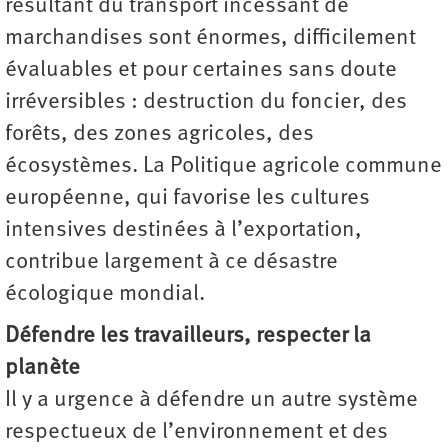
résultant du transport incessant de
marchandises sont énormes, difficilement
évaluables et pour certaines sans doute
irréversibles : destruction du foncier, des
forêts, des zones agricoles, des
écosystèmes. La Politique agricole commune
européenne, qui favorise les cultures
intensives destinées à l’exportation,
contribue largement à ce désastre
écologique mondial.
Défendre les travailleurs, respecter la
planète
Il y a urgence à défendre un autre système
respectueux de l’environnement et des