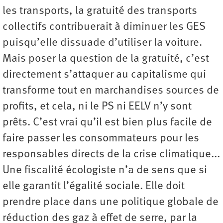
les transports, la gratuité des transports
collectifs contribuerait à diminuer les GES
puisqu’elle dissuade d’utiliser la voiture.
Mais poser la question de la gratuité, c’est
directement s’attaquer au capitalisme qui
transforme tout en marchandises sources de
profits, et cela, ni le PS ni EELV n’y sont
prêts. C’est vrai qu’il est bien plus facile de
faire passer les consommateurs pour les
responsables directs de la crise climatique...
Une fiscalité écologiste n’a de sens que si
elle garantit l’égalité sociale. Elle doit
prendre place dans une politique globale de
réduction des gaz à effet de serre, par la