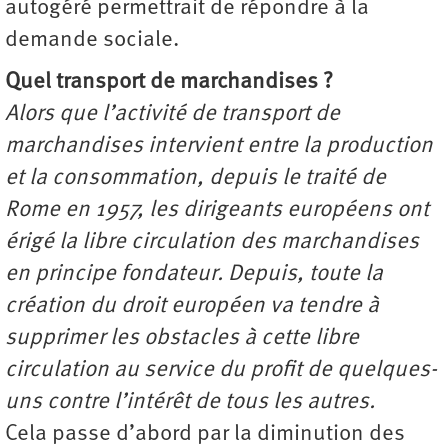
autogéré permettrait de répondre à la
demande sociale.
Quel transport de marchandises ?
Alors que l’activité de transport de
marchandises intervient entre la production
et la consommation, depuis le traité de
Rome en 1957, les dirigeants européens ont
érigé la libre circulation des marchandises
en principe fondateur. Depuis, toute la
création du droit européen va tendre à
supprimer les obstacles à cette libre
circulation au service du profit de quelques-
uns contre l’intérêt de tous les autres.
Cela passe d’abord par la diminution des