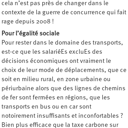
cela n’est pas près de changer dans le
contexte de la guerre de concurrence qui fait
rage depuis 2008 !
Pour l’égalité sociale
Pour rester dans le domaine des transports,
est-ce que les salariéEs excluEs des
décisions économiques ont vraiment le
choix de leur mode de déplacements, que ce
soit en milieu rural, en zone urbaine ou
périurbaine alors que des lignes de chemins
de fer sont fermées en régions, que les
transports en bus ou en car sont
notoirement insuffisants et inconfortables ?
Bien plus efficace que la taxe carbone sur