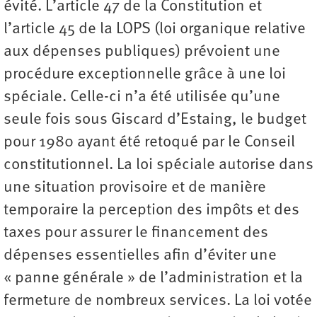
évité. L’article 47 de la Constitution et
l’article 45 de la LOPS (loi organique relative
aux dépenses publiques) prévoient une
procédure exceptionnelle grâce à une loi
spéciale. Celle-ci n’a été utilisée qu’une
seule fois sous Giscard d’Estaing, le budget
pour 1980 ayant été retoqué par le Conseil
constitutionnel. La loi spéciale autorise dans
une situation provisoire et de manière
temporaire la perception des impôts et des
taxes pour assurer le financement des
dépenses essentielles afin d’éviter une
« panne générale » de l’administration et la
fermeture de nombreux services. La loi votée