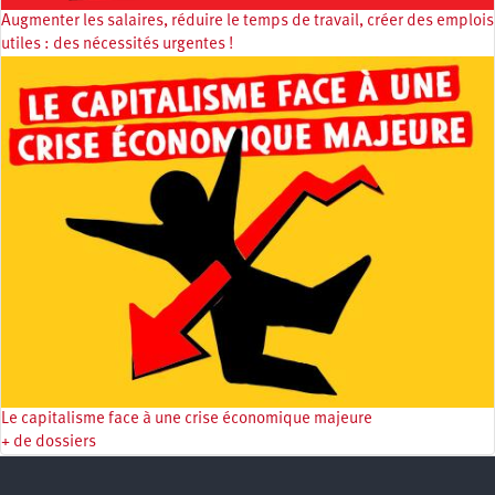
Augmenter les salaires, réduire le temps de travail, créer des emplois
utiles : des nécessités urgentes !
Le capitalisme face à une crise économique majeure
+ de dossiers