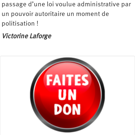
passage d’une loi voulue administrative par
un pouvoir autoritaire un moment de
politisation !
Victorine Laforge