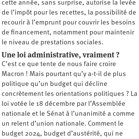
cette année, sans surprise, autorise la levée
de l’impôt pour les recettes, la possibilité de
recourir à l’emprunt pour couvrir les besoins
de financement, notamment pour maintenir
le niveau de prestations sociales.
Une loi administrative, vraiment ?
C’est ce que tente de nous faire croire
Macron ! Mais pourtant qu’y a-t-il de plus
politique qu’un budget qui décline
concrètement les orientations politiques ? La
loi votée le 18 décembre par l’Assemblée
nationale et le Sénat à l’unanimité a comme
un relent d’union nationale. Comment le
budget 2024, budget d’austérité, qui ne