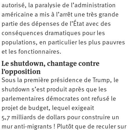
autorisé, la paralysie de l’administration
américaine a mis à l’arrêt une très grande
partie des dépenses de l’État avec des
conséquences dramatiques pour les
populations, en particulier les plus pauvres
et les fonctionnaires.
Le shutdown, chantage contre
l’opposition
Sous la première présidence de Trump, le
shutdown s’est produit après que les
parlementaires démocrates ont refusé le
projet de budget, lequel exigeait
5,7 milliards de dollars pour construire un
mur anti-migrants ! Plutôt que de reculer sur