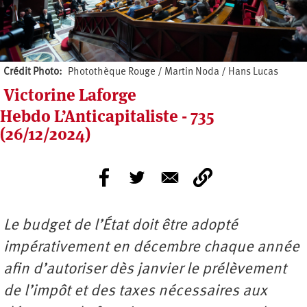
Crédit Photo
Photothèque Rouge / Martin Noda / Hans Lucas
Victorine Laforge
Hebdo L’Anticapitaliste - 735
(26/12/2024)
Le budget de l’État doit être adopté
impérativement en décembre chaque année
afin d’autoriser dès janvier le prélèvement
de l’impôt et des taxes nécessaires aux