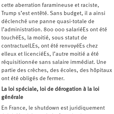
cette aberration faramineuse et raciste,
Trump s’est entêté. Sans budget, il a ainsi
déclenché une panne quasi-totale de
l’administration. 800 000 salariéEs ont été
touchéEs, la moitié, sous statut de
contractuelLEs, ont été renvoyéEs chez
elleux et licenciéEs, l’autre moitié a été
réquisitionnée sans salaire immédiat. Une
partie des crèches, des écoles, des hôpitaux
ont été obligés de fermer.
La loi spéciale, loi de dérogation à la loi
générale
En France, le shutdown est juridiquement