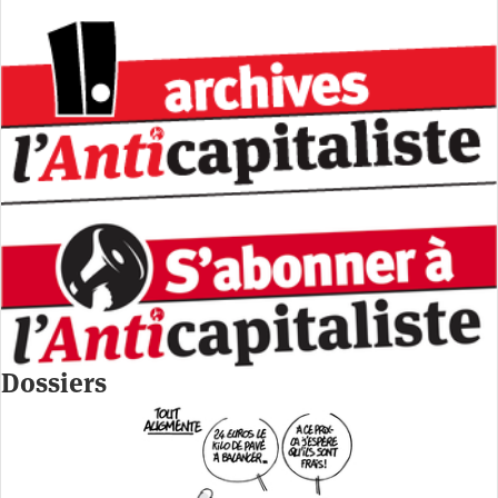
Dossiers