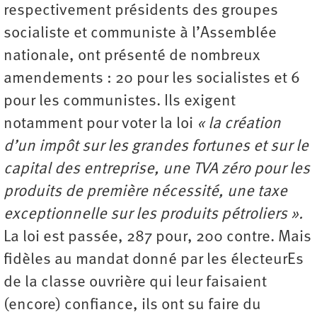
respectivement présidents des groupes
socialiste et communiste à l’Assemblée
nationale, ont présenté de nombreux
amendements : 20 pour les socialistes et 6
pour les communistes. Ils exigent
notamment pour voter la loi
« la création
d’un impôt sur les grandes fortunes et sur le
capital des entreprise, une TVA zéro pour les
produits de première nécessité, une taxe
exceptionnelle sur les produits pétroliers ».
La loi est passée, 287 pour, 200 contre. Mais
fidèles au mandat donné par les électeurEs
de la classe ouvrière qui leur faisaient
(encore) confiance, ils ont su faire du