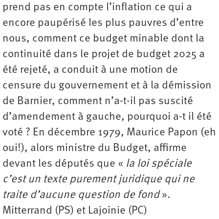
prend pas en compte l’inflation ce qui a
encore paupérisé les plus pauvres d’entre
nous, comment ce budget minable dont la
continuité dans le projet de budget 2025 a
été rejeté, a conduit à une motion de
censure du gouvernement et à la démission
de Barnier, comment n’a-t-il pas suscité
d’amendement à gauche, pourquoi a-t il été
voté ? En décembre 1979, Maurice Papon (eh
oui!), alors ministre du Budget, affirme
devant les députés que «
la loi spéciale
c’est un texte purement juridique qui ne
traite d’aucune question de fond
».
Mitterrand (PS) et Lajoinie (PC)