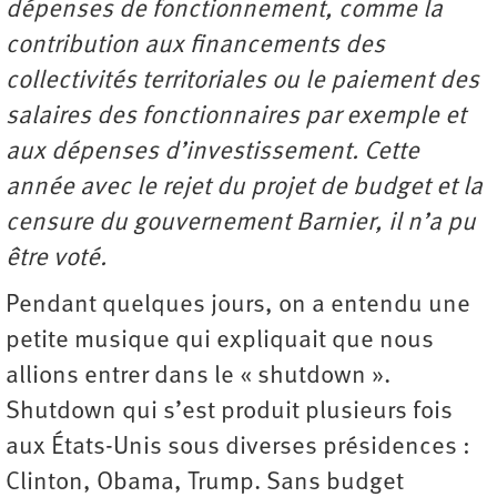
dépenses de fonctionnement, comme la
contribution aux financements des
collectivités territoriales ou le paiement des
salaires des fonctionnaires par exemple et
aux dépenses d’investissement. Cette
année avec le rejet du projet de budget et la
censure du gouvernement Barnier, il n’a pu
être voté.
Pendant quelques jours, on a entendu une
petite musique qui expliquait que nous
allions entrer dans le « shutdown ».
Shutdown qui s’est produit plusieurs fois
aux États-Unis sous diverses présidences :
Clinton, Obama, Trump. Sans budget