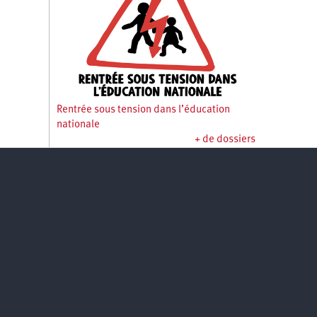
Rentrée sous tension dans l’éducation
nationale
+ de dossiers