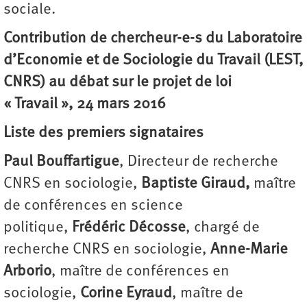
sociale.
Contribution de chercheur-e-s du Laboratoire
d’Economie et de Sociologie du Travail (LEST,
CNRS) au débat sur le projet de loi
« Travail », 24 mars 2016
Liste des premiers signataires
Paul Bouffartigue
, Directeur de recherche
CNRS en sociologie,
Baptiste Giraud,
maître
de conférences en science
politique,
Frédéric Décosse
, chargé de
recherche CNRS en sociologie,
Anne-Marie
Arborio
, maître de conférences en
sociologie,
Corine Eyraud
, maître de