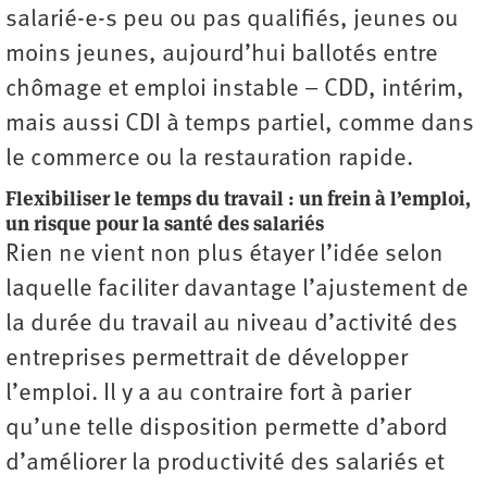
salarié-e-s peu ou pas qualifiés, jeunes ou
moins jeunes, aujourd’hui ballotés entre
chômage et emploi instable – CDD, intérim,
mais aussi CDI à temps partiel, comme dans
le commerce ou la restauration rapide.
Flexibiliser le temps du travail : un frein à l’emploi,
un risque pour la santé des salariés
Rien ne vient non plus étayer l’idée selon
laquelle faciliter davantage l’ajustement de
la durée du travail au niveau d’activité des
entreprises permettrait de développer
l’emploi. Il y a au contraire fort à parier
qu’une telle disposition permette d’abord
d’améliorer la productivité des salariés et