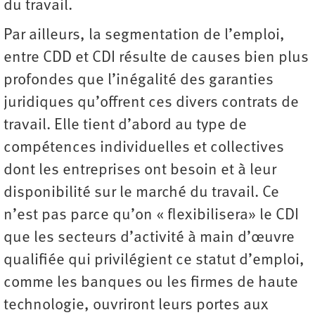
du travail.
Par ailleurs, la segmentation de l’emploi,
entre CDD et CDI résulte de causes bien plus
profondes que l’inégalité des garanties
juridiques qu’offrent ces divers contrats de
travail. Elle tient d’abord au type de
compétences individuelles et collectives
dont les entreprises ont besoin et à leur
disponibilité sur le marché du travail. Ce
n’est pas parce qu’on « flexibilisera» le CDI
que les secteurs d’activité à main d’œuvre
qualifiée qui privilégient ce statut d’emploi,
comme les banques ou les firmes de haute
technologie, ouvriront leurs portes aux