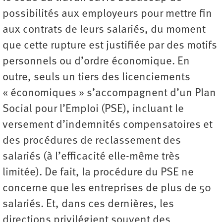
possibilités aux employeurs pour mettre fin
aux contrats de leurs salariés, du moment
que cette rupture est justifiée par des motifs
personnels ou d’ordre économique. En
outre, seuls un tiers des licenciements
« économiques » s’accompagnent d’un Plan
Social pour l’Emploi (PSE), incluant le
versement d’indemnités compensatoires et
des procédures de reclassement des
salariés (à l’efficacité elle-même très
limitée). De fait, la procédure du PSE ne
concerne que les entreprises de plus de 50
salariés. Et, dans ces dernières, les
directions privilégient souvent des