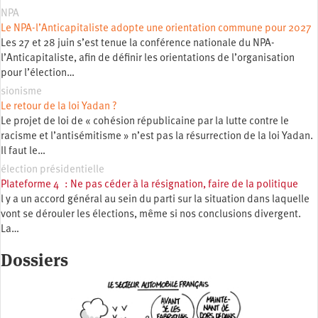
NPA
Le NPA-l’Anticapitaliste adopte une orientation commune pour 2027
Les 27 et 28 juin s’est tenue la conférence nationale du NPA-
l’Anticapitaliste, afin de définir les orientations de l’organisation
pour l’élection…
sionisme
Le retour de la loi Yadan ?
Le projet de loi de « cohésion républicaine par la lutte contre le
racisme et l’antisémitisme » n’est pas la résurrection de la loi Yadan.
Il faut le…
élection présidentielle
Plateforme 4 : Ne pas céder à la résignation, faire de la politique
l y a un accord général au sein du parti sur la situation dans laquelle
vont se dérouler les élections, même si nos conclusions divergent.
La…
Dossiers