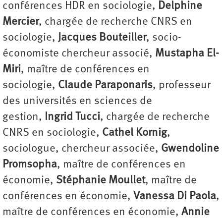
conférences HDR en sociologie,
Delphine
Mercier
, chargée de recherche CNRS en
sociologie,
Jacques Bouteiller
, socio-
économiste chercheur associé,
Mustapha El-
Miri
, maître de conférences en
sociologie,
Claude Paraponaris
, professeur
des universités en sciences de
gestion,
Ingrid Tucci
, chargée de recherche
CNRS en sociologie,
Cathel Kornig
,
sociologue, chercheur associée,
Gwendoline
Promsopha
, maître de conférences en
économie,
Stéphanie Moullet
, maître de
conférences en économie,
Vanessa Di Paola
,
maître de conférences en économie,
Annie