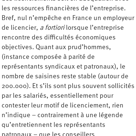
les ressources financières de l’entreprise.
Bref, nul n’empêche en France un employeur
de licencier,
a fortiori
lorsque l’entreprise
rencontre des difficultés économiques
objectives. Quant aux prud’hommes,
(instance composée à parité de
représentants syndicaux et patronaux), le
nombre de saisines reste stable (autour de
200.000). Et s’ils sont plus souvent sollicités
par les salariés, essentiellement pour
contester leur motif de licenciement, rien
n’indique – contrairement à une légende
qu’entretiennent les représentants
patronaux – que les conseillers