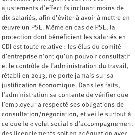
ajustements d’effectifs incluant moins de
dix salariés, afin d’éviter à avoir à mettre en
œuvre un PSE. Même en cas de PSE, la
protection dont bénéficient les salariés en
CDI est toute relative : les élus du comité
d’entreprise n’ont qu’un pouvoir consultatif
et le contrôle de l’administration du travail,
rétabli en 2013, ne porte jamais sur sa
justification économique. Dans les faits,
l’administration se contente de vérifier que
l’employeur a respecté ses obligations de
consultation/négociation, et veille surtout à
ce que le « volet social » d’accompagnement
des licenciements soit en adéquation avec