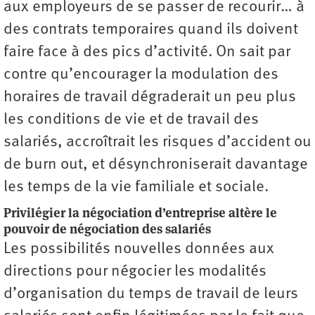
aux employeurs de se passer de recourir… à
des contrats temporaires quand ils doivent
faire face à des pics d’activité. On sait par
contre qu’encourager la modulation des
horaires de travail dégraderait un peu plus
les conditions de vie et de travail des
salariés, accroîtrait les risques d’accident ou
de burn out, et désynchroniserait davantage
les temps de la vie familiale et sociale.
Privilégier la négociation d’entreprise altère le
pouvoir de négociation des salariés
Les possibilités nouvelles données aux
directions pour négocier les modalités
d’organisation du temps de travail de leurs