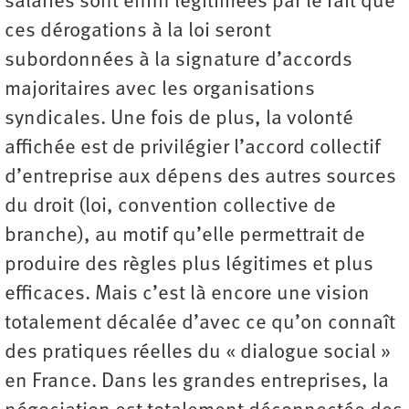
salariés sont enfin légitimées par le fait que
ces dérogations à la loi seront
subordonnées à la signature d’accords
majoritaires avec les organisations
syndicales. Une fois de plus, la volonté
affichée est de privilégier l’accord collectif
d’entreprise aux dépens des autres sources
du droit (loi, convention collective de
branche), au motif qu’elle permettrait de
produire des règles plus légitimes et plus
efficaces. Mais c’est là encore une vision
totalement décalée d’avec ce qu’on connaît
des pratiques réelles du « dialogue social »
en France. Dans les grandes entreprises, la