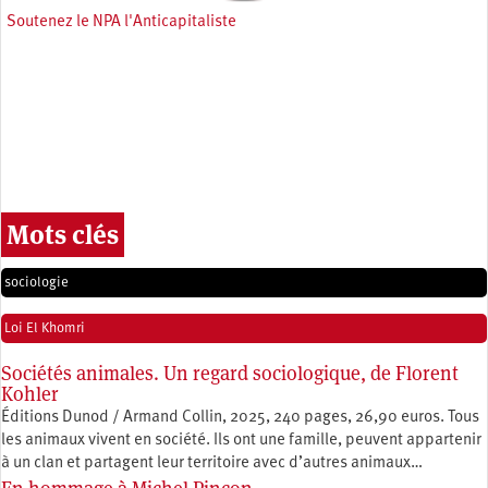
Soutenez le NPA l'Anticapitaliste
Mots clés
sociologie
Loi El Khomri
Sociétés animales. Un regard sociologique, de Florent
Kohler
Éditions Dunod / Armand Collin, 2025, 240 pages, 26,90 euros. Tous
les animaux vivent en société. Ils ont une famille, peuvent appartenir
à un clan et partagent leur territoire avec d’autres animaux…