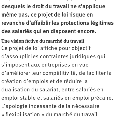
desquels le droit du travail ne s’applique
même pas, ce projet de loi risque en
revanche d’affaiblir les protections légitimes
des salariés qui en disposent encore.
Une vision fictive du marché du travail
Ce projet de loi affiche pour objectif
d’assouplir les contraintes juridiques qui
s’imposent aux entreprises en vue
d’améliorer leur compétitivité, de faciliter la
création d’emplois et de réduire la
dualisation du salariat, entre salariés en
emploi stable et salariés en emploi précaire.
L’apologie incessante de la nécessaire
« flexibilisation » du marché du travail