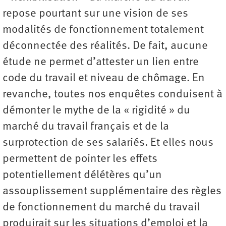
repose pourtant sur une vision de ses
modalités de fonctionnement totalement
déconnectée des réalités. De fait, aucune
étude ne permet d’attester un lien entre
code du travail et niveau de chômage. En
revanche, toutes nos enquêtes conduisent à
démonter le mythe de la « rigidité » du
marché du travail français et de la
surprotection de ses salariés. Et elles nous
permettent de pointer les effets
potentiellement délétères qu’un
assouplissement supplémentaire des règles
de fonctionnement du marché du travail
produirait sur les situations d’emploi et la