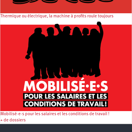
Thermique ou électrique, la machine à profits roule toujours
Mobilisé·e·s pour les salaires et les conditions de travail !
+ de dossiers