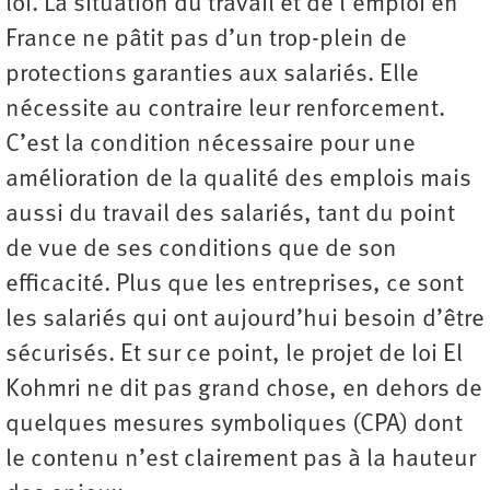
loi. La situation du travail et de l’emploi en
France ne pâtit pas d’un trop-plein de
protections garanties aux salariés. Elle
nécessite au contraire leur renforcement.
C’est la condition nécessaire pour une
amélioration de la qualité des emplois mais
aussi du travail des salariés, tant du point
de vue de ses conditions que de son
efficacité. Plus que les entreprises, ce sont
les salariés qui ont aujourd’hui besoin d’être
sécurisés. Et sur ce point, le projet de loi El
Kohmri ne dit pas grand chose, en dehors de
quelques mesures symboliques (CPA) dont
le contenu n’est clairement pas à la hauteur