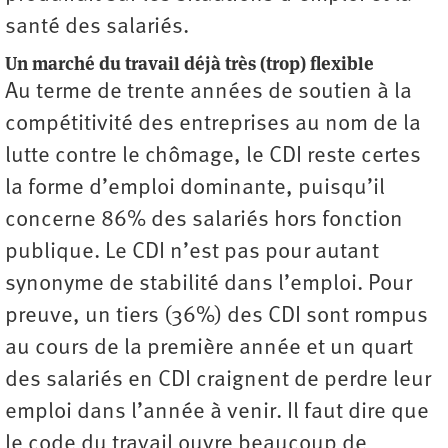
santé des salariés.
Un marché du travail déjà très (trop) flexible
Au terme de trente années de soutien à la
compétitivité des entreprises au nom de la
lutte contre le chômage, le CDI reste certes
la forme d’emploi dominante, puisqu’il
concerne 86% des salariés hors fonction
publique. Le CDI n’est pas pour autant
synonyme de stabilité dans l’emploi. Pour
preuve, un tiers (36%) des CDI sont rompus
au cours de la première année et un quart
des salariés en CDI craignent de perdre leur
emploi dans l’année à venir. Il faut dire que
le code du travail ouvre beaucoup de