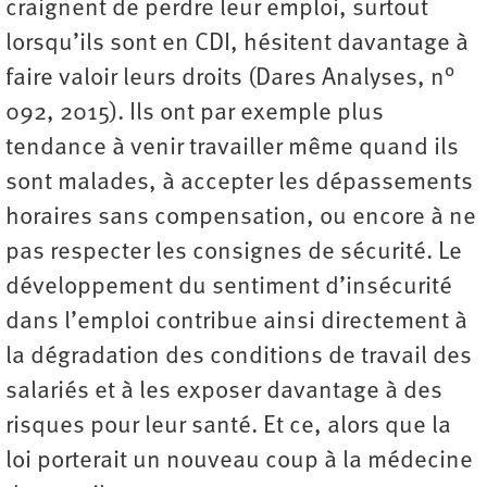
craignent de perdre leur emploi, surtout
lorsqu’ils sont en CDI, hésitent davantage à
faire valoir leurs droits (Dares Analyses, n°
092, 2015). Ils ont par exemple plus
tendance à venir travailler même quand ils
sont malades, à accepter les dépassements
horaires sans compensation, ou encore à ne
pas respecter les consignes de sécurité. Le
développement du sentiment d’insécurité
dans l’emploi contribue ainsi directement à
la dégradation des conditions de travail des
salariés et à les exposer davantage à des
risques pour leur santé. Et ce, alors que la
loi porterait un nouveau coup à la médecine