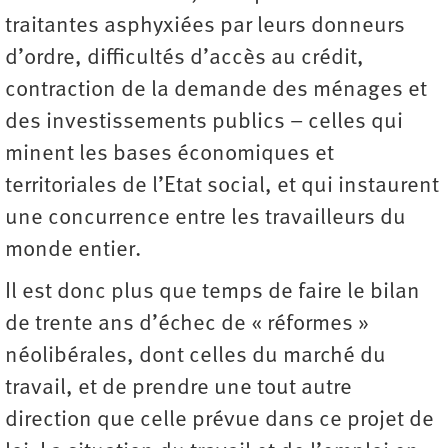
traitantes asphyxiées par leurs donneurs
d’ordre, difficultés d’accès au crédit,
contraction de la demande des ménages et
des investissements publics – celles qui
minent les bases économiques et
territoriales de l’Etat social, et qui instaurent
une concurrence entre les travailleurs du
monde entier.
Il est donc plus que temps de faire le bilan
de trente ans d’échec de « réformes »
néolibérales, dont celles du marché du
travail, et de prendre une tout autre
direction que celle prévue dans ce projet de