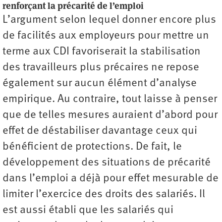
renforçant la précarité de l’emploi
L’argument selon lequel donner encore plus
de facilités aux employeurs pour mettre un
terme aux CDI favoriserait la stabilisation
des travailleurs plus précaires ne repose
également sur aucun élément d’analyse
empirique. Au contraire, tout laisse à penser
que de telles mesures auraient d’abord pour
effet de déstabiliser davantage ceux qui
bénéficient de protections. De fait, le
développement des situations de précarité
dans l’emploi a déjà pour effet mesurable de
limiter l’exercice des droits des salariés. Il
est aussi établi que les salariés qui