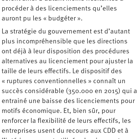
procéder à des licenciements qu’elles
auront pu les « budgéter ».
La stratégie du gouvernement est d’autant
plus incompréhensible que les directions
ont déjà à leur disposition des procédures
alternatives au licenciement pour ajuster la
taille de leurs effectifs. Le dispositif des
« ruptures conventionnelles » connaît un
succès considérable (350.000 en 2015) qui a
entrainé une baisse des licenciements pour
motifs économique. Et, bien sûr, pour
renforcer la flexibilité de leurs effectifs, les
entreprises usent du recours aux CDD et à