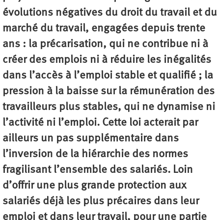
évolutions négatives du droit du travail et du
marché du travail, engagées depuis trente
ans : la précarisation, qui ne contribue ni à
créer des emplois ni à réduire les inégalités
dans l’accès à l’emploi stable et qualifié ; la
pression à la baisse sur la rémunération des
travailleurs plus stables, qui ne dynamise ni
l’activité ni l’emploi. Cette loi acterait par
ailleurs un pas supplémentaire dans
l’inversion de la hiérarchie des normes
fragilisant l’ensemble des salariés. Loin
d’offrir une plus grande protection aux
salariés déjà les plus précaires dans leur
emploi et dans leur travail, pour une partie