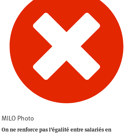
MILO Photo
On ne renforce pas l’égalité entre salariés en