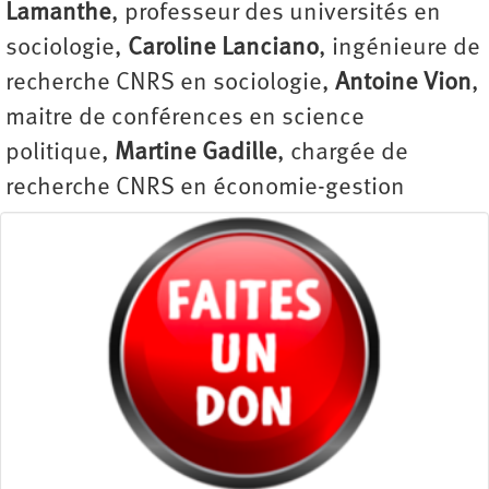
Lamanthe
, professeur des universités en
sociologie,
Caroline Lanciano
, ingénieure de
recherche CNRS en sociologie,
Antoine Vion
,
maitre de conférences en science
politique,
Martine Gadille
, chargée de
recherche CNRS en économie-gestion