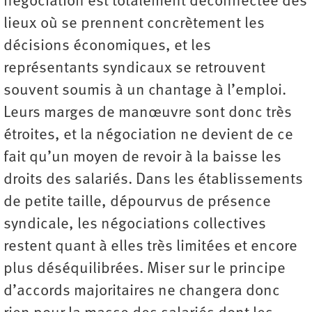
négociation est totalement déconnectée des
lieux où se prennent concrètement les
décisions économiques, et les
représentants syndicaux se retrouvent
souvent soumis à un chantage à l’emploi.
Leurs marges de manœuvre sont donc très
étroites, et la négociation ne devient de ce
fait qu’un moyen de revoir à la baisse les
droits des salariés. Dans les établissements
de petite taille, dépourvus de présence
syndicale, les négociations collectives
restent quant à elles très limitées et encore
plus déséquilibrées. Miser sur le principe
d’accords majoritaires ne changera donc