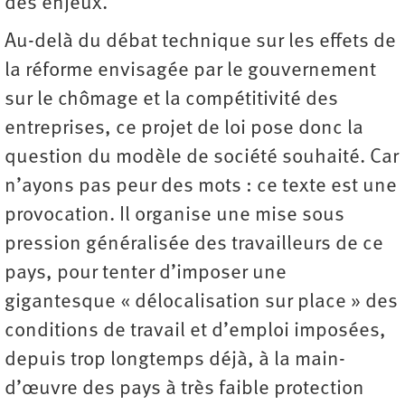
des enjeux.
Au-delà du débat technique sur les effets de
la réforme envisagée par le gouvernement
sur le chômage et la compétitivité des
entreprises, ce projet de loi pose donc la
question du modèle de société souhaité. Car
n’ayons pas peur des mots : ce texte est une
provocation. Il organise une mise sous
pression généralisée des travailleurs de ce
pays, pour tenter d’imposer une
gigantesque « délocalisation sur place » des
conditions de travail et d’emploi imposées,
depuis trop longtemps déjà, à la main-
d’œuvre des pays à très faible protection