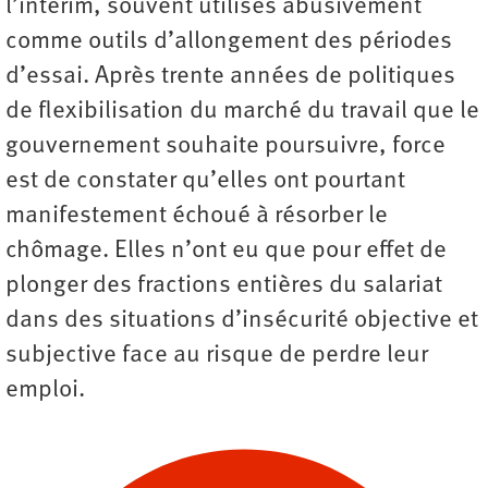
l’intérim, souvent utilisés abusivement
comme outils d’allongement des périodes
d’essai. Après trente années de politiques
de flexibilisation du marché du travail que le
gouvernement souhaite poursuivre, force
est de constater qu’elles ont pourtant
manifestement échoué à résorber le
chômage. Elles n’ont eu que pour effet de
plonger des fractions entières du salariat
dans des situations d’insécurité objective et
subjective face au risque de perdre leur
emploi.