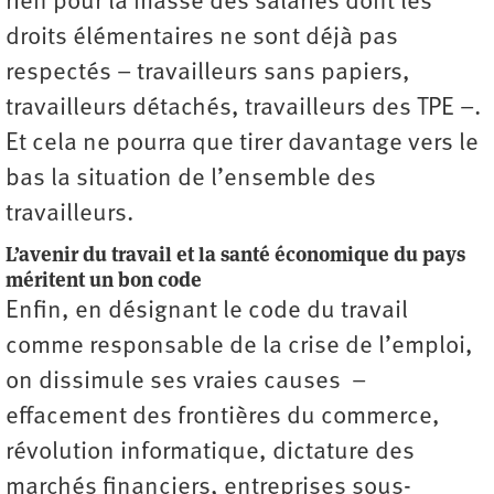
rien pour la masse des salariés dont les
droits élémentaires ne sont déjà pas
respectés – travailleurs sans papiers,
travailleurs détachés, travailleurs des TPE –.
Et cela ne pourra que tirer davantage vers le
bas la situation de l’ensemble des
travailleurs.
L’avenir du travail et la santé économique du pays
méritent un bon code
Enfin, en désignant le code du travail
comme responsable de la crise de l’emploi,
on dissimule ses vraies causes –
effacement des frontières du commerce,
révolution informatique, dictature des
marchés financiers, entreprises sous-