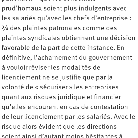
prud’homaux soient plus indulgents avec
les salariés qu’avec les chefs d’entreprise :
¾ des plaintes patronales comme des
plaintes syndicales obtiennent une décision
favorable de la part de cette instance. En
définitive, l’acharnement du gouvernement
à vouloir réviser les modalités de
licenciement ne se justifie que par la
volonté de « sécuriser » les entreprises
quant aux risques juridique et financier
qu’elles encourent en cas de contestation
de leur licenciement par les salariés. Avec le
risque alors évident que les directions
soient ainsi d’autant moins hésitantes à