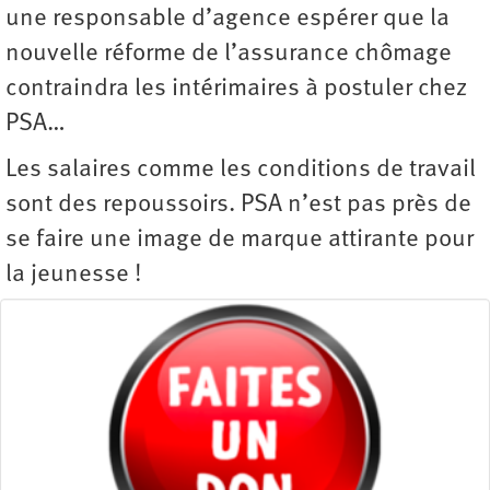
une responsable d’agence espérer que la
nouvelle réforme de l’assurance chômage
contraindra les ­intérimaires à postuler chez
PSA…
Les salaires comme les conditions de travail
sont des repoussoirs. PSA n’est pas près de
se faire une image de marque attirante pour
la jeunesse !