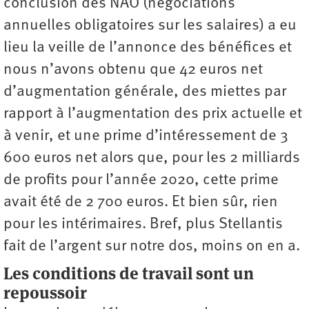
conclusion des NAO (négociations
annuelles obligatoires sur les salaires) a eu
lieu la veille de l’annonce des bénéfices et
nous n’avons obtenu que 42 euros net
d’augmentation générale, des miettes par
rapport à l’augmentation des prix actuelle et
à venir, et une prime d’intéressement de 3
600 euros net alors que, pour les 2 milliards
de profits pour l’année 2020, cette prime
avait été de 2 700 euros. Et bien sûr, rien
pour les intérimaires. Bref, plus Stellantis
fait de l’argent sur notre dos, moins on en a.
Les conditions de travail sont un
repoussoir