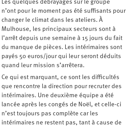
Les quelques débrayages sur le groupe
n’ont pour le moment pas été suffisants pour
changer le climat dans les ateliers. À
Mulhouse, les principaux secteurs sont à
l’arrêt depuis une semaine à 15 jours du fait
du manque de pièces. Les intérimaires sont
payés 50 euros/jour qui leur seront déduits
quand leur mission s’arrêtera.
Ce qui est marquant, ce sont les difficultés
que rencontre la direction pour recruter des
intérimaires. Une deuxième équipe a été
lancée après les congés de Noël, et celle-ci
n’est toujours pas complète car les
intérimaires ne restent pas, tant à cause de