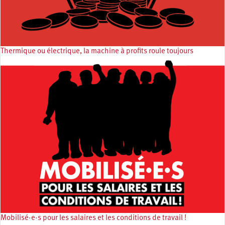
Thermique ou électrique, la machine à profits roule toujours
Mobilisé·e·s pour les salaires et les conditions de travail !