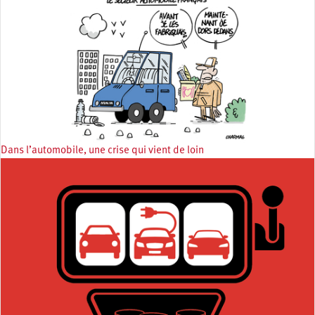
Dans l’automobile, une crise qui vient de loin