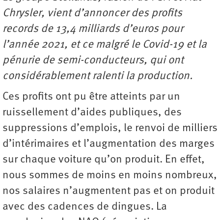
Chrysler, vient d’annoncer des profits
records de 13,4 milliards d’euros pour
l’année 2021, et ce malgré le Covid-19 et la
pénurie de semi-conducteurs, qui ont
considérablement ralenti la production.
Ces profits ont pu être atteints par un
ruissellement d’aides publiques, des
suppressions d’emplois, le renvoi de milliers
d’intérimaires et l’augmentation des marges
sur chaque voiture qu’on produit. En effet,
nous sommes de moins en moins nombreux,
nos salaires n’augmentent pas et on produit
avec des cadences de dingues. La