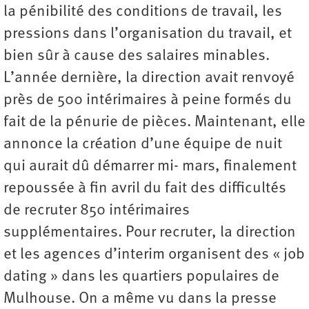
la pénibilité des conditions de travail, les
pressions dans l’organisation du travail, et
bien sûr à cause des salaires minables.
L’année dernière, la direction avait renvoyé
près de 500 intérimaires à peine formés du
fait de la pénurie de pièces. Maintenant, elle
annonce la création d’une équipe de nuit
qui aurait dû démarrer mi- mars, finalement
repoussée à fin avril du fait des difficultés
de recruter 850 intérimaires
supplémentaires. Pour recruter, la direction
et les agences d’interim organisent des « job
dating » dans les quartiers populaires de
Mulhouse. On a même vu dans la presse