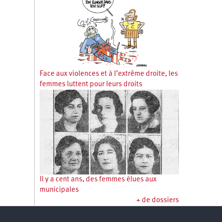
Face aux violences et à l’extrême droite, les
femmes luttent pour leurs droits
Il y a cent ans, des femmes élues aux
municipales
+ de dossiers