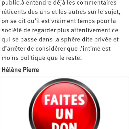
public.à entendre déjà les commentaires
réticents des uns et les autres sur le sujet,
on se dit qu’il est vraiment temps pour la
société de regarder plus attentivement ce
qui se passe dans la sphère dite privée et
d’arrêter de considérer que l’intime est
moins politique que le reste.
Hélène Pierre