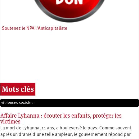
Soutenez le NPA l'Anticapitaliste
Mots clés
violences sexistes
Affaire Lyhanna : écouter les enfants, protéger les
victimes
La mort de Lyhanna, 11 ans, a bouleversé le pays. Comme souvent
après un drame d’une telle ampleur, le gouvernement répond par