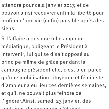
attendre pour cela janvier 2017, et de
pouvoir ainsi recouvrer enfin la liberté pour
profiter d’une vie (enfin) paisible après des
siens.
Si l’affaire a pris une telle ampleur
médiatique, obligeant le Président à
intervenir, lui qui se disait opposé au
principe même de grâce pendant la
campagne présidentielle, c’est bien parce
qu’une mobilisation citoyenne et féministe
d’ampleur a eu lieu ces dernières semaines,
et qu’il ne pouvait plus feindre de
l’ignorer.Ainsi, samedi 23 janvier, des