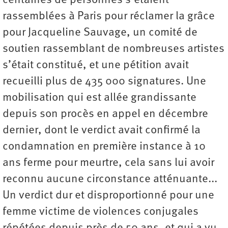
centaines de personnes s’étaient
rassemblées à Paris pour réclamer la grâce
pour Jacqueline Sauvage, un comité de
soutien rassemblant de nombreuses artistes
s’était constitué, et une pétition avait
recueilli plus de 435 000 signatures. Une
mobilisation qui est allée grandissante
depuis son procès en appel en décembre
dernier, dont le verdict avait confirmé la
condamnation en première instance à 10
ans ferme pour meurtre, cela sans lui avoir
reconnu aucune circonstance atténuante...
Un verdict dur et disproportionné pour une
femme victime de violences conjugales