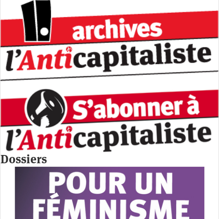
Dossiers