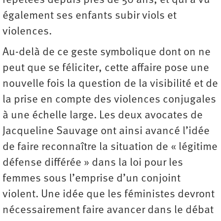
répétées depuis près de 50 ans, et qui a vu
également ses enfants subir viols et
violences.
Au-delà de ce geste symbolique dont on ne
peut que se féliciter, cette affaire pose une
nouvelle fois la question de la visibilité et de
la prise en compte des violences conjugales
à une échelle large. Les deux avocates de
Jacqueline Sauvage ont ainsi avancé l’idée
de faire reconnaître la situation de « légitime
défense différée » dans la loi pour les
femmes sous l’emprise d’un conjoint
violent. Une idée que les féministes devront
nécessairement faire avancer dans le débat