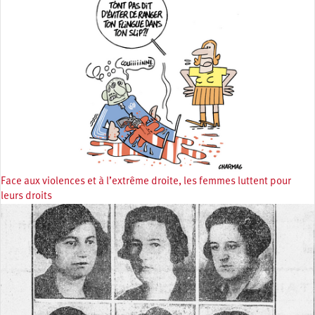
Face aux violences et à l’extrême droite, les femmes luttent pour
leurs droits