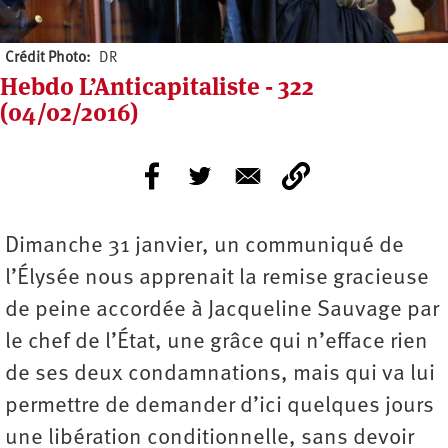
Crédit Photo
DR
Hebdo L’Anticapitaliste - 322
(04/02/2016)
Dimanche 31 janvier, un communiqué de
l’Élysée nous apprenait la remise gracieuse
de peine accordée à Jacqueline Sauvage par
le chef de l’État, une grâce qui n’efface rien
de ses deux condamnations, mais qui va lui
permettre de demander d’ici quelques jours
une libération conditionnelle, sans devoir