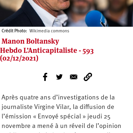
Crédit Photo
Wikimedia commons
Manon Boltansky
Hebdo L’Anticapitaliste - 593
(02/12/2021)
Après quatre ans d’investigations de la
journaliste Virgine Vilar, la diffusion de
l’émission « Envoyé spécial » jeudi 25
novembre a mené à un réveil de l’opinion