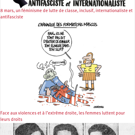
8 mars, un féminisme de lutte de classe, inclusif, internationaliste et
antifasciste
Face aux violences et à l’extrême droite, les femmes luttent pour
leurs droits