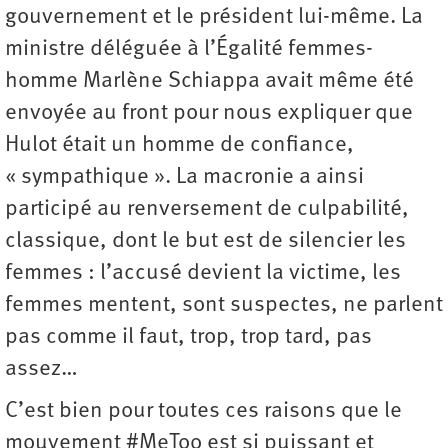
gouvernement et le président lui-même. La
ministre déléguée à l’Égalité femmes-
homme Marlène Schiappa avait même été
envoyée au front pour nous expliquer que
Hulot était un homme de confiance,
« sympathique ». La macronie a ainsi
participé au renversement de culpabilité,
classique, dont le but est de silencier les
femmes : l’accusé devient la victime, les
femmes mentent, sont suspectes, ne parlent
pas comme il faut, trop, trop tard, pas
assez…
C’est bien pour toutes ces raisons que le
mouvement #MeToo est si puissant et