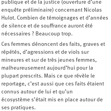
publique et de la justice (ouverture d’une
enquête préliminaire) concernant Nicolas
Hulot. Combien de témoignages et d’années
de silence et de souffrance auront été
nécessaires ? Beaucoup trop.
Ces femmes dénoncent des faits, graves et
répétés, d’agressions et de viols sur
mineures et sur de très jeunes femmes,
malheureusement aujourd’hui pour la
plupart prescrits. Mais ce que révèle le
reportage, c’est aussi que ces faits étaient
connus autour de lui et qu’un
écosystème s’était mis en place autour de
ses pratiques.