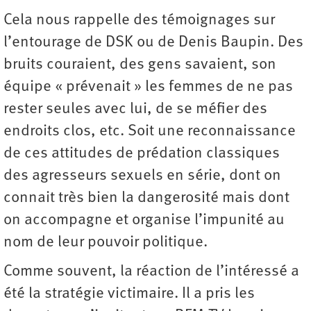
Cela nous rappelle des témoignages sur
l’entourage de DSK ou de Denis Baupin. Des
bruits couraient, des gens savaient, son
équipe « prévenait » les femmes de ne pas
rester seules avec lui, de se méfier des
endroits clos, etc. Soit une reconnaissance
de ces attitudes de prédation classiques
des agresseurs sexuels en série, dont on
connait très bien la dangerosité mais dont
on accompagne et organise l’impunité au
nom de leur pouvoir politique.
Comme souvent, la réaction de l’intéressé a
été la stratégie victimaire. Il a pris les