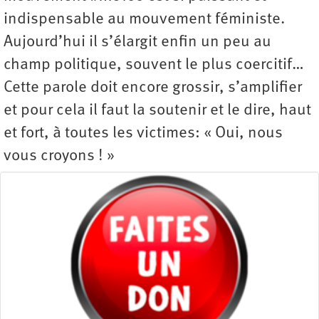
indispensable au mouvement féministe.
Aujourd’hui il s’élargit enfin un peu au
champ politique, souvent le plus coercitif…
Cette parole doit encore grossir, s’amplifier
et pour cela il faut la soutenir et le dire, haut
et fort, à toutes les victimes: « Oui, nous
vous croyons ! »