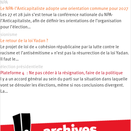
NPA
Le NPA-l’Anticapitaliste adopte une orientation commune pour 2027
Les 27 et 28 juin s’est tenue la conférence nationale du NPA-
l’Anticapitaliste, afin de définir les orientations de l’organisation
pour l’élection…
sionisme
Le retour de la loi Yadan ?
Le projet de loi de « cohésion républicaine par la lutte contre le
racisme et l’antisémitisme » n’est pas la résurrection de la loi Yadan.
Il faut le…
élection présidentielle
Plateforme 4 : Ne pas céder à la résignation, faire de la politique
l y a un accord général au sein du parti sur la situation dans laquelle
vont se dérouler les élections, même si nos conclusions divergent.
La…