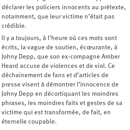
déclarer les policiers innocents au prétexte,
notamment, que leur victime n’était pas
crédible.
Il y a toujours, à l’heure où ces mots sont
écrits, la vague de soutien, écœurante, à
Johny Depp, que son ex-compagne Amber
Heard accuse de violences et de viol. Ce
déchainement de fans et d’articles de
presse visent à démontrer l’innocence de
Johny Depp en décortiquant les moindres
phrases, les moindres faits et gestes de sa
victime qui est transformée, de fait, en
éternelle coupable.