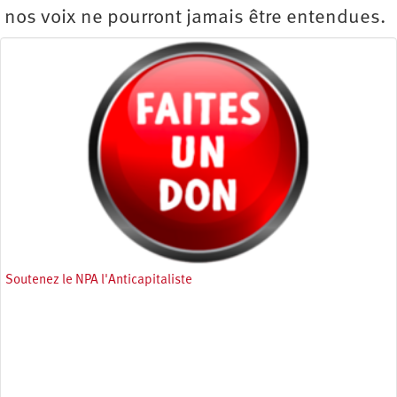
nos voix ne pourront jamais être entendues.
Soutenez le NPA l'Anticapitaliste