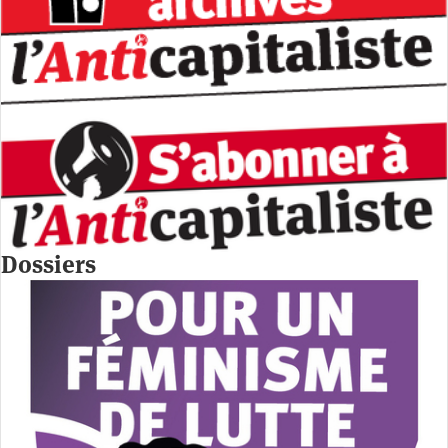
Dossiers