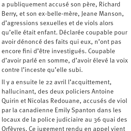
a publiquement accusé son père, Richard
Berry, et son ex-belle-mère, Jeane Manson,
d’agressions sexuelles et de viols alors
qu’elle était enfant. Déclarée coupable pour
avoir dénoncé des faits qui eux, n’ont pas
encore fini d’être investigués. Coupable
d’avoir parlé en somme, d’avoir élevé la voix
contre ­l’inceste qu’elle subi.
Il y a ensuite le 22 avril l’acquittement,
hallucinant, des deux policiers Antoine
Quirin et Nicolas Redouane, accusés de viol
par la canadienne Emily Spanton dans les
locaux de la police judiciaire au 36 quai des
Orfèvres. Ce jugement rendu en appel vient