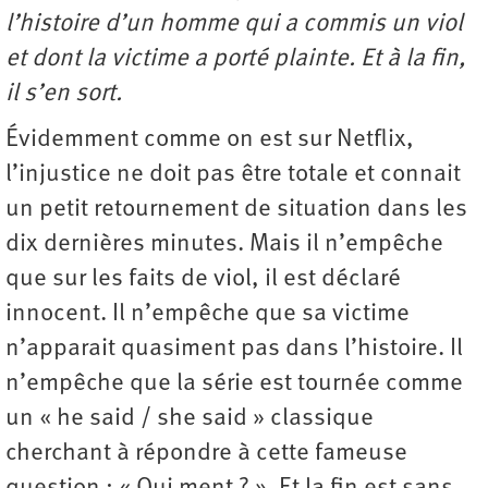
l’histoire d’un homme qui a commis un viol
et dont la victime a porté plainte. Et à la fin,
il s’en sort.
Évidemment comme on est sur Netflix,
l’injustice ne doit pas être totale et connait
un petit retournement de situation dans les
dix dernières minutes. Mais il n’empêche
que sur les faits de viol, il est déclaré
innocent. Il n’empêche que sa victime
n’apparait quasiment pas dans l’histoire. Il
n’empêche que la série est tournée comme
un « he said / she said » classique
cherchant à répondre à cette fameuse