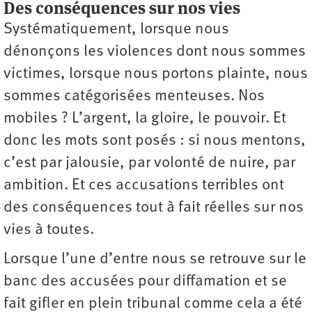
Des conséquences sur nos vies
Systématiquement, lorsque nous
dénonçons les violences dont nous sommes
victimes, lorsque nous portons plainte, nous
sommes catégorisées menteuses. Nos
mobiles ? L’argent, la gloire, le pouvoir. Et
donc les mots sont posés : si nous mentons,
c’est par jalousie, par volonté de nuire, par
ambition. Et ces accusations terribles ont
des conséquences tout à fait réelles sur nos
vies à toutes.
Lorsque l’une d’entre nous se retrouve sur le
banc des accusées pour diffamation et se
fait gifler en plein tribunal comme cela a été