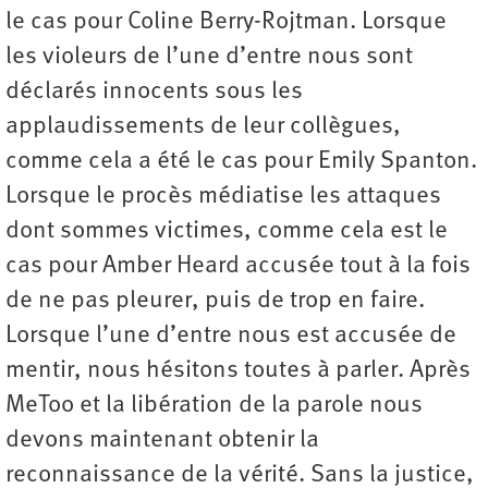
le cas pour Coline Berry-Rojtman. Lorsque
les violeurs de l’une d’entre nous sont
déclarés innocents sous les
applaudissements de leur collègues,
comme cela a été le cas pour Emily Spanton.
Lorsque le procès médiatise les attaques
dont sommes victimes, comme cela est le
cas pour Amber Heard accusée tout à la fois
de ne pas pleurer, puis de trop en faire.
Lorsque l’une d’entre nous est accusée de
mentir, nous hésitons toutes à parler. Après
MeToo et la libération de la parole nous
devons maintenant obtenir la
reconnaissance de la vérité. Sans la justice,