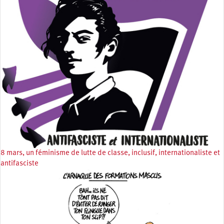
8 mars, un féminisme de lutte de classe, inclusif, internationaliste et
antifasciste