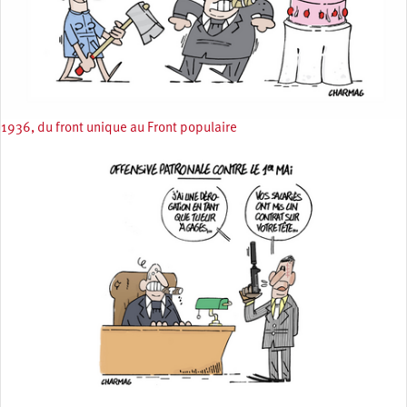
1936, du front unique au Front populaire