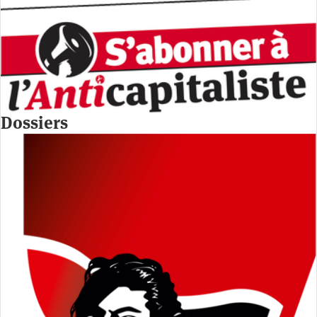
Dossiers