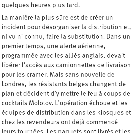
quelques heures plus tard.
La manière la plus sûre est de créer un
incident pour désorganiser la distribution et,
ni vu ni connu, faire la substitution. Dans un
premier temps, une alerte aérienne,
programmée avec les alliés anglais, devait
libérer l’accès aux camionnettes de livraison
pour les cramer. Mais sans nouvelle de
Londres, les résistants belges changent de
plan et décident d’y mettre le feu à coups de
cocktails Molotov. L’opération échoue et les
équipes de distribution dans les kiosques et
chez les revendeurs ont déjà commencé
leurs tournées. Les paquets sont livrés et les