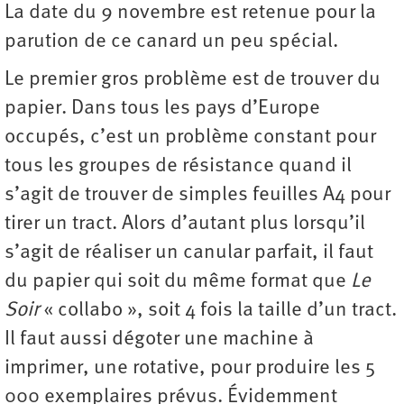
La date du 9 novembre est retenue pour la
parution de ce canard un peu spécial.
Le premier gros problème est de trouver du
papier. Dans tous les pays d’Europe
occupés, c’est un problème constant pour
tous les groupes de résistance quand il
s’agit de trouver de simples feuilles A4 pour
tirer un tract. Alors d’autant plus lorsqu’il
s’agit de réaliser un canular parfait, il faut
du papier qui soit du même format que
Le
Soir
« collabo », soit 4 fois la taille d’un tract.
Il faut aussi dégoter une machine à
imprimer, une rotative, pour produire les 5
000 exemplaires prévus. Évidemment