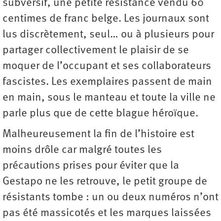
subversif, une petite résistance vendu 60
centimes de franc belge. Les journaux sont
lus discrètement, seul… ou à plusieurs pour
partager collectivement le plaisir de se
moquer de l’occupant et ses collaborateurs
fascistes. Les exemplaires passent de main
en main, sous le manteau et toute la ville ne
parle plus que de cette blague héroïque.
Malheureusement la fin de l’histoire est
moins drôle car malgré toutes les
précautions prises pour éviter que la
Gestapo ne les retrouve, le petit groupe de
résistants tombe : un ou deux numéros n’ont
pas été massicotés et les marques laissées