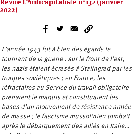
Revue L’Anticapitaliste n°132 (janvier
2022)
L’année 1943 fut à bien des égards le
tournant de la guerre : sur le front de l’est,
les nazis étaient écrasés à Stalingrad par les
troupes soviétiques ; en France, les
réfractaires au Service du travail obligatoire
prenaient le maquis et constituaient les
bases d’un mouvement de résistance armée
de masse ; le fascisme mussolinien tombait
après le débarquement des alliés en Italie…