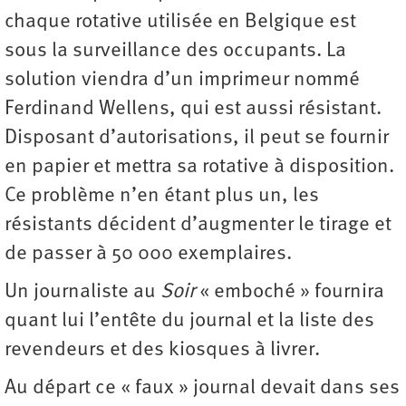
chaque rotative utilisée en Belgique est
sous la surveillance des occupants. La
solution viendra d’un imprimeur nommé
Ferdinand Wellens, qui est aussi résistant.
Disposant d’autorisations, il peut se fournir
en papier et mettra sa rotative à disposition.
Ce problème n’en étant plus un, les
résistants décident d’augmenter le tirage et
de passer à 50 000 exemplaires.
Un journaliste au
Soir
« emboché » fournira
quant lui l’entête du journal et la liste des
revendeurs et des kiosques à livrer.
Au départ ce « faux » journal devait dans ses