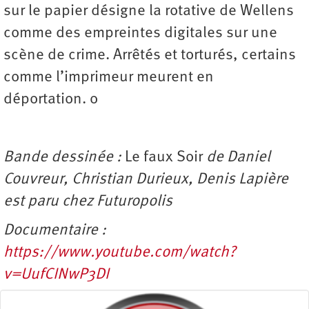
sur le papier désigne la rotative de Wellens
comme des empreintes digitales sur une
scène de crime. Arrêtés et torturés, certains
comme l’imprimeur meurent en
déportation. o
Bande dessinée :
Le faux Soir
de Daniel
Couvreur, Christian Durieux, Denis Lapière
est paru chez Futuropolis
Documentaire :
https://www.youtube.com/watch?
v=UufCINwP3DI