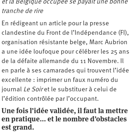
et la Belgique occupée se payait une bonne
tranche de rire
En rédigeant un article pour la presse
clandestine du Front de l’Indépendance (FI),
organisation résistante belge, Marc Aubrion
a une idée loufoque pour célébrer les 25 ans
de la défaite allemande du 11 Novembre. Il
en parle à ses camarades qui trouvent l’idée
excellente : imprimer un faux numéro du
journal
Le Soir
et le substituer à celui de
l’édition contrôlée par l’occupant.
Une fois l’idée validée, il faut la mettre
en pratique... et le nombre d’obstacles
est grand.