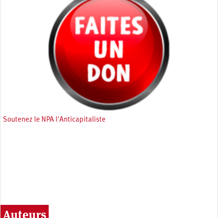
Soutenez le NPA l'Anticapitaliste
Auteurs