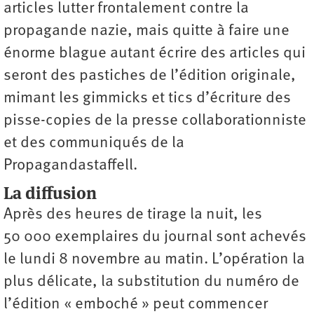
articles lutter frontalement contre la
propagande nazie, mais quitte à faire une
énorme blague autant écrire des articles qui
seront des pastiches de l’édition originale,
mimant les gimmicks et tics d’écriture des
pisse-copies de la presse collaborationniste
et des communiqués de la
Propagandastaffell.
La diffusion
Après des heures de tirage la nuit, les
50 000 exemplaires du journal sont achevés
le lundi 8 novembre au matin. L’opération la
plus délicate, la substitution du numéro de
l’édition « emboché » peut commencer