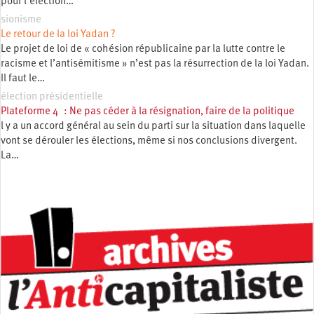
pour l’élection…
sionisme
Le retour de la loi Yadan ?
Le projet de loi de « cohésion républicaine par la lutte contre le
racisme et l’antisémitisme » n’est pas la résurrection de la loi Yadan.
Il faut le…
élection présidentielle
Plateforme 4 : Ne pas céder à la résignation, faire de la politique
l y a un accord général au sein du parti sur la situation dans laquelle
vont se dérouler les élections, même si nos conclusions divergent.
La…