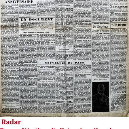
Radar