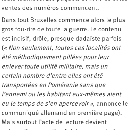
ventes des numéros commencent.
Dans tout Bruxelles commence alors le plus
gros fou-rire de toute la guerre. Le contenu
est incisif, drôle, presque dadaïste parfois
(
« Non seulement, toutes ces localités ont
été méthodiquement pillées pour leur
enlever toute utilité militaire, mais un
certain nombre d’entre elles ont été
transportées en Poméranie sans que
l’ennemi ou les habitant eux-mêmes aient
eu le temps de s’en apercevoir »
, annonce le
communiqué allemand en première page).
Mais surtout l’acte de lecture devient