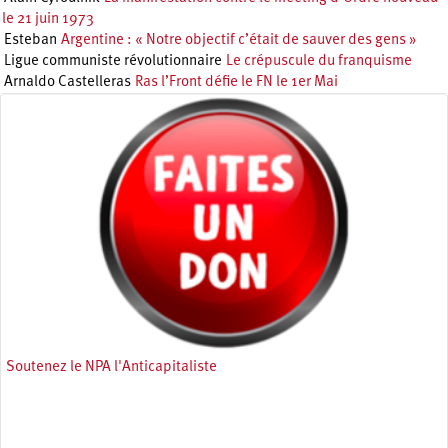
le 21 juin 1973
Esteban
Argentine : « Notre objectif c’était de sauver des gens »
Ligue communiste révolutionnaire
Le crépuscule du franquisme
Arnaldo Castelleras
Ras l’Front défie le FN le 1er Mai
Soutenez le NPA l'Anticapitaliste