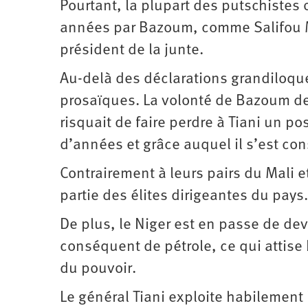
Pourtant, la plupart des putschistes
années par Bazoum, comme Salifou Mo
président de la junte.
Au-delà des déclarations grandiloque
prosaïques. La volonté de Bazoum de 
risquait de faire perdre à Tiani un p
d’années et grâce auquel il s’est co
Contrairement à leurs pairs du Mali e
partie des élites dirigeantes du pays.
De plus, le Niger est en passe de de
conséquent de pétrole, ce qui attise
du pouvoir.
Le général Tiani exploite habilement