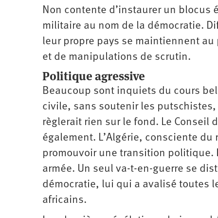
Non contente d’instaurer un blocus 
militaire au nom de la démocratie. Di
leur propre pays se maintiennent au 
et de manipulations de scrutin.
Politique agressive
Beaucoup sont inquiets du cours bell
civile, sans soutenir les putschiste
règlerait rien sur le fond. Le Conseil
également. L’Algérie, consciente du r
promouvoir une transition politique. 
armée. Un seul va-t-en-guerre se dis
démocratie, lui qui a avalisé toutes 
africains.