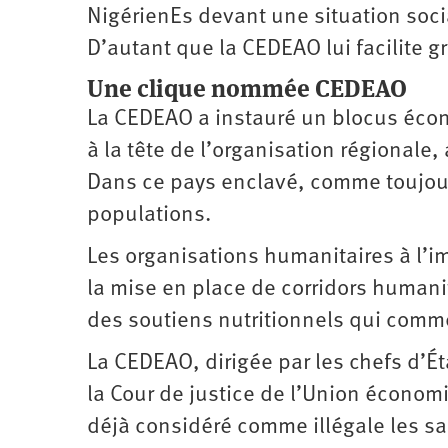
NigérienEs devant une situation soc
D’autant que la CEDEAO lui facilite 
Une clique nommée CEDEAO
La CEDEAO a instauré un blocus écono
à la tête de l’organisation régionale, 
Dans ce pays enclavé, comme toujours
populations.
Les organisations humanitaires à l’
la mise en place de corridors human
des soutiens nutritionnels qui comme
La CEDEAO, dirigée par les chefs d’Ét
la Cour de justice de l’Union économ
déjà considéré comme illégale les sa