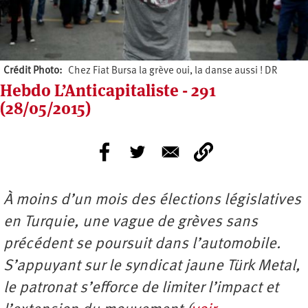
Crédit Photo
Chez Fiat Bursa la grève oui, la danse aussi ! DR
Hebdo L’Anticapitaliste - 291
(28/05/2015)
À moins d’un mois des élections législatives
en Turquie, une vague de grèves sans
précédent se poursuit dans l’automobile.
S’appuyant sur le syndicat jaune Türk Metal,
le patronat s’efforce de limiter l’impact et