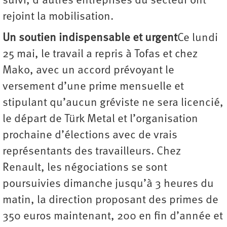
suivi, d’autres entreprises du secteur ont
rejoint la mobilisation.
Un soutien indispensable et urgent
Ce lundi
25 mai, le travail a repris à Tofas et chez
Mako, avec un accord prévoyant le
versement d’une prime mensuelle et
stipulant qu’aucun gréviste ne sera licencié,
le départ de Türk Metal et l’organisation
prochaine d’élections avec de vrais
représentants des travailleurs. Chez
Renault, les négociations se sont
poursuivies dimanche jusqu’à 3 heures du
matin, la direction proposant des primes de
350 euros maintenant, 200 en fin d’année et