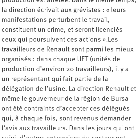
production est arrêtée. Dans le même temps,
la direction écrivait aux grévistes : « leurs
manifestations perturbent le travail,
constituent un crime, et seront licenciés
ceux qui poursuivent ces actions ».Les
travailleurs de Renault sont parmi les mieux
organisés : dans chaque UET (unités de
production d’environ 20 travailleurs), il y a
un représentant qui fait partie de la
délégation de l’usine. La direction Renault et
même le gouverneur de la région de Bursa
ont été contraints d’accepter ces délégués
qui, à chaque fois, sont revenus demander
l’avis aux travailleurs. Dans les jours qui ont