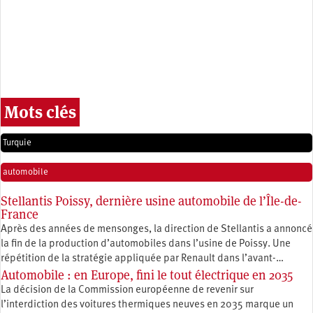
Mots clés
Turquie
automobile
Stellantis Poissy, dernière usine automobile de l’Île-de-
France
Après des années de mensonges, la direction de Stellantis a annoncé
la fin de la production d’automobiles dans l’usine de Poissy. Une
répétition de la stratégie appliquée par Renault dans l’avant-…
Automobile : en Europe, fini le tout électrique en 2035
La décision de la Commission européenne de revenir sur
l’interdiction des voitures thermiques neuves en 2035 marque un