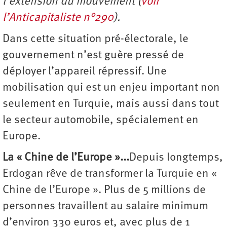
l’extension du mouvement (
voir
l’Anticapitaliste n°290
).
Dans cette situation pré-électorale, le
gouvernement n’est guère pressé de
déployer l’appareil répressif. Une
mobilisation qui est un enjeu important non
seulement en Turquie, mais aussi dans tout
le secteur automobile, spécialement en
Europe.
La « Chine de l’Europe »...
Depuis longtemps,
Erdogan rêve de transformer la Turquie en «
Chine de l’Europe ». Plus de 5 millions de
personnes travaillent au salaire minimum
d’environ 330 euros et, avec plus de 1