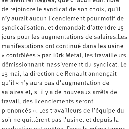
seraient réintégrés, que chacun était libre
de rejoindre le syndicat de son choix, qu’il
n’y aurait aucun licenciement pour motif de
syndicalisation, et demandait d’attendre 15
jours pour les augmentations de salaires.Les
manifestations ont continué dans les usine
« contrôlées » par Türk Metal, les travailleurs
démissionnant massivement du syndicat. Le
13 mai, la direction de Renault annonçait
qu’il « n’y aura pas d’augmentation de
salaires et, si il y a de nouveaux arrêts de
travail, des licenciements seront
prononcés ». Les travailleurs de l’équipe du
soir ne quittèrent pas l’usine, et depuis la