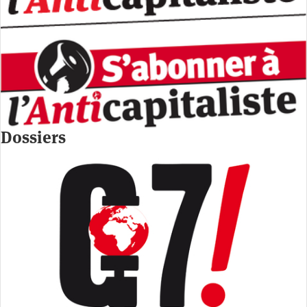
Dossiers