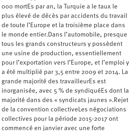
000 mortEs par an, la Turquie a le taux le
plus élevé de décès par accidents du travail
de toute l’Europe et la troisième place dans
le monde entier.Dans l’automobile, presque
tous les grands constructeurs y possèdent
une usine de production, essentiellement
pour l’exportation vers l’Europe, et l’emploi y
a été multiplié par 3,5 entre 2009 et 2014. La
grande majorité des travailleurEs est
inorganisée, avec 5 % de syndiquéEs dont la
majorité dans des « syndicats jaunes ».Rejet
de la convention collectiveLes négociations
collectives pour la période 2015-2017 ont
commencé en janvier avec une forte