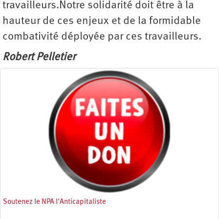
travailleurs.Notre solidarité doit être à la
hauteur de ces enjeux et de la formidable
combativité déployée par ces travailleurs.
Robert Pelletier
Soutenez le NPA l'Anticapitaliste