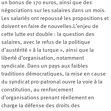
un bonus de 170 euros, ainsi que des
négociations sur les salaires dans un mois.
Les salariés ont repoussé les propositions et
doivent en faire de nouvelles.L’enjeu de
cette lutte est double : la question des
salaires, avec le refus de la politique
d’austérité « à la turque », ainsi que la
liberté d’organisation, notamment
syndicale. Dans un pays aux faibles
traditions démocratiques, la mise en cause
du syndicat pro-patronal ouvre la voie à la
constitution, au renforcement
d’organisations prenant réellement en
charge la défense des droits des