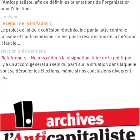
l’Anticapitaliste, afin de définir les orientations de l’organisation
pour l’élection…
sionisme
Le retour de la loi Yadan ?
Le projet de loi de « cohésion républicaine par la lutte contre le
racisme et l’antisémitisme » n’est pas la résurrection de la loi Yadan.
Il faut le…
élection présidentielle
Plateforme 4 : Ne pas céder à la résignation, faire de la politique
l y a un accord général au sein du parti sur la situation dans laquelle
vont se dérouler les élections, même si nos conclusions divergent.
La…