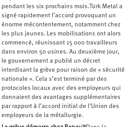
pendant les six prochains mois.Türk Metal a
signé rapidement l’accord provoquant un
énorme mécontentement, notamment chez
les plus jeunes. Les mobilisations ont alors
commencé, réunissant 15 000 travailleurs
dans environ 50 usines. Au deuxième jour,
le gouvernement a publié un décret
interdisant la grève pour raison de « sécurité
nationale ». Cela s’est terminé par des
protocoles locaux avec des employeurs qui
donnaient des avantages supplémentaires
par rapport à l’accord initial de l’Union des
employeurs de la métallurgie.