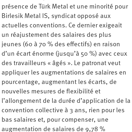
présence de Türk Metal et une minorité pour
Birlesik Metal IS, syndicat opposé aux
actuelles conventions. Ce dernier exigeait
un réajustement des salaires des plus
jeunes (60 à 70 % des effectifs) en raison
d’un écart énorme (jusqu’à 50 %) avec ceux
des travailleurs « âgés ». Le patronat veut
appliquer les augmentations de salaires en
pourcentage, augmentant les écarts, de
nouvelles mesures de flexibilité et
l’allongement de la durée d’application de la
convention collective à 3 ans, rien pour les
bas salaires et, pour compenser, une
augmentation de salaires de 9,78 %