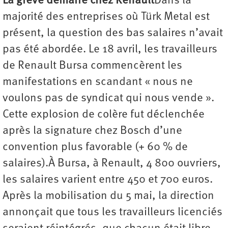
La grève démarre chez Renault
Dans la
majorité des entreprises où Türk Metal est
présent, la question des bas salaires n’avait
pas été abordée. Le 18 avril, les travailleurs
de Renault Bursa commencèrent les
manifestations en scandant « nous ne
voulons pas de syndicat qui nous vende ».
Cette explosion de colère fut déclenchée
après la signature chez Bosch d’une
convention plus favorable (+ 60 % de
salaires).À Bursa, à Renault, 4 800 ouvriers,
les salaires varient entre 450 et 700 euros.
Après la mobilisation du 5 mai, la direction
annonçait que tous les travailleurs licenciés