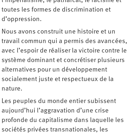
l’impérialisme, le patriarcat, le racisme et
toutes les formes de discrimination et
d’oppression.
Nous avons construit une histoire et un
travail commun qui a permis des avancées,
avec l’espoir de réaliser la victoire contre le
système dominant et concrétiser plusieurs
alternatives pour un développement
socialement juste et respectueux de la
nature.
Les peuples du monde entier subissent
aujourd’hui l’aggravation d’une crise
profonde du capitalisme dans laquelle les
sociétés privées transnationales, les