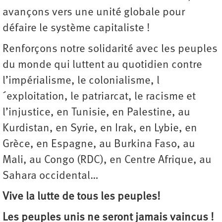
avançons vers une unité globale pour
défaire le système capitaliste !
Renforçons notre solidarité avec les peuples
du monde qui luttent au quotidien contre
l’impérialisme, le colonialisme, l
´exploitation, le patriarcat, le racisme et
l’injustice, en Tunisie, en Palestine, au
Kurdistan, en Syrie, en Irak, en Lybie, en
Grèce, en Espagne, au Burkina Faso, au
Mali, au Congo (RDC), en Centre Afrique, au
Sahara occidental…
Vive la lutte de tous les peuples!
Les peuples unis ne seront jamais vaincus !