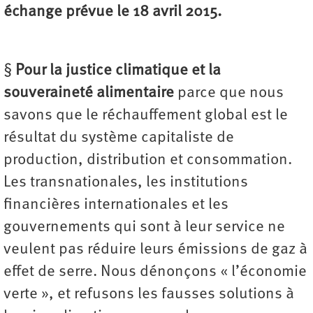
échange prévue le 18 avril 2015.
§
Pour la justice climatique et la
souveraineté alimentaire
parce que nous
savons que le réchauffement global est le
résultat du système capitaliste de
production, distribution et consommation.
Les transnationales, les institutions
financières internationales et les
gouvernements qui sont à leur service ne
veulent pas réduire leurs émissions de gaz à
effet de serre. Nous dénonçons « l’économie
verte », et refusons les fausses solutions à