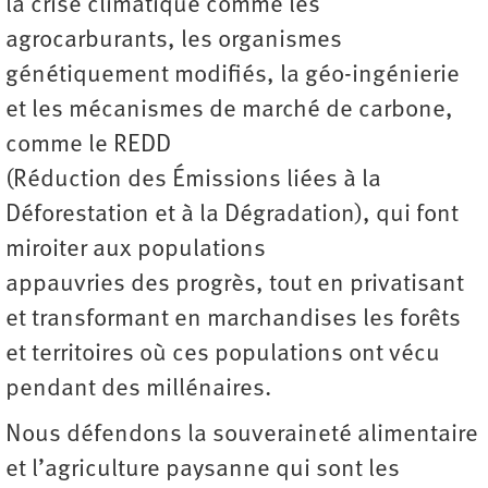
la crise climatique comme les
agrocarburants, les organismes
génétiquement modifiés, la géo-ingénierie
et les mécanismes de marché de carbone,
comme le REDD
(Réduction des Émissions
liées à la
Déforestation et à la Dégradation), qui font
miroiter aux populations
appauvries des progrès, tout en privatisant
et transformant en marchandises les forêts
et territoires où ces populations ont vécu
pendant des millénaires.
Nous défendons la souveraineté alimentaire
et l’agriculture paysanne qui sont les