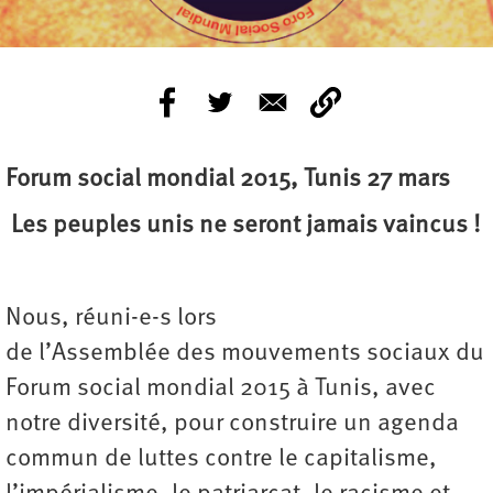
Forum social mondial 2015,
Tunis 27 mars
Les peuples unis ne seront jamais vaincus !
Nous, réuni-e-s lors
de l’Assemblée des mouvements sociaux du
Forum social mondial 2015 à Tunis, avec
notre diversité, pour construire un agenda
commun de luttes contre le capitalisme,