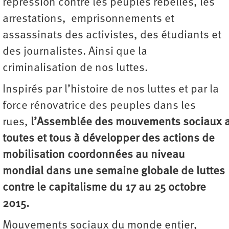
répression contre les peuples rebelles, les
arrestations, emprisonnements et
assassinats des activistes, des étudiants et
des journalistes. Ainsi que la
criminalisation de nos luttes.
Inspirés par l’histoire de nos luttes et par la
force rénovatrice des peuples dans les
rues,
l’Assemblée des mouvements sociaux 
toutes et tous à développer des actions de
mobilisation coordonnées au niveau
mondial dans une semaine globale de luttes
contre le capitalisme du 17 au 25 octobre
2015.
Mouvements sociaux du monde entier,