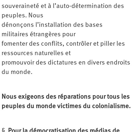
souveraineté et à l’auto-détermination des
peuples. Nous
dénonçons l’installation des bases
militaires étrangères pour
fomenter des conflits, contrôler et piller les
ressources naturelles et
promouvoir des dictatures en divers endroits
du monde.
Nous exigeons des réparations pour tous les
peuples du monde victimes du colonialisme.
§
Pour la démocratisation des médias de