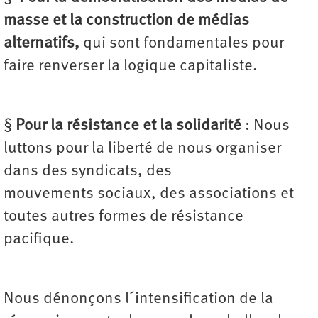
masse et la construction de médias
alternatifs,
qui sont fondamentales pour
faire renverser la logique capitaliste.
§
Pour la résistance et la solidarité
: Nous
luttons pour la liberté de nous organiser
dans des syndicats, des
mouvements sociaux, des associations et
toutes autres formes de résistance
pacifique.
Nous dénonçons l´intensification de la