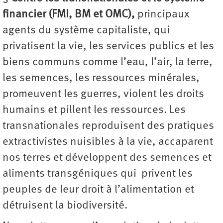
financier (FMI, BM et OMC),
principaux
agents du
système capitaliste, qui
privatisent la vie, les services publics et les
biens communs comme l’eau, l’air, la terre,
les semences, les ressources minérales,
promeuvent les guerres, violent les droits
humains et pillent les ressources. Les
transnationales reproduisent des pratiques
extractivistes nuisibles à la vie, accaparent
nos terres et développent des semences et
aliments transgéniques qui privent les
peuples de leur droit à l’alimentation et
détruisent la biodiversité.