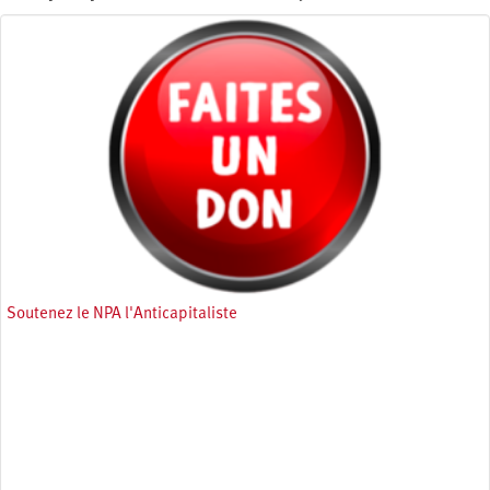
Soutenez le NPA l'Anticapitaliste