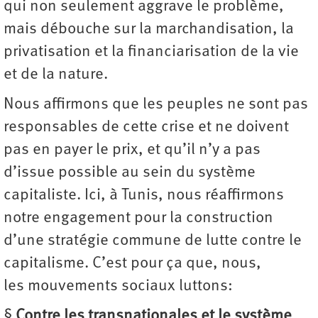
qui non seulement aggrave le problème,
mais débouche sur la marchandisation, la
privatisation et la financiarisation de la vie
et de la nature.
Nous affirmons que les peuples ne sont pas
responsables de cette crise et ne doivent
pas en payer le prix, et qu’il n’y a pas
d’issue possible au sein du système
capitaliste. Ici, à Tunis, nous réaffirmons
notre engagement pour la construction
d’une stratégie commune de lutte contre le
capitalisme. C’est pour ça que, nous,
les mouvements sociaux luttons:
§
Contre les transnationales et le système