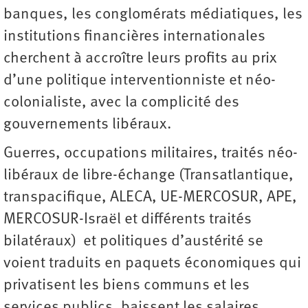
banques, les conglomérats médiatiques, les
institutions financières internationales
cherchent à accroître leurs profits au prix
d’une politique interventionniste et néo-
colonialiste, avec la complicité des
gouvernements libéraux.
Guerres, occupations militaires, traités néo-
libéraux de libre-échange (Transatlantique,
transpacifique, ALECA, UE-MERCOSUR, APE,
MERCOSUR-Israël et différents traités
bilatéraux) et politiques d’austérité se
voient traduits en paquets économiques qui
privatisent les biens communs et les
services publics, baissent les salaires,