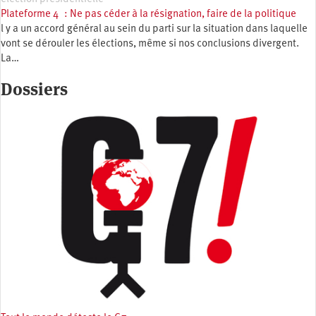
Plateforme 4 : Ne pas céder à la résignation, faire de la politique
l y a un accord général au sein du parti sur la situation dans laquelle
vont se dérouler les élections, même si nos conclusions divergent.
La…
Dossiers