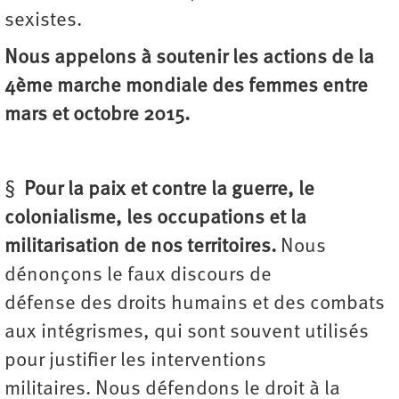
sexistes.
Nous appelons à soutenir les actions de la
4ème marche mondiale des femmes entre
mars et octobre 2015.
§
Pour la paix et contre la guerre, le
colonialisme, les occupations et la
militarisation de nos territoires.
Nous
dénonçons le faux discours de
défense des droits humains et des combats
aux intégrismes, qui sont souvent utilisés
pour justifier les interventions
militaires. Nous défendons le droit à la