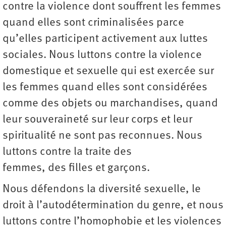
contre la violence dont souffrent les femmes
quand elles sont criminalisées parce
qu’elles participent activement aux luttes
sociales. Nous luttons contre la violence
domestique et sexuelle qui est exercée sur
les femmes quand elles sont considérées
comme des objets ou marchandises, quand
leur souveraineté sur leur corps et leur
spiritualité ne sont pas reconnues. Nous
luttons contre la traite des
femmes, des filles et garçons.
Nous défendons la diversité sexuelle, le
droit à l’autodétermination du genre, et nous
luttons contre l’homophobie et les violences