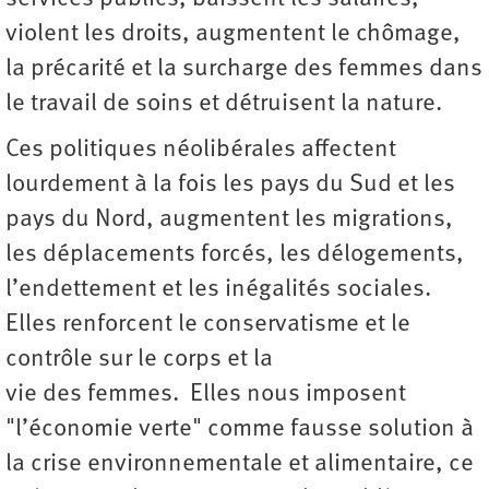
violent les droits, augmentent le chômage,
la précarité et la surcharge des femmes dans
le travail de soins et détruisent la nature.
Ces politiques néolibérales affectent
lourdement à la fois les pays du Sud et les
pays du Nord, augmentent les migrations,
les déplacements forcés, les délogements,
l’endettement et les inégalités sociales.
Elles renforcent le conservatisme et le
contrôle sur le corps et la
vie des femmes. Elles nous imposent
"l’économie verte" comme fausse solution à
la crise environnementale et alimentaire, ce