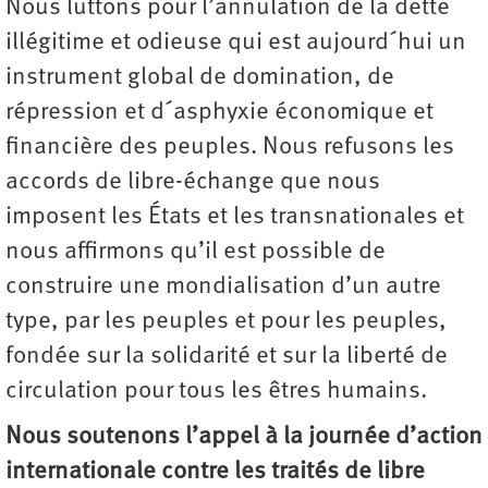
Nous luttons pour l’annulation de la dette
illégitime et odieuse qui est aujourd´hui un
instrument global de domination, de
répression et d´asphyxie économique et
financière des peuples.
Nous refusons les
accords de libre-échange que nous
imposent les États et les transnationales et
nous affirmons qu’il est possible de
construire une mondialisation d’un autre
type, par les peuples et pour les peuples,
fondée sur la solidarité et sur la liberté de
circulation pour tous les êtres humains.
Nous soutenons l’appel à la journée d’action
internationale contre les traités de libre