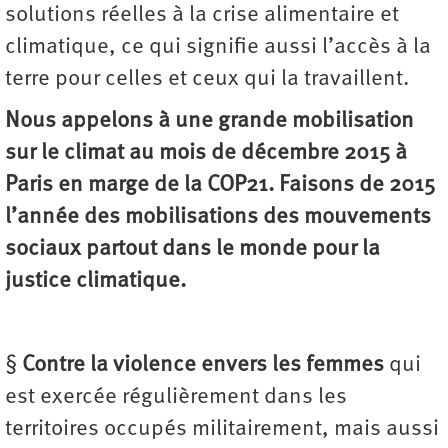
solutions réelles à la crise alimentaire et
climatique, ce qui signifie aussi l’accès à la
terre pour celles et ceux qui la travaillent.
Nous appelons à une grande mobilisation
sur le climat au mois de décembre 2015 à
Paris en marge de la COP21. Faisons de 2015
l’année des mobilisations des mouvements
sociaux partout dans le monde pour la
justice climatique.
§
Contre la violence envers les femmes
qui
est exercée régulièrement dans les
territoires occupés militairement, mais aussi