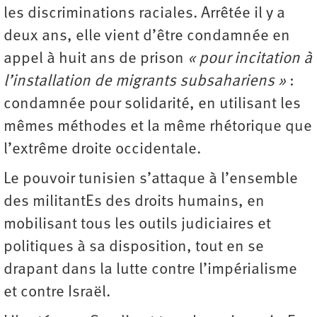
les discriminations raciales. Arrêtée il y a
deux ans, elle vient d’être condamnée en
appel à huit ans de prison
« pour incitation à
l’installation de migrants subsahariens »
:
condamnée pour solidarité, en utilisant les
mêmes méthodes et la même rhétorique que
l’extrême droite occidentale.
Le pouvoir tunisien s’attaque à l’ensemble
des militantEs des droits humains, en
mobilisant tous les outils judiciaires et
politiques à sa disposition, tout en se
drapant dans la lutte contre l’impérialisme
et contre Israël.