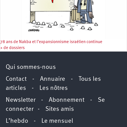
78 ans de Nakba et l’expansionnisme israélien continue
+ de dossiers
Qui sommes-nous
Contact
-
Annuaire
-
Tous les
articles
-
Les nôtres
Newsletter
-
Abonnement
-
Se
connecter
-
Sites amis
L’hebdo
-
Le mensuel