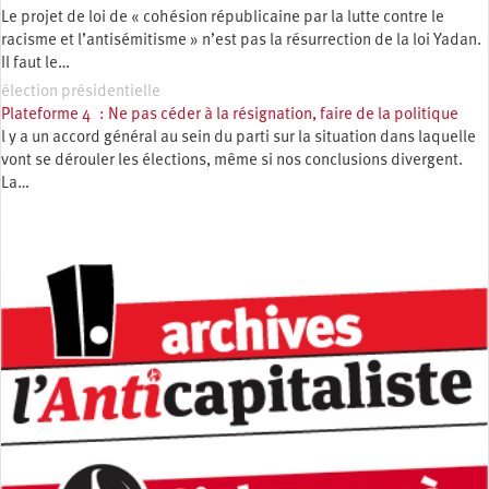
Le projet de loi de « cohésion républicaine par la lutte contre le
racisme et l’antisémitisme » n’est pas la résurrection de la loi Yadan.
Il faut le…
élection présidentielle
Plateforme 4 : Ne pas céder à la résignation, faire de la politique
l y a un accord général au sein du parti sur la situation dans laquelle
vont se dérouler les élections, même si nos conclusions divergent.
La…