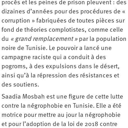
procès et les peines de prison pleuvent : des
dizaines d’années pour des procédures de «
corruption » fabriquées de toutes pièces sur
fond de théories complotistes, comme celle
du
« grand remplacement »
par la population
noire de Tunisie. Le pouvoir a lancé une
campagne raciste qui a conduit à des
pogroms, à des expulsions dans le désert,
ainsi qu’à la répression des résistances et
des soutiens.
Saadia Mosbah est une figure de cette lutte
contre la négrophobie en Tunisie. Elle a été
motrice pour mettre au jour la négrophobie
et pour l’adoption de la loi de 2018 contre