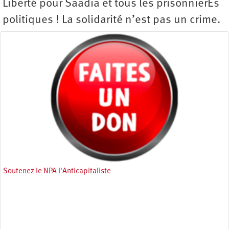
Liberté pour Saadia et tous les prisonnierEs
politiques ! La solidarité n’est pas un crime.
Soutenez le NPA l'Anticapitaliste