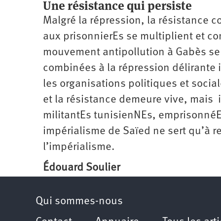
Une résistance qui persiste
Malgré la répression, la résistance 
aux prisonnierEs se multiplient et co
mouvement antipollution à Gabès se
combinées à la répression délirante 
les organisations politiques et socia
et la résistance demeure vive, mais 
militantEs tunisienNEs, emprisonnéE
impérialisme de Saïed ne sert qu’à re
l’impérialisme.
Édouard Soulier
Qui sommes-nous