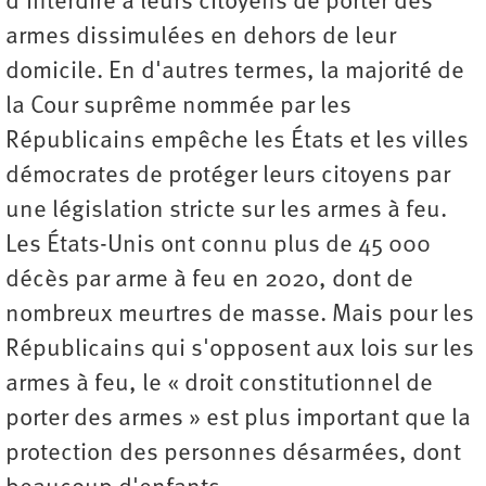
d'interdire à leurs citoyens de porter des
armes dissimulées en dehors de leur
domicile. En d'autres termes, la majorité de
la Cour suprême nommée par les
Républicains empêche les États et les villes
démocrates de protéger leurs citoyens par
une législation stricte sur les armes à feu.
Les États-Unis ont connu plus de 45 000
décès par arme à feu en 2020, dont de
nombreux meurtres de masse. Mais pour les
Républicains qui s'opposent aux lois sur les
armes à feu, le « droit constitutionnel de
porter des armes » est plus important que la
protection des personnes désarmées, dont