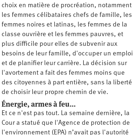
choix en matière de procréation, notamment
les femmes célibataires chefs de famille, les
femmes noires et latinas, les femmes de la
classe ouvrière et les femmes pauvres, et
plus difficile pour elles de subvenir aux
besoins de leur famille, d'occuper un emploi
et de planifier leur carrière. La décision sur
l'avortement a fait des femmes moins que
des citoyennes à part entière, sans la liberté
de choisir leur propre chemin de vie.
Énergie, armes à feu…
Et ce n'est pas tout. La semaine dernière, la
Cour a statué que l'Agence de protection de
l'environnement (EPA) n’avait pas l'autorité