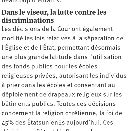
beaucoup d'enfants.
Dans le viseur, la lutte contre les
discriminations
Les décisions de la Cour ont également
modifié les lois relatives à la séparation de
l'Église et de l'État, permettant désormais
une plus grande latitude dans l'utilisation
des fonds publics pour les écoles
religieuses privées, autorisant les individus
à prier dans les écoles et consentant au
déploiement de drapeaux religieux sur les
bâtiments publics. Toutes ces décisions
concernent la religion chrétienne, la foi de
45% des ÉtatsunienEs aujourd'hui. Ces