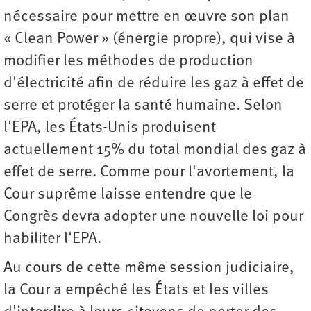
nécessaire pour mettre en œuvre son plan
« Clean Power » (énergie propre), qui vise à
modifier les méthodes de production
d'électricité afin de réduire les gaz à effet de
serre et protéger la santé humaine. Selon
l'EPA, les États-Unis produisent
actuellement 15% du total mondial des gaz à
effet de serre. Comme pour l'avortement, la
Cour suprême laisse entendre que le
Congrès devra adopter une nouvelle loi pour
habiliter l'EPA.
Au cours de cette même session judiciaire,
la Cour a empêché les États et les villes