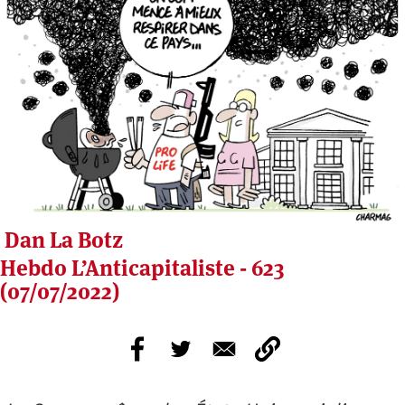
Dan La Botz
Hebdo L’Anticapitaliste - 623
(07/07/2022)