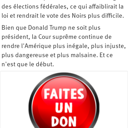
des élections fédérales, ce qui affaiblirait la
loi et rendrait le vote des Noirs plus difficile.
Bien que Donald Trump ne soit plus
président, la Cour suprême continue de
rendre l'Amérique plus inégale, plus injuste,
plus dangereuse et plus malsaine. Et ce
n'est que le début.