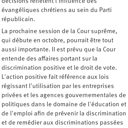
décisions reflètent l'influence des
évangéliques chrétiens au sein du Parti
républicain.
La prochaine session de la Cour suprême,
qui débute en octobre, pourrait être tout
aussi importante. Il est prévu que la Cour
entende des affaires portant sur la
discrimination positive et le droit de vote.
L'action positive fait référence aux lois
régissant l'utilisation par les entreprises
privées et les agences gouvernementales de
politiques dans le domaine de l'éducation et
de l'emploi afin de prévenir la discrimination
et de remédier aux discriminations passées