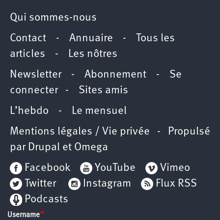
Qui sommes-nous
Contact
-
Annuaire
-
Tous les
articles
-
Les nôtres
Newsletter
-
Abonnement
-
Se
connecter
-
Sites amis
L’hebdo
-
Le mensuel
Mentions légales / Vie privée
- Propulsé
par
Drupal
et
Omega
Facebook
YouTube
Vimeo
Twitter
Instagram
Flux RSS
Podcasts
Username