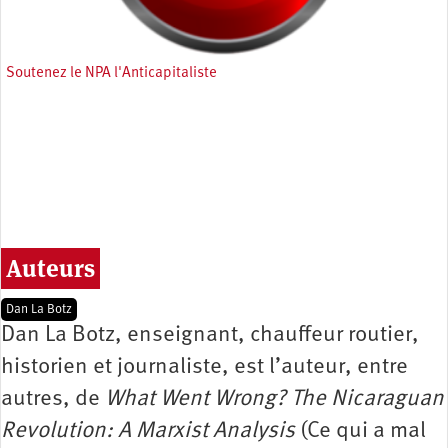
Soutenez le NPA l'Anticapitaliste
Auteurs
Dan La Botz
Dan La Botz, enseignant, chauffeur routier,
historien et journaliste, est l’auteur, entre
autres, de
What Went Wrong? The Nicaraguan
Revolution: A Marxist Analysis
(Ce qui a mal