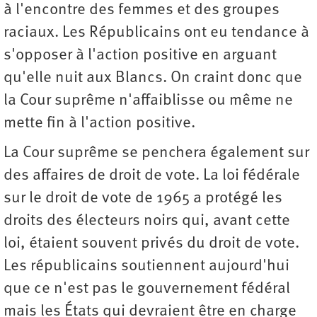
à l'encontre des femmes et des groupes
raciaux. Les Républicains ont eu tendance à
s'opposer à l'action positive en arguant
qu'elle nuit aux Blancs. On craint donc que
la Cour suprême n'affaiblisse ou même ne
mette fin à l'action positive.
La Cour suprême se penchera également sur
des affaires de droit de vote. La loi fédérale
sur le droit de vote de 1965 a protégé les
droits des électeurs noirs qui, avant cette
loi, étaient souvent privés du droit de vote.
Les républicains soutiennent aujourd'hui
que ce n'est pas le gouvernement fédéral
mais les États qui devraient être en charge