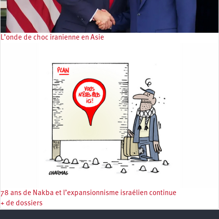
L’onde de choc iranienne en Asie
78 ans de Nakba et l’expansionnisme israélien continue
+ de dossiers