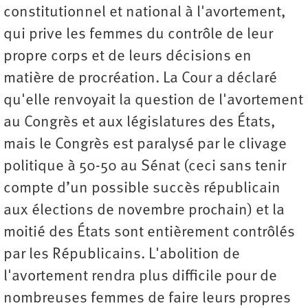
constitutionnel et national à l'avortement,
qui prive les femmes du contrôle de leur
propre corps et de leurs décisions en
matière de procréation. La Cour a déclaré
qu'elle renvoyait la question de l'avortement
au Congrès et aux législatures des États,
mais le Congrès est paralysé par le clivage
politique à 50-50 au Sénat (ceci sans tenir
compte d’un possible succès républicain
aux élections de novembre prochain) et la
moitié des États sont entièrement contrôlés
par les Républicains. L'abolition de
l'avortement rendra plus difficile pour de
nombreuses femmes de faire leurs propres