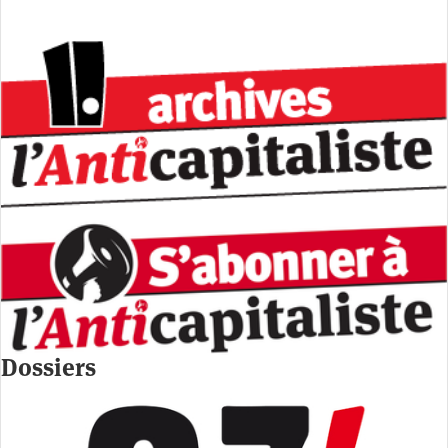
Dossiers