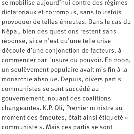
se mobilise aujourd’hui contre des régimes
dictatoriaux et corrompus, sans toutefois
provoquer de telles émeutes. Dans le cas du
Népal, bien des questions restent sans
réponse, si ce n’est qu’une telle crise
découle d’une conjonction de facteurs, à
commencer par l’usure du pouvoir. En 2008,
un soulèvement populaire avait mis fin à la
monarchie absolue. Depuis, divers partis
communistes se sont succédé au
gouvernement, nouant des coalitions
changeantes. K.P. Oli, Premier ministre au
moment des émeutes, était ainsi étiqueté «
communiste ». Mais ces partis se sont