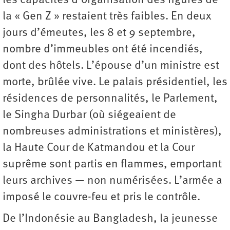
les capacités d’organisation des figures de
la « Gen Z » restaient très faibles. En deux
jours d’émeutes, les 8 et 9 septembre,
nombre d’immeubles ont été incendiés,
dont des hôtels. L’épouse d’un ministre est
morte, brûlée vive. Le palais présidentiel, les
résidences de personnalités, le Parlement,
le Singha Durbar (où siégeaient de
nombreuses administrations et ministères),
la Haute Cour de Katmandou et la Cour
suprême sont partis en flammes, emportant
leurs archives — non numérisées. L’armée a
imposé le couvre-feu et pris le contrôle.
De l’Indonésie au Bangladesh, la jeunesse