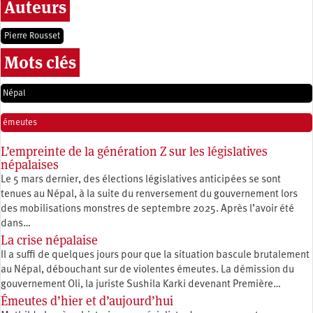
Auteurs
Pierre Rousset
Mots clés
Népal
émeutes
L’empreinte de la génération Z sur les législatives
népalaises
Le 5 mars dernier, des élections législatives anticipées se sont
tenues au Népal, à la suite du renversement du gouvernement lors
des mobilisations monstres de septembre 2025. Après l’avoir été
dans…
La crise népalaise
Il a suffi de quelques jours pour que la situation bascule brutalement
au Népal, débouchant sur de violentes émeutes. La démission du
gouvernement Oli, la juriste Sushila Karki devenant Première…
Émeutes d’hier et d’aujourd’hui