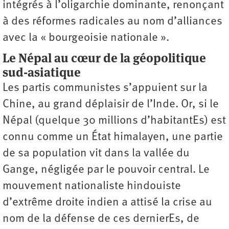
intégrés à l’oligarchie dominante, renonçant
à des réformes radicales au nom d’alliances
avec la « bourgeoisie nationale ».
Le Népal au cœur de la géopolitique
sud-asiatique
Les partis communistes s’appuient sur la
Chine, au grand déplaisir de l’Inde. Or, si le
Népal (quelque 30 millions d’habitantEs) est
connu comme un État himalayen, une partie
de sa population vit dans la vallée du
Gange, négligée par le pouvoir central. Le
mouvement nationaliste hindouiste
d’extrême droite indien a attisé la crise au
nom de la défense de ces dernierEs, de