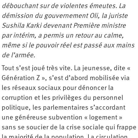
débouchant sur de violentes émeutes. La
démission du gouvernement Oli, la juriste
Sushila Karki devenant Première ministre
par intérim, a permis un retour au calme,
même si le pouvoir réel est passé aux mains
de l’armée.
Tout s’est joué très vite. La jeunesse, dite «
Génération Z », s’est d’abord mobilisée via
les réseaux sociaux pour dénoncer la
corruption et les privilèges du personnel
politique, les parlementaires s’accordant
une généreuse subvention « logement »
sans se soucier de la crise sociale qui frappe
la majorité de la population. La circulation