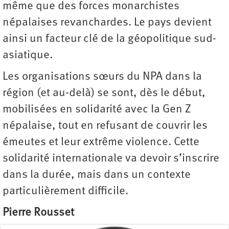
même que des forces monarchistes
népalaises revanchardes. Le pays devient
ainsi un facteur clé de la géopolitique sud-
asiatique.
Les organisations sœurs du NPA dans la
région (et au-delà) se sont, dès le début,
mobilisées en solidarité avec la Gen Z
népalaise, tout en refusant de couvrir les
émeutes et leur extrême violence. Cette
solidarité internationale va devoir s’inscrire
dans la durée, mais dans un contexte
particulièrement difficile.
Pierre Rousset