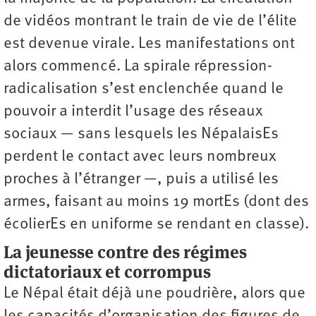
de vidéos montrant le train de vie de l’élite
est devenue virale. Les manifestations ont
alors commencé. La spirale répression-
radicalisation s’est enclenchée quand le
pouvoir a interdit l’usage des réseaux
sociaux — sans lesquels les NépalaisEs
perdent le contact avec leurs nombreux
proches à l’étranger —, puis a utilisé les
armes, faisant au moins 19 mortEs (dont des
écolierEs en uniforme se rendant en classe).
La jeunesse contre des régimes
dictatoriaux et corrompus
Le Népal était déjà une poudrière, alors que