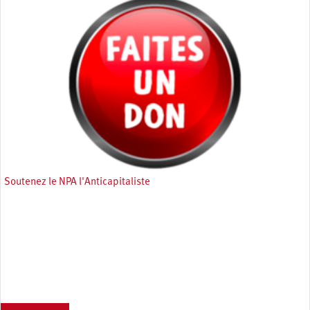
Soutenez le NPA l'Anticapitaliste