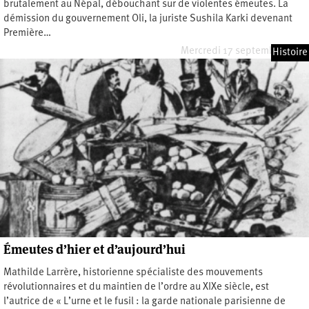
brutalement au Népal, débouchant sur de violentes émeutes. La
démission du gouvernement Oli, la juriste Sushila Karki devenant
Première…
Mercredi 17 septembre 2025
Histoire
Émeutes d’hier et d’aujourd’hui
Mathilde Larrère, historienne spécialiste des mouvements
révolutionnaires et du maintien de l’ordre au XIXe siècle, est
l’autrice de « L’urne et le fusil : la garde nationale parisienne de