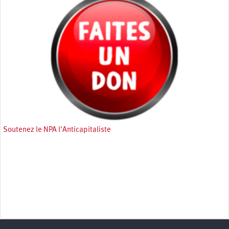
Soutenez le NPA l'Anticapitaliste