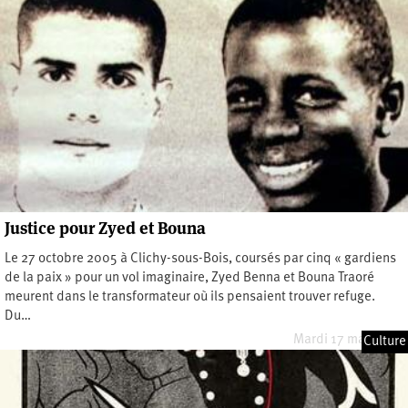
Justice pour Zyed et Bouna
Le 27 octobre 2005 à Clichy-sous-Bois, coursés par cinq « gardiens
de la paix » pour un vol imaginaire, Zyed Benna et Bouna Traoré
meurent dans le transformateur où ils pensaient trouver refuge.
Du…
Mardi 17 mars 2015
Culture