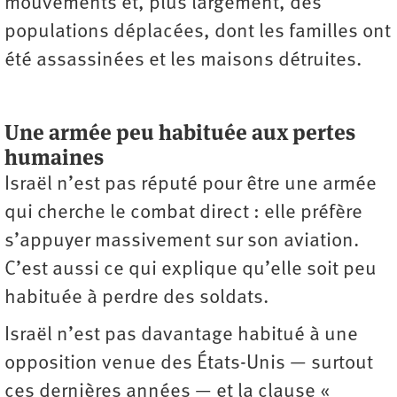
mouvements et, plus largement, des
populations déplacées, dont les familles ont
été assassinées et les maisons détruites.
Une armée peu habituée aux pertes
humaines
Israël n’est pas réputé pour être une armée
qui cherche le combat direct : elle préfère
s’appuyer massivement sur son aviation.
C’est aussi ce qui explique qu’elle soit peu
habituée à perdre des soldats.
Israël n’est pas davantage habitué à une
opposition venue des États-Unis — surtout
ces dernières années — et la clause «