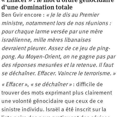
d’une domination totale
Ben Gvir encore :
« Je le dis au Premier
ministre, notamment lors de nos réunions :
pour chaque larme versée par une mère
israélienne, mille mères libanaises
devraient pleurer. Assez de ce jeu de ping-
pong. Au Moyen-Orient, on ne gagne pas par
des réponses mesurées et la retenue. Il faut
se déchaîner. Effacer. Vaincre le terrorisme. »
« Effacer »
,
« se déchaîner »
: difficile de
trouver des mots exprimant plus clairement
une volonté génocidaire que ceux de ce
sinistre individu. Israël a été inscrit sur la