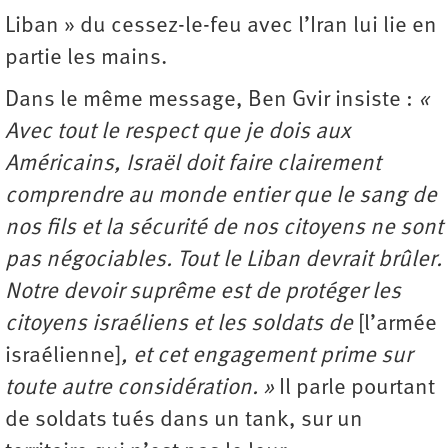
Liban » du cessez-le-feu avec l’Iran lui lie en
partie les mains.
Dans le même message, Ben Gvir insiste :
«
Avec tout le respect que je dois aux
Américains, Israël doit faire clairement
comprendre au monde entier que le sang de
nos fils et la sécurité de nos citoyens ne sont
pas négociables. Tout le Liban devrait brûler.
Notre devoir suprême est de protéger les
citoyens israéliens et les soldats de
[l’armée
israélienne]
, et cet engagement prime sur
toute autre considération. »
Il parle pourtant
de soldats tués dans un tank, sur un