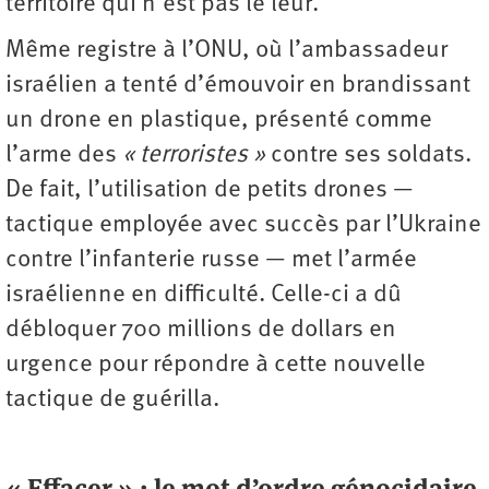
territoire qui n’est pas le leur.
Même registre à l’ONU, où l’ambassadeur
israélien a tenté d’émouvoir en brandissant
un drone en plastique, présenté comme
l’arme des
« terroristes »
contre ses soldats.
De fait, l’utilisation de petits drones —
tactique employée avec succès par l’Ukraine
contre l’infanterie russe — met l’armée
israélienne en difficulté. Celle-ci a dû
débloquer 700 millions de dollars en
urgence pour répondre à cette nouvelle
tactique de guérilla.
« Effacer » : le mot d’ordre génocidaire