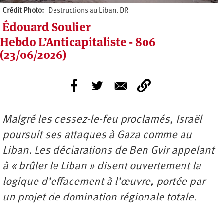
Crédit Photo
Destructions au Liban. DR
Édouard Soulier
Hebdo L’Anticapitaliste - 806
(23/06/2026)
Malgré les cessez-le-feu proclamés, Israël
poursuit ses attaques à Gaza comme au
Liban. Les déclarations de Ben Gvir appelant
à « brûler le Liban » disent ouvertement la
logique d’effacement à l’œuvre, portée par
un projet de domination régionale totale.