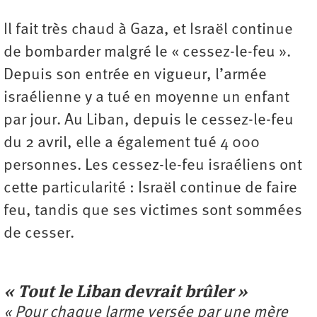
Il fait très chaud à Gaza, et Israël continue
de bombarder malgré le « cessez-le-feu ».
Depuis son entrée en vigueur, l’armée
israélienne y a tué en moyenne un enfant
par jour. Au Liban, depuis le cessez-le-feu
du 2 avril, elle a également tué 4 000
personnes. Les cessez-le-feu israéliens ont
cette particularité : Israël continue de faire
feu, tandis que ses victimes sont sommées
de cesser.
« Tout le Liban devrait brûler »
« Pour chaque larme versée par une mère