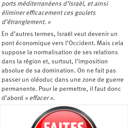
ports méditerranéens d’Israël, et ainsi
éliminer efficacement ces goulets
d’étranglement. »
En d’autres termes, Israël veut devenir un
pont économique vers l’Occident. Mais cela
suppose la normalisation de ses relations
dans la région et, surtout, l’imposition
absolue de sa domination. On ne fait pas
passer un oléoduc dans une zone de guerre
permanente. Pour le permettre, il faut donc
d’abord
« effacer »
.