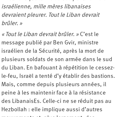
israélienne, mille mères libanaises
devraient pleurer. Tout le Liban devrait
brûler. »
« Tout le Liban devrait brûler. »
C’est le
message publié par Ben Gvir, ministre
israélien de la Sécurité, après la mort de
plusieurs soldats de son armée dans le sud
du Liban. En bafouant à répétition le cessez-
le-feu, Israël a tenté d’y établir des bastions.
Mais, comme depuis plusieurs années, il
peine à les maintenir face à la résistance
des LibanaisEs. Celle-ci ne se réduit pas au
Hezbollah : elle implique aussi d’autres