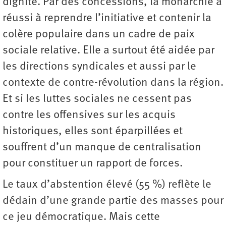
dignité. Par des concessions, la monarchie a
réussi à reprendre l’initiative et contenir la
colère populaire dans un cadre de paix
sociale relative. Elle a surtout été aidée par
les directions syndicales et aussi par le
contexte de contre-révolution dans la région.
Et si les luttes sociales ne cessent pas
contre les offensives sur les acquis
historiques, elles sont éparpillées et
souffrent d’un manque de centralisation
pour constituer un rapport de forces.
Le taux d’abstention élevé (55 %) reflète le
dédain d’une grande partie des masses pour
ce jeu démocratique. Mais cette