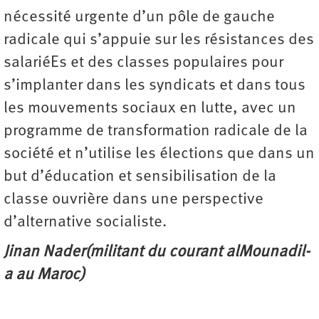
nécessité urgente d’un pôle de gauche
radicale qui s’appuie sur les résistances des
salariéEs et des classes populaires pour
s’implanter dans les syndicats et dans tous
les mouvements sociaux en lutte, avec un
programme de transformation radicale de la
société et n’utilise les élections que dans un
but d’éducation et sensibilisation de la
classe ouvrière dans une perspective
d’alternative socialiste.
Jinan Nader(militant du courant alMounadil-
a au Maroc)