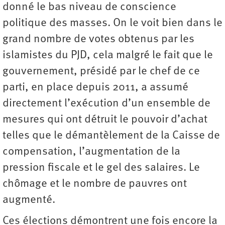
donné le bas niveau de conscience
politique des masses. On le voit bien dans le
grand nombre de votes obtenus par les
islamistes du PJD, cela malgré le fait que le
gouvernement, présidé par le chef de ce
parti, en place depuis 2011, a assumé
directement l’exécution d’un ensemble de
mesures qui ont détruit le pouvoir d’achat
telles que le démantèlement de la Caisse de
compensation, l’augmentation de la
pression fiscale et le gel des salaires. Le
chômage et le nombre de pauvres ont
augmenté.
Ces élections démontrent une fois encore la