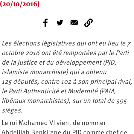
(20/10/2016)
Les élections législatives qui ont eu lieu le 7
octobre 2016 ont été remportées par le Parti
de la justice et du développement (PJD,
islamiste monarchiste) qui a obtenu
125 députés, contre 102 à son principal rival,
le Parti Authenticité et Modernité (PAM,
libéraux monarchistes), sur un total de 395
sièges.
Le roi Mohamed VI vient de nommer
Abdelilah Benkirane du PJD comme chef de