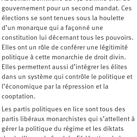
gouvernement pour un second mandat. Ces
élections se sont tenues sous la houlette
d’un monarque qui a façonné une
constitution lui décernant tous les pouvoirs.
Elles ont un rôle de conférer une légitimité
politique à cette monarchie de droit divin.
Elles permettent aussi d’intégrer les élites
dans un système qui contrôle le politique et
l’économique par la répression et la
cooptation.
Les partis politiques en lice sont tous des
partis libéraux monarchistes qui s’attellent à
gérer la politique du régime et les diktats