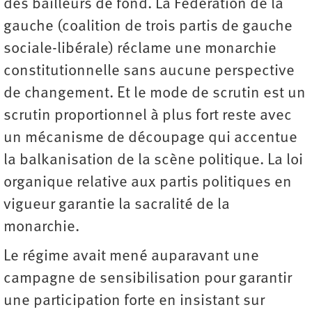
des bailleurs de fond. La Fédération de la
gauche (coalition de trois partis de gauche
sociale-libérale) réclame une monarchie
constitutionnelle sans aucune perspective
de changement. Et le mode de scrutin est un
scrutin proportionnel à plus fort reste avec
un mécanisme de découpage qui accentue
la balkanisation de la scène politique. La loi
organique relative aux partis politiques en
vigueur garantie la sacralité de la
monarchie.
Le régime avait mené auparavant une
campagne de sensibilisation pour garantir
une participation forte en insistant sur