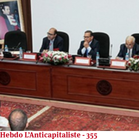
Hebdo L’Anticapitaliste - 355