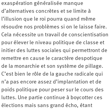
exaspération généralisée manque
d’alternatives concrètes et se limite à
l’illusion que le roi pourra quand même
résoudre nos problèmes si on le laisse faire.
Cela nécessite un travail de conscientisation
pour élever le niveau politique de classe et
initier des luttes sociales qui permettront de
remettre en cause le caractère despotique
de la monarchie et son système de pillage.
C’est bien le rôle de la gauche radicale qui
n’a pas encore assez d’implantation et de
poids politique pour peser sur le cours des
luttes. Une partie continue à boycotter ces
élections mais sans grand écho, étant