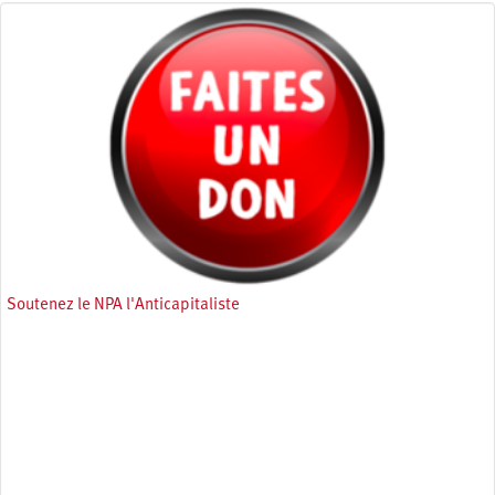
Soutenez le NPA l'Anticapitaliste