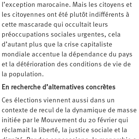
l’exception marocaine. Mais les citoyens et
les citoyennes ont été plutôt indifférents à
cette mascarade qui occultait leurs
préoccupations sociales urgentes, cela
d’autant plus que la crise capitaliste
mondiale accentue la dépendance du pays
et la détérioration des conditions de vie de
la population.
En recherche d’alternatives concrètes
Ces élections viennent aussi dans un
contexte de recul de la dynamique de masse
initiée par le Mouvement du 20 février qui
réclamait la liberté, la justice sociale et la