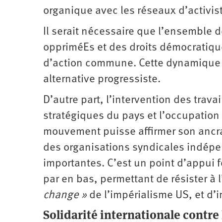
organique avec les réseaux d’activiste
Il serait nécessaire que l’ensemble 
oppriméEs et des droits démocratiqu
d’action commune. Cette dynamique p
alternative ­progressiste.
D’autre part, l’intervention des trava
stratégiques du pays et l’occupation 
mouvement puisse affirmer son ancra
des organisations syndicales indépen
importantes. C’est un point d’appui
par en bas, permettant de résister à l
change »
de l’impérialisme US, et d’i
Solidarité internationale contre