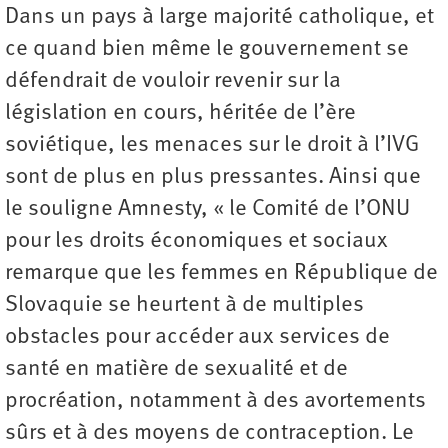
Dans un pays à large majorité catholique, et
ce quand bien même le gouvernement se
défendrait de vouloir revenir sur la
législation en cours, héritée de l’ère
soviétique, les menaces sur le droit à l’IVG
sont de plus en plus pressantes. Ainsi que
le souligne Amnesty, « le Comité de l’ONU
pour les droits économiques et sociaux
remarque que les femmes en République de
Slovaquie se heurtent à de multiples
obstacles pour accéder aux services de
santé en matière de sexualité et de
procréation, notamment à des avortements
sûrs et à des moyens de contraception. Le