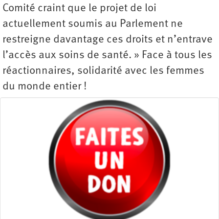
Comité craint que le projet de loi
actuellement soumis au Parlement ne
restreigne davantage ces droits et n’entrave
l’accès aux soins de santé. » Face à tous les
réactionnaires, solidarité avec les femmes
du monde entier !