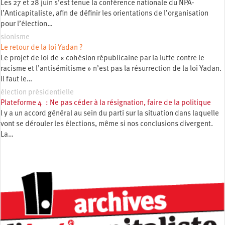
Les 27 et 28 juin s’est tenue la conférence nationale du NPA-
l’Anticapitaliste, afin de définir les orientations de l’organisation
pour l’élection…
sionisme
Le retour de la loi Yadan ?
Le projet de loi de « cohésion républicaine par la lutte contre le
racisme et l’antisémitisme » n’est pas la résurrection de la loi Yadan.
Il faut le…
élection présidentielle
Plateforme 4 : Ne pas céder à la résignation, faire de la politique
l y a un accord général au sein du parti sur la situation dans laquelle
vont se dérouler les élections, même si nos conclusions divergent.
La…