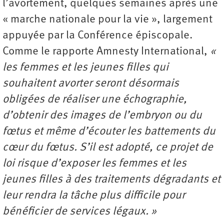
l’avortement, quelques semaines après une
« marche nationale pour la vie », largement
appuyée par la Conférence épiscopale.
Comme le rapporte Amnesty International,
«
les femmes et les jeunes filles qui
souhaitent avorter seront désormais
obligées de réaliser une échographie,
d’obtenir des images de l’embryon ou du
fœtus et même d’écouter les battements du
cœur du fœtus. S’il est adopté, ce projet de
loi risque d’exposer les femmes et les
jeunes filles à des traitements dégradants et
leur rendra la tâche plus difficile pour
bénéficier de services légaux. »