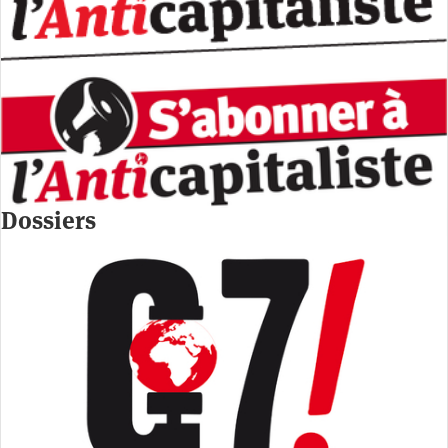
Dossiers