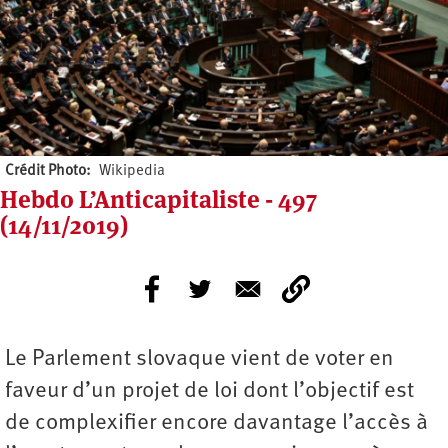
Crédit Photo
Wikipedia
Hebdo L’Anticapitaliste - 497
(14/11/2019)
Le Parlement slovaque vient de voter en
faveur d’un projet de loi dont l’objectif est
de complexifier encore davantage l’accès à