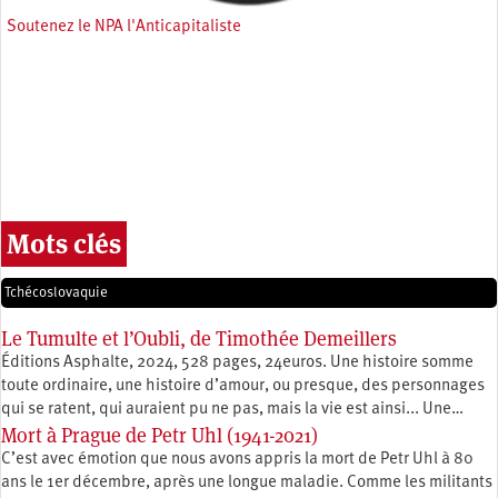
Soutenez le NPA l'Anticapitaliste
Mots clés
Tchécoslovaquie
Le Tumulte et l’Oubli, de Timothée Demeillers
Éditions Asphalte, 2024, 528 pages, 24euros. Une histoire somme
toute ordinaire, une histoire d’amour, ou presque, des personnages
qui se ratent, qui auraient pu ne pas, mais la vie est ainsi... Une…
Mort à Prague de Petr Uhl (1941-2021)
C’est avec émotion que nous avons appris la mort de Petr Uhl à 80
ans le 1er décembre, après une longue maladie. Comme les militants