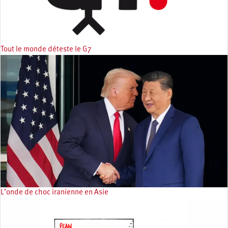
Tout le monde déteste le G7
L’onde de choc iranienne en Asie