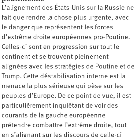
L’alignement des États-Unis sur la Russie ne
fait que rendre la chose plus urgente, avec
le danger que représentent les forces
d’extrême droite européennes pro-Poutine.
Celles-ci sont en progression sur tout le
continent et se trouvent pleinement
alignées avec les stratégies de Poutine et de
Trump. Cette déstabilisation interne est la
menace la plus sérieuse qui pèse sur les
peuples d’Europe. De ce point de vue, il est
particulièrement inquiétant de voir des
courants de la gauche européenne
prétendre combattre l’extrême droite, tout
en s’alignant sur les discours de celle-ci