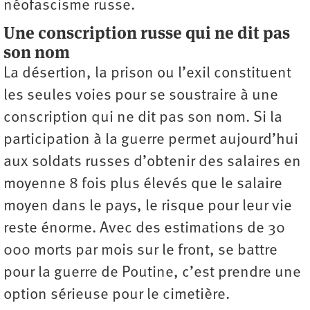
néofascisme russe.
Une conscription russe qui ne dit pas
son nom
La désertion, la prison ou l’exil constituent
les seules voies pour se soustraire à une
conscription qui ne dit pas son nom. Si la
participation à la guerre permet aujourd’hui
aux soldats russes d’obtenir des salaires en
moyenne 8 fois plus élevés que le salaire
moyen dans le pays, le risque pour leur vie
reste énorme. Avec des estimations de 30
000 morts par mois sur le front, se battre
pour la guerre de Poutine, c’est prendre une
option sérieuse pour le cimetière.