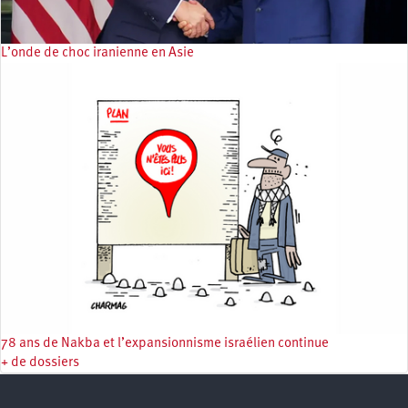
L’onde de choc iranienne en Asie
78 ans de Nakba et l’expansionnisme israélien continue
+ de dossiers