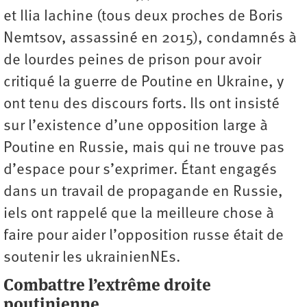
et Ilia Iachine (tous deux proches de Boris
Nemtsov, assassiné en 2015), condamnés à
de lourdes peines de prison pour avoir
critiqué la guerre de Poutine en Ukraine, y
ont tenu des discours forts. Ils ont insisté
sur l’existence d’une opposition large à
Poutine en Russie, mais qui ne trouve pas
d’espace pour s’exprimer. Étant engagés
dans un travail de propagande en Russie,
iels ont rappelé que la meilleure chose à
faire pour aider l’opposition russe était de
soutenir les ukrainienNEs.
Combattre l’extrême droite
poutinienne