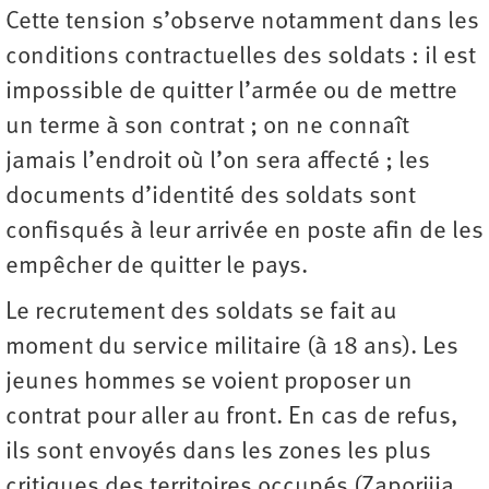
Cette tension s’observe notamment dans les
conditions contractuelles des soldats : il est
impossible de quitter l’armée ou de mettre
un terme à son contrat ; on ne connaît
jamais l’endroit où l’on sera affecté ; les
documents d’identité des soldats sont
confisqués à leur arrivée en poste afin de les
empêcher de quitter le pays.
Le recrutement des soldats se fait au
moment du service militaire (à 18 ans). Les
jeunes hommes se voient proposer un
contrat pour aller au front. En cas de refus,
ils sont envoyés dans les zones les plus
critiques des territoires occupés (Zaporijia,