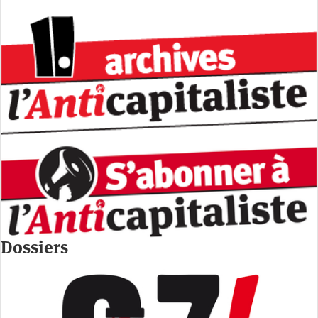
Dossiers