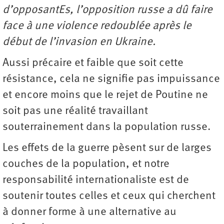
d’opposantEs, l’opposition russe a dû faire
face à une violence redoublée après le
début de l’invasion en Ukraine.
Aussi précaire et faible que soit cette
résistance, cela ne signifie pas impuissance
et encore moins que le rejet de Poutine ne
soit pas une réalité travaillant
souterrainement dans la population russe.
Les effets de la guerre pèsent sur de larges
couches de la population, et notre
responsabilité internationaliste est de
soutenir toutes celles et ceux qui cherchent
à donner forme à une alternative au