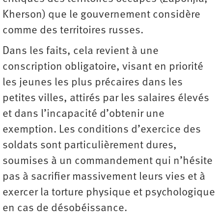
Kherson) que le gouvernement considère
comme des territoires russes.
Dans les faits, cela revient à une
conscription obligatoire, visant en priorité
les jeunes les plus précaires dans les
petites villes, attirés par les salaires élevés
et dans l’incapacité d’obtenir une
exemption. Les conditions d’exercice des
soldats sont particulièrement dures,
soumises à un commandement qui n’hésite
pas à sacrifier massivement leurs vies et à
exercer la torture physique et psychologique
en cas de désobéissance.