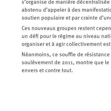
s’organise de manière décentralisée 
abstenu d’appeler à des manifestati
soutien populaire et par crainte d’un
Ces nouveaux groupes restent cepend
un défi pour le régime au niveau nati
organiser et à agir collectivement est 
Néanmoins, ce souffle de résistance p
soulèvement de 2011, montre que le p
envers et contre tout.