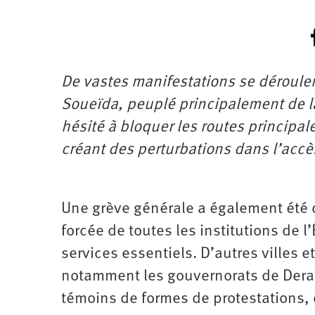
De vastes manifestations se déroule
Soueïda, peuplé principalement de la
hésité à bloquer les routes principale
créant des perturbations dans l’accè
Une grève générale a également été 
forcée de toutes les institutions de 
services essentiels. D’autres villes e
notamment les gouvernorats de Dera
témoins de formes de ­protestations,