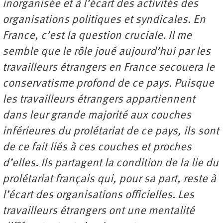
inorganisée et à l’écart des activités des
organisations politiques et syndicales. En
France, c’est la question cruciale. Il me
semble que le rôle joué aujourd’hui par les
travailleurs étrangers en France secouera le
conservatisme profond de ce pays. Puisque
les travailleurs étrangers appartiennent
dans leur grande majorité aux couches
inférieures du prolétariat de ce pays, ils sont
de ce fait liés à ces couches et proches
d’elles. Ils partagent la condition de la lie du
prolétariat français qui, pour sa part, reste à
l’écart des organisations officielles. Les
travailleurs étrangers ont une mentalité