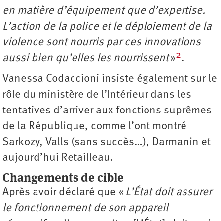
en matière d’équipement que d’expertise.
L’action de la police et le déploiement de la
violence sont nourris par ces innovations
2
aussi bien qu’elles les nourrissent
»
.
Vanessa Codaccioni insiste également sur le
rôle du ministère de l’Intérieur dans les
tentatives d’arriver aux fonctions suprêmes
de la République, comme l’ont montré
Sarkozy, Valls (sans succès…), Darmanin et
aujourd’hui Retailleau.
Changements de cible
Après avoir déclaré que «
L’État doit assurer
le fonctionnement de son appareil