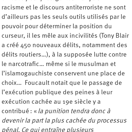
racisme et le discours antiterroriste ne sont
d’ailleurs pas les seuls outils utilisés par le
pouvoir pour déterminer la position du
curseur, il les mêle aux incivilités (Tony Blair
a créé 450 nouveaux délits, notamment des
délits routiers…), à la supposée lutte contre
le narcotrafic… même si le musulman et
l’islamogauchiste conservent une place de
choix… Foucault notait que le passage de
l’exécution publique des peines à leur
exécution cachée au 19e siècle y a
contribué : «
la punition tendra donc à
devenir la part la plus cachée du processus
pénal. Ce qui entraîne plusieurs