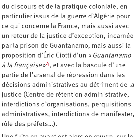
du discours et de la pratique coloniale, en
particulier issus de la guerre d’Algérie pour
ce qui concerne la France, mais aussi avec
un retour de la justice d’exception, incarnée
par la prison de Guantanamo, mais aussi la
proposition d’Éric Ciotti d’un «
Guantanamo
4
à la française
»
, et avec la bascule d’une
partie de l’arsenal de répression dans les
décisions administratives au détriment de la
justice (Centre de rétention administrative,
interdictions d’organisations, perquisitions
administratives, interdictions de manifester,
rôle des préfets…).