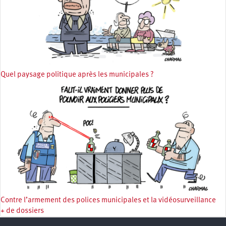
Quel paysage politique après les municipales ?
Contre l’armement des polices municipales et la vidéosurveillance
+ de dossiers