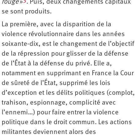
rouge
»
. Puis, deux changements capitaux
se sont produits.
La première, avec la disparition de la
violence révolutionnaire dans les années
soixante-dix, est le changement de l’objectif
de la répression pour glisser de la défense
de l’État à la défense du privé. Elle a,
notamment en supprimant en France la Cour
de sûreté de l’État, supprimé les lois
d’exception et les délits politiques (complot,
trahison, espionnage, complicité avec
l’ennemi…) pour faire entrer la violence
politique dans le droit commun. Les actions
militantes deviennent alors des