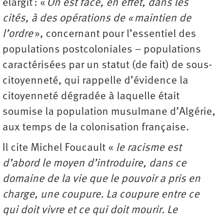
élargit : «
On est face, en effet, dans les
cités, à des opérations de « maintien de
l’ordre
», concernant pour l’essentiel des
populations postcoloniales – populations
caractérisées par un statut (de fait) de sous-
citoyenneté, qui rappelle d’évidence la
citoyenneté dégradée à laquelle était
soumise la population musulmane d’Algérie,
aux temps de la colonisation française.
Il cite Michel Foucault «
le racisme est
d’abord le moyen d’introduire, dans ce
domaine de la vie que le pouvoir a pris en
charge, une coupure. La coupure entre ce
qui doit vivre et ce qui doit mourir. Le