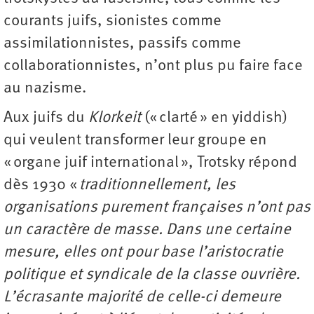
courants juifs, sionistes comme
assimilationnistes, passifs comme
collaborationnistes, n’ont plus pu faire face
au nazisme.
Aux juifs du
Klorkeit
(« clarté » en yiddish)
qui veulent transformer leur groupe en
« organe juif international », Trotsky répond
dès 1930 «
traditionnellement, les
organisations purement françaises n’ont pas
un caractère de masse. Dans une certaine
mesure, elles ont pour base l’aristocratie
politique et syndicale de la classe ouvrière.
L’écrasante majorité de celle-ci demeure