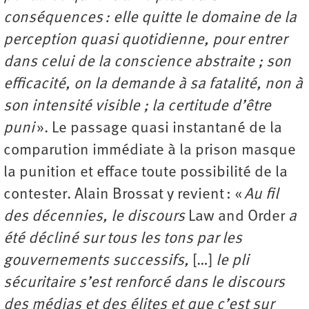
conséquences : elle quitte le domaine de la
perception quasi quotidienne, pour entrer
dans celui de la conscience abstraite ; son
efficacité, on la demande à sa fatalité, non à
son intensité visible ; la certitude d’être
puni
». Le passage quasi instantané de la
comparution immédiate à la prison masque
la punition et efface toute possibilité de la
contester. Alain Brossat y revient : «
Au fil
des décennies, le discours
Law and Order
a
été décliné sur tous les tons par les
gouvernements successifs,
[…]
le pli
sécuritaire s’est renforcé dans le discours
des médias et des élites et que c’est sur