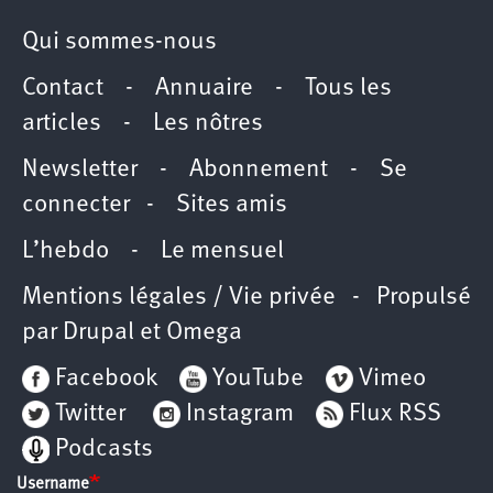
Qui sommes-nous
Contact
-
Annuaire
-
Tous les
articles
-
Les nôtres
Newsletter
-
Abonnement
-
Se
connecter
-
Sites amis
L’hebdo
-
Le mensuel
Mentions légales / Vie privée
- Propulsé
par
Drupal
et
Omega
Facebook
YouTube
Vimeo
Twitter
Instagram
Flux RSS
Podcasts
Username