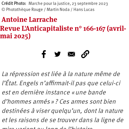
Crédit Photo
Marche pour la justice, 23 septembre 2023
© Photothèque Rouge / Martin Noda / Hans Lucas
Antoine Larrache
Revue L'Anticapitaliste n° 166-167 (avril-
mai 2025)
La répression est liée à la nature même de
l’État. Engels n’affirmait-il pas que celui-ci
est en dernière instance « une bande
d’hommes armés » ? Ces armes sont bien
destinées à viser quelqu’un, dont la nature
et les raisons de se trouver dans la ligne de