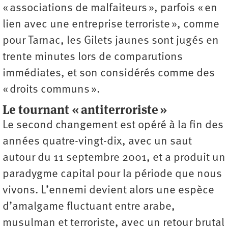
« associations de malfaiteurs », parfois « en
lien avec une entreprise terroriste », comme
pour Tarnac, les Gilets jaunes sont jugés en
trente minutes lors de comparutions
immédiates, et son considérés comme des
« droits communs ».
Le tournant « antiterroriste »
Le second changement est opéré à la fin des
années quatre-vingt-dix, avec un saut
autour du 11 septembre 2001, et a produit un
paradygme capital pour la période que nous
vivons. L’ennemi devient alors une espèce
d’amalgame fluctuant entre arabe,
musulman et terroriste, avec un retour brutal