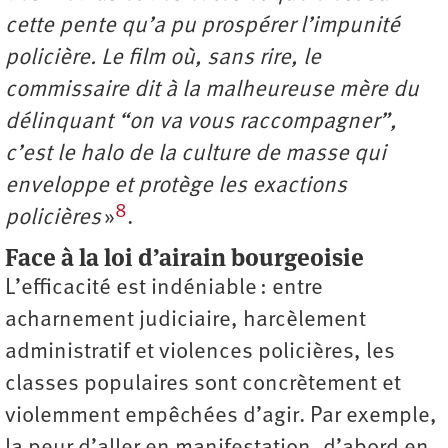
cette pente qu’a pu prospérer l’impunité
policière. Le film où, sans rire, le
commissaire dit à la malheureuse mère du
délinquant “on va vous raccompagner”,
c’est le halo de la culture de masse qui
enveloppe et protège les exactions
8
policières
»
.
Face à la loi d’airain bourgeoisie
L’efficacité est indéniable : entre
acharnement judiciaire, harcèlement
administratif et violences policières, les
classes populaires sont concrètement et
violemment empêchées d’agir. Par exemple,