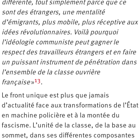
différente, tout simplement parce que ce
sont des étrangers, une mentalité
d’émigrants, plus mobile, plus réceptive aux
idées révolutionnaires. Voilà pourquoi
l’idéologie communiste peut gagner le
respect des travailleurs étrangers et en faire
un puissant instrument de pénétration dans
l’ensemble de la classe ouvrière
13
française
»
.
Le front unique est plus que jamais
d’actualité face aux transformations de l’État
en machine policière et à la montée du
fascisme. L’unité de la classe, de la base au
sommet, dans ses différentes composantes