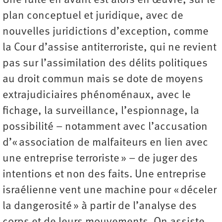
Une fuite en avant est alors en œuvre, sur le
plan conceptuel et juridique, avec de
nouvelles juridictions d’exception, comme
la Cour d’assise antiterroriste, qui ne revient
pas sur l’assimilation des délits politiques
au droit commun mais se dote de moyens
extrajudiciaires phénoménaux, avec le
fichage, la surveillance, l’espionnage, la
possibilité – notamment avec l’accusation
d’« association de malfaiteurs en lien avec
une entreprise terroriste » – de juger des
intentions et non des faits. Une entreprise
israélienne vent une machine pour « déceler
la dangerosité » à partir de l’analyse des