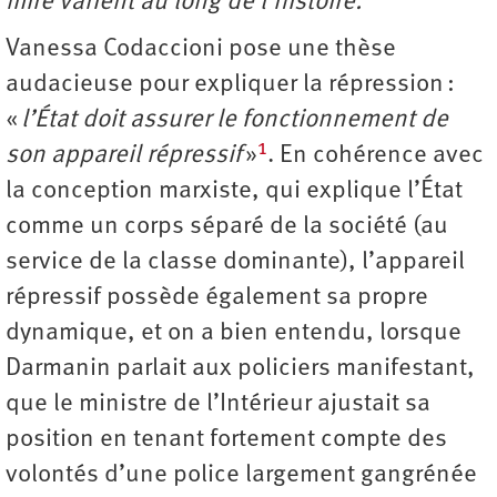
mire varient au long de l’histoire.
Vanessa Codaccioni pose une thèse
audacieuse pour expliquer la répression :
«
l’État doit assurer le fonctionnement de
1
son appareil répressif
»
. En cohérence avec
la conception marxiste, qui explique l’État
comme un corps séparé de la société (au
service de la classe dominante), l’appareil
répressif possède également sa propre
dynamique, et on a bien entendu, lorsque
Darmanin parlait aux policiers manifestant,
que le ministre de l’Intérieur ajustait sa
position en tenant fortement compte des
volontés d’une police largement gangrénée