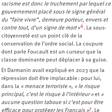
racisme est donc le truchement par lequel ce
gouvernement placé sous le signe général
du “faire vivre”, demeure porteur, envers et
6
contre tout, d’un signe de mort
»
. La sous-
citoyenneté est un point clé de la
conservation de l’ordre social. La coupure
dont parle Foucault est un curseur que la
classe dominante peut déplacer à sa guise.
Et Darmanin avait expliqué en 2023 que la
répression doit être implacable : pour lui,
dans la
« menace terroriste », « le risque
principal, c’est le risque à l’intérieur »
et
«
aucune question taboue si c’est pour être
7
efficace pour protéger les Français »
. Le