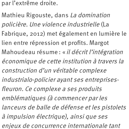
par l’extrême droite.
Mathieu Rigouste, dans
La domination
policière. Une violence industrielle
(La
Fabrique, 2012) met également en lumière le
lien entre répression et profits. Margot
Mahoudeau résume : «
il décrit l’intégration
économique de cette institution à travers la
construction d’un véritable complexe
industrialo-policier ayant ses entreprises-
fleuron. Ce complexe a ses produits
emblématiques (à commencer par les
lanceurs de balle de défense et les pistolets
à impulsion électrique), ainsi que ses
enjeux de concurrence internationale tant