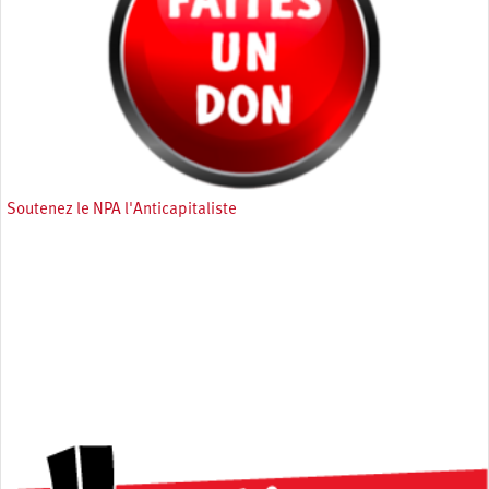
Soutenez le NPA l'Anticapitaliste