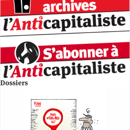
Dossiers