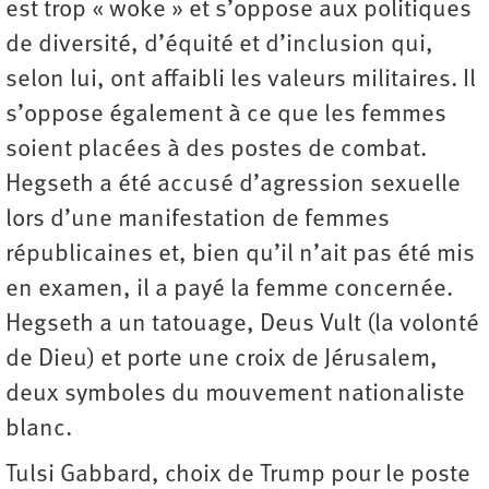
est trop « woke » et s’oppose aux politiques
de diversité, d’équité et d’inclusion qui,
selon lui, ont affaibli les valeurs militaires. Il
s’oppose également à ce que les femmes
soient placées à des postes de combat.
Hegseth a été accusé d’agression sexuelle
lors d’une manifestation de femmes
républicaines et, bien qu’il n’ait pas été mis
en examen, il a payé la femme concernée.
Hegseth a un tatouage, Deus Vult (la volonté
de Dieu) et porte une croix de Jérusalem,
deux symboles du mouvement nationaliste
blanc.
Tulsi Gabbard, choix de Trump pour le poste