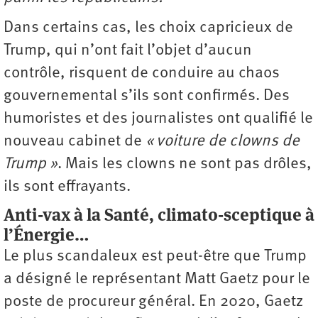
Dans certains cas, les choix capricieux de
Trump, qui n’ont fait l’objet d’aucun
contrôle, risquent de conduire au chaos
gouvernemental s’ils sont confirmés. Des
humoristes et des journalistes ont qualifié le
nouveau cabinet de
« voiture de clowns de
Trump »
. Mais les clowns ne sont pas drôles,
ils sont effrayants.
Anti-vax à la Santé, climato-sceptique à
l’Énergie…
Le plus scandaleux est peut-être que Trump
a désigné le représentant Matt Gaetz pour le
poste de procureur général. En 2020, Gaetz