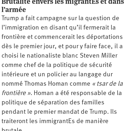
Brutalité envers les migrantEs et dans
l’armée
Trump a fait campagne sur la question de
l’immigration en disant qu’il fermerait la
frontière et commencerait les déportations
dès le premier jour, et pour y faire face, il a
choisi le nationaliste blanc Steven Miller
comme chef de la politique de sécurité
intérieure et un policier au langage dur
nommé Thomas Homan comme
« tsar de la
frontière »
. Homan a été responsable de la
politique de séparation des familles
pendant le premier mandat de Trump. Ils
traiteront les immigrantEs de manière
brutale.