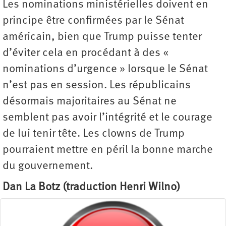
Les nominations ministérielles doivent en
principe être confirmées par le Sénat
américain, bien que Trump puisse tenter
d’éviter cela en procédant à des «
nominations d’urgence » lorsque le Sénat
n’est pas en session. Les républicains
désormais majoritaires au Sénat ne
semblent pas avoir l’intégrité et le courage
de lui tenir tête. Les clowns de Trump
pourraient mettre en péril la bonne marche
du ­gouvernement.
Dan La Botz (traduction Henri Wilno)