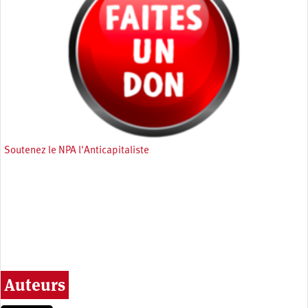
Soutenez le NPA l'Anticapitaliste
Auteurs