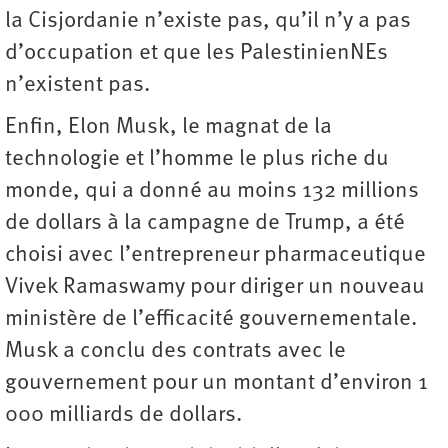
la Cisjordanie n’existe pas, qu’il n’y a pas
d’occupation et que les PalestinienNEs
n’existent pas.
Enfin, Elon Musk, le magnat de la
technologie et l’homme le plus riche du
monde, qui a donné au moins 132 millions
de dollars à la campagne de Trump, a été
choisi avec l’entrepreneur pharmaceutique
Vivek Ramaswamy pour diriger un nouveau
ministère de l’efficacité gouvernementale.
Musk a conclu des contrats avec le
gouvernement pour un montant d’environ 1
000 milliards de dollars.