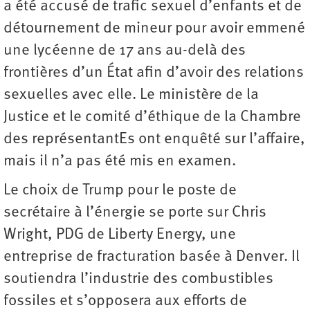
a été accusé de trafic sexuel d’enfants et de
détournement de mineur pour avoir emmené
une lycéenne de 17 ans au-delà des
frontières d’un État afin d’avoir des relations
sexuelles avec elle. Le ministère de la
Justice et le comité d’éthique de la Chambre
des représentantEs ont enquêté sur l’affaire,
mais il n’a pas été mis en examen.
Le choix de Trump pour le poste de
secrétaire à l’énergie se porte sur Chris
Wright, PDG de Liberty Energy, une
entreprise de fracturation basée à Denver. Il
soutiendra l’industrie des combustibles
fossiles et s’opposera aux efforts de