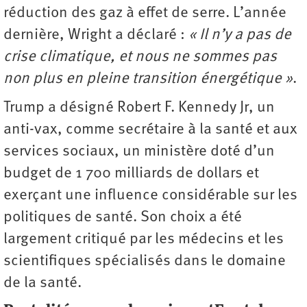
réduction des gaz à effet de serre. L’année
dernière, Wright a déclaré :
« Il n’y a pas de
crise climatique, et nous ne sommes pas
non plus en pleine transition énergétique »
.
Trump a désigné Robert F. Kennedy Jr, un
anti-vax, comme secrétaire à la santé et aux
services sociaux, un ministère doté d’un
budget de 1 700 milliards de dollars et
exerçant une influence considérable sur les
politiques de santé. Son choix a été
largement critiqué par les médecins et les
scientifiques spécialisés dans le domaine
de la santé.