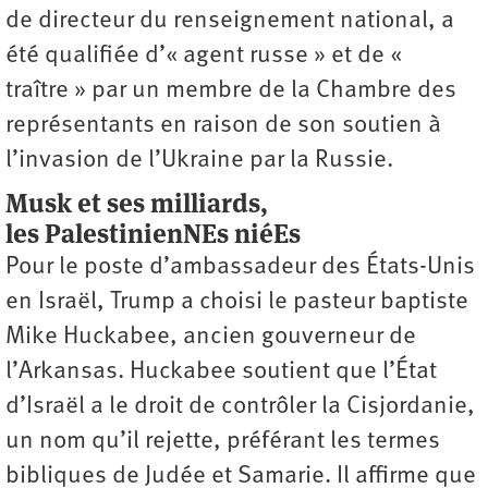
de directeur du renseignement national, a
été qualifiée d’« agent russe » et de «
traître » par un membre de la Chambre des
représentants en raison de son soutien à
l’invasion de l’Ukraine par la Russie.
Musk et ses milliards,
les PalestinienNEs niéEs
Pour le poste d’ambassadeur des États-Unis
en Israël, Trump a choisi le pasteur baptiste
Mike Huckabee, ancien gouverneur de
l’Arkansas. Huckabee soutient que l’État
d’Israël a le droit de contrôler la Cisjordanie,
un nom qu’il rejette, préférant les termes
bibliques de Judée et Samarie. Il affirme que