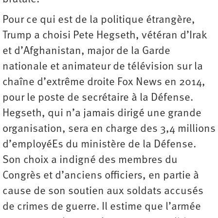
Pour ce qui est de la politique étrangère,
Trump a choisi Pete Hegseth, vétéran d’Irak
et d’Afghanistan, major de la Garde
nationale et animateur de télévision sur la
chaîne d’extrême droite Fox News en 2014,
pour le poste de secrétaire à la Défense.
Hegseth, qui n’a jamais dirigé une grande
organisation, sera en charge des 3,4 millions
d’employéEs du ministère de la Défense.
Son choix a indigné des membres du
Congrès et d’anciens officiers, en partie à
cause de son soutien aux soldats accusés
de crimes de guerre. Il estime que l’armée