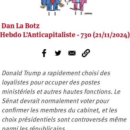
Dan La Botz
Hebdo L’Anticapitaliste - 730 (21/11/2024)
Donald Trump a rapidement choisi des
loyalistes pour occuper des postes
ministériels et autres hautes fonctions. Le
Sénat devrait normalement voter pour
confirmer les membres du cabinet, et les
choix présidentiels sont controversés même
parmi les républicains.