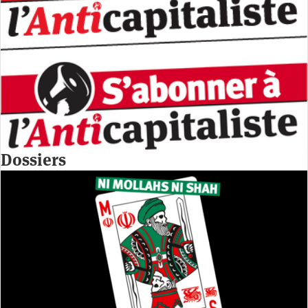
Dossiers