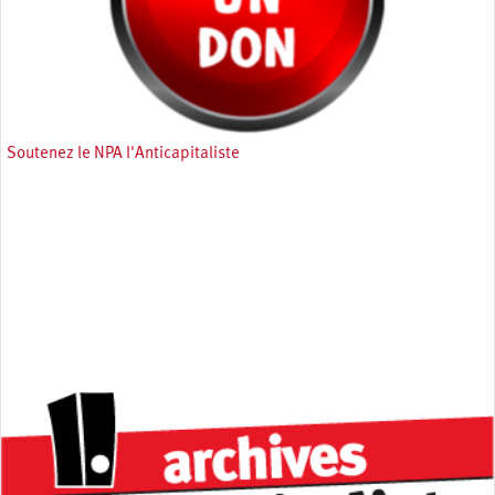
Soutenez le NPA l'Anticapitaliste