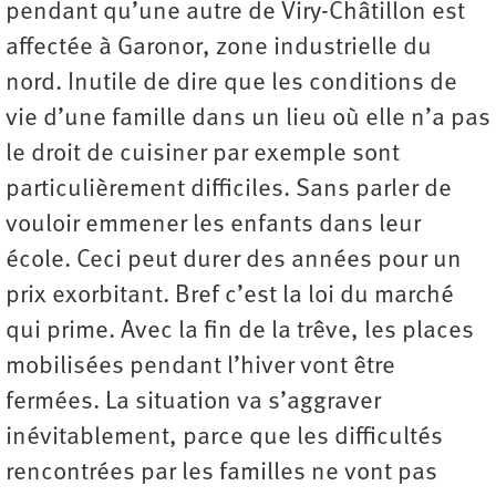
pendant qu’une autre de Viry-Châtillon est
affectée à Garonor, zone industrielle du
nord. Inutile de dire que les conditions de
vie d’une famille dans un lieu où elle n’a pas
le droit de cuisiner par exemple sont
particulièrement difficiles. Sans parler de
vouloir emmener les enfants dans leur
école. Ceci peut durer des années pour un
prix exorbitant. Bref c’est la loi du marché
qui prime. Avec la fin de la trêve, les places
mobilisées pendant l’hiver vont être
fermées. La situation va s’aggraver
inévitablement, parce que les difficultés
rencontrées par les familles ne vont pas