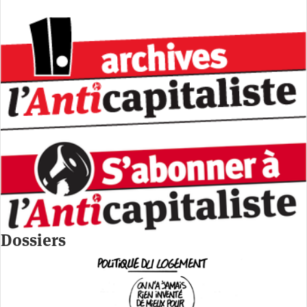
Dossiers