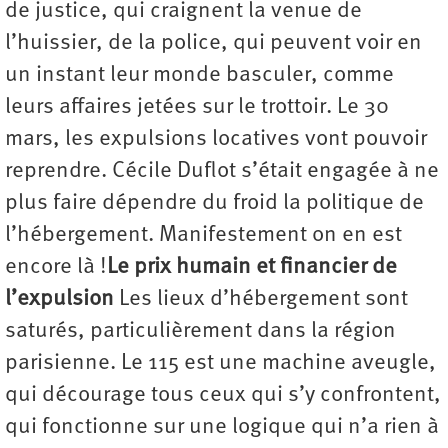
de justice, qui craignent la venue de
l’huissier, de la police, qui peuvent voir en
un instant leur monde basculer, comme
leurs affaires jetées sur le trottoir. Le 30
mars, les expulsions locatives vont pouvoir
reprendre. Cécile Duflot s’était engagée à ne
plus faire dépendre du froid la politique de
l’hébergement. Manifestement on en est
encore là !
Le prix humain et financier de
l’expulsion
Les lieux d’hébergement sont
saturés, particulièrement dans la région
parisienne. Le 115 est une machine aveugle,
qui décourage tous ceux qui s’y confrontent,
qui fonctionne sur une logique qui n’a rien à