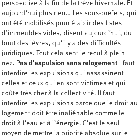
perspective à la fin de la trêve hivernale. Et
aujourd’hui plus rien… Les sous-préfets, qui
ont été mobilisés pour établir des listes
d’immeubles vides, disent aujourd’hui, du
bout des lèvres, qu’il y a des difficultés
juridiques. Tout cela sent le recul à plein
nez.
Pas d’expulsion sans relogement
Il faut
interdire les expulsions qui assassinent
celles et ceux qui en sont victimes et qui
coûte très cher à la collectivité. Il faut
interdire les expulsions parce que le droit au
logement doit être inaliénable comme le
droit à l’eau et à l’énergie. C’est le seul
moyen de mettre la priorité absolue sur le