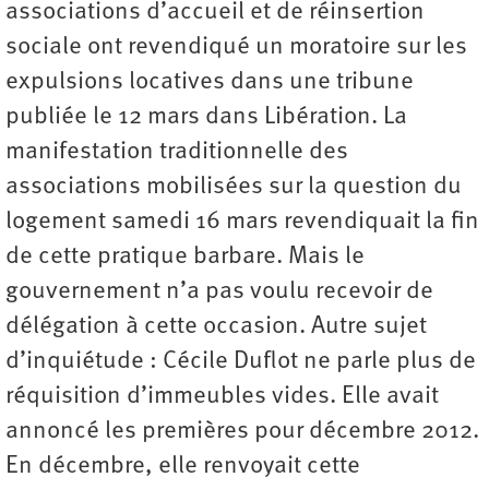
associations d’accueil et de réinsertion
sociale ont revendiqué un moratoire sur les
expulsions locatives dans une tribune
publiée le 12 mars dans Libération. La
manifestation traditionnelle des
associations mobilisées sur la question du
logement samedi 16 mars revendiquait la fin
de cette pratique barbare. Mais le
gouvernement n’a pas voulu recevoir de
délégation à cette occasion. Autre sujet
d’inquiétude : Cécile Duflot ne parle plus de
réquisition d’immeubles vides. Elle avait
annoncé les premières pour décembre 2012.
En décembre, elle renvoyait cette