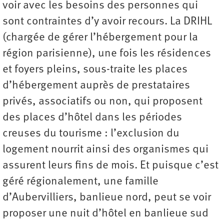
voir avec les besoins des personnes qui
sont contraintes d’y avoir recours. La DRIHL
(chargée de gérer l’hébergement pour la
région parisienne), une fois les résidences
et foyers pleins, sous-traite les places
d’hébergement auprès de prestataires
privés, associatifs ou non, qui proposent
des places d’hôtel dans les périodes
creuses du tourisme : l’exclusion du
logement nourrit ainsi des organismes qui
assurent leurs fins de mois. Et puisque c’est
géré régionalement, une famille
d’Aubervilliers, banlieue nord, peut se voir
proposer une nuit d’hôtel en banlieue sud