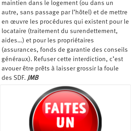
maintien dans le logement (ou dans un
autre, sans passage par l’hôtel) et de mettre
en œuvre les procédures qui existent pour le
locataire (traitement du surendettement,
aides…) et pour les propriétaires
(assurances, fonds de garantie des conseils
généraux). Refuser cette interdiction, c’est
avouer être prêts à laisser grossir la foule
des SDF.
JMB