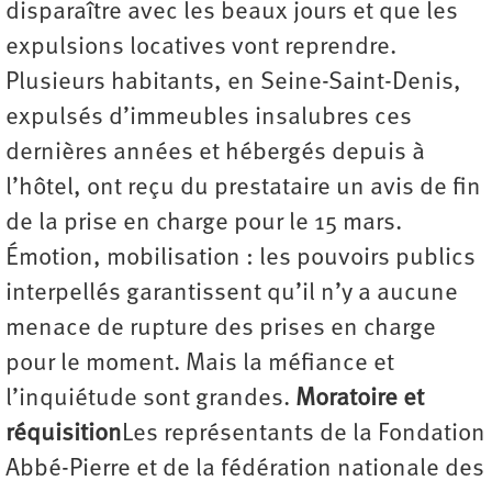
disparaître avec les beaux jours et que les
expulsions locatives vont reprendre.
Plusieurs habitants, en Seine-Saint-Denis,
expulsés d’immeubles insalubres ces
dernières années et hébergés depuis à
l’hôtel, ont reçu du prestataire un avis de fin
de la prise en charge pour le 15 mars.
Émotion, mobilisation : les pouvoirs publics
interpellés garantissent qu’il n’y a aucune
menace de rupture des prises en charge
pour le moment. Mais la méfiance et
l’inquiétude sont grandes.
Moratoire et
réquisition
Les représentants de la Fondation
Abbé-Pierre et de la fédération nationale des