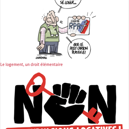
Le logement, un droit élémentaire