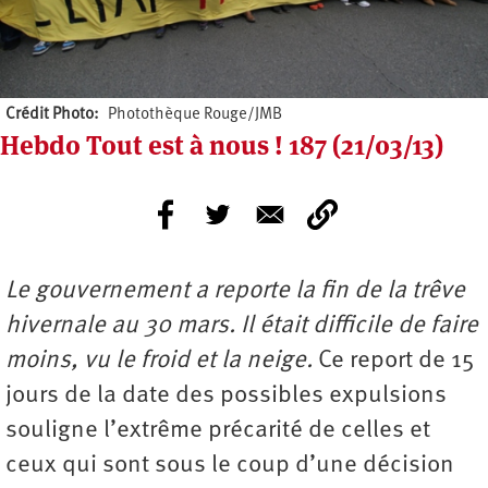
Crédit Photo
Photothèque Rouge/JMB
Hebdo Tout est à nous ! 187 (21/03/13)
Le gouvernement a reporte la fin de la trêve
hivernale au 30 mars. Il était difficile de faire
moins, vu le froid et la neige.
Ce report de 15
jours de la date des possibles expulsions
souligne l’extrême précarité de celles et
ceux qui sont sous le coup d’une décision