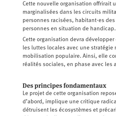
Cette nouvelle organisation offrirai
marginalisées dans les circuits milit
personnes racisées, habitant·es des 
personnes en situation de handicap.
Cette organisation devra développer 
les luttes locales avec une stratégie 
mobilisation populaire. Ainsi, elle c
réalités sociales, en phase avec les 
Des principes fondamentaux
Le projet de cette organisation repose
d’abord, implique une critique radica
détruisent les écosystèmes et précaris