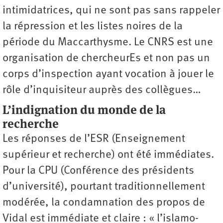
intimidatrices, qui ne sont pas sans rappeler
la répression et les listes noires de la
période du Maccarthysme. Le CNRS est une
organisation de chercheurEs et non pas un
corps d’inspection ayant vocation à jouer le
rôle d’inquisiteur auprès des collègues…
L’indignation du monde de la
recherche
Les réponses de l’ESR (Enseignement
supérieur et recherche) ont été immédiates.
Pour la CPU (Conférence des présidents
d’université), pourtant traditionnellement
modérée, la condamnation des propos de
Vidal est immédiate et claire : « l’islamo-