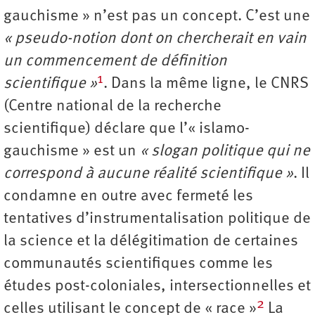
gauchisme » n’est pas un concept. C’est une
« pseudo-notion dont on chercherait en vain
un commencement de définition
1
scientifique »
. Dans la même ligne, le CNRS
(Centre national de la recherche
scientifique) déclare que l’« islamo-
gauchisme » est un
« slogan politique qui ne
correspond à aucune réalité scientifique »
. Il
condamne en outre avec fermeté les
tentatives d’instrumentalisation politique de
la science et la délégitimation de certaines
communautés scientifiques comme les
études post-­coloniales, intersectionnelles et
2
celles utilisant le concept de « race »
La