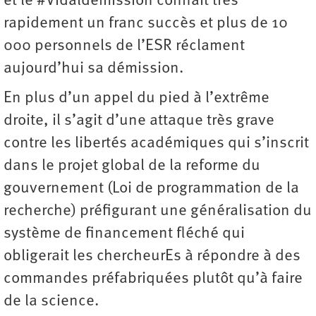
et le #Vidaldemission connait très
rapidement un franc succès et plus de 10
000 personnels de l’ESR réclament
aujourd’hui sa démission.
En plus d’un appel du pied à l’extrême
droite, il s’agit d’une attaque très grave
contre les libertés académiques qui s’inscrit
dans le projet global de la reforme du
gouvernement (Loi de programmation de la
recherche) préfigurant une généralisation du
système de financement fléché qui
obligerait les chercheurEs à répondre à des
commandes préfabriquées plutôt qu’à faire
de la science.