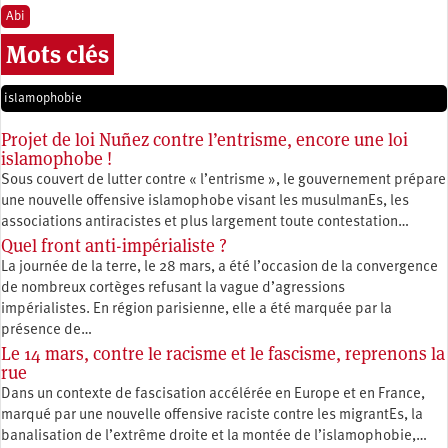
Abi
Mots clés
islamophobie
Projet de loi Nuñez contre l’entrisme, encore une loi
islamophobe !
Sous couvert de lutter contre « l’entrisme », le gouvernement prépare
une nouvelle offensive islamophobe visant les musulmanEs, les
associations antiracistes et plus largement toute contestation…
Quel front anti-impérialiste ?
La journée de la terre, le 28 mars, a été l’occasion de la convergence
de nombreux cortèges refusant la vague d’agressions
impérialistes. En région parisienne, elle a été marquée par la
présence de…
Le 14 mars, contre le racisme et le fascisme, reprenons la
rue
Dans un contexte de fascisation accélérée en Europe et en France,
marqué par une nouvelle offensive raciste contre les migrantEs, la
banalisation de l’extrême droite et la montée de l’islamophobie,…