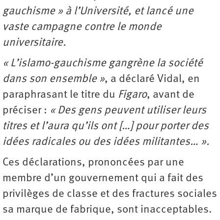
gauchisme » à l’Université, et lancé une
vaste campagne contre le monde
universitaire.
« L’islamo-gauchisme gangrène la société
dans son ensemble »
, a déclaré Vidal, en
paraphrasant le titre du
Figaro
, avant de
préciser :
« Des gens peuvent utiliser leurs
titres et l’aura qu’ils ont […] pour porter des
idées radicales ou des idées militantes… ».
Ces déclarations, prononcées par une
membre d’un gouvernement qui a fait des
privilèges de classe et des fractures sociales
sa marque de fabrique, sont inacceptables.