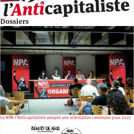
Dossiers
Le NPA-l’Anticapitaliste adopte une orientation commune pour 2027