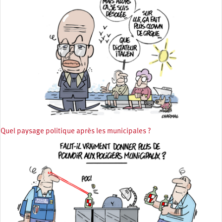
Quel paysage politique après les municipales ?