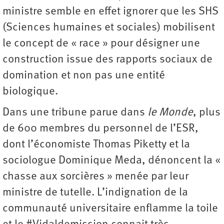
ministre semble en effet ignorer que les SHS
(Sciences humaines et sociales) mobilisent
le concept de « race » pour désigner une
construction issue des rapports sociaux de
domination et non pas une entité
biologique.
Dans une tribune parue dans
le Monde
, plus
de 600 membres du personnel de l’ESR,
dont l’économiste Thomas Piketty et la
sociologue Dominique Meda, dénoncent la «
chasse aux sorcières » menée par leur
ministre de tutelle. L’indignation de la
communauté universitaire enflamme la toile