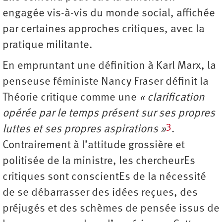
engagée vis-à-vis du monde social, affichée
par certaines approches critiques, avec la
pratique militante.
En empruntant une définition à Karl Marx, la
penseuse féministe Nancy Fraser définit la
Théorie critique comme une
« clarification
opérée par le temps présent sur ses propres
3
luttes et ses propres aspirations »
.
Contrairement à l’attitude grossière et
politisée de la ministre, les chercheurEs
critiques sont conscientEs de la nécessité
de se débarrasser des idées reçues, des
préjugés et des schèmes de pensée issus de