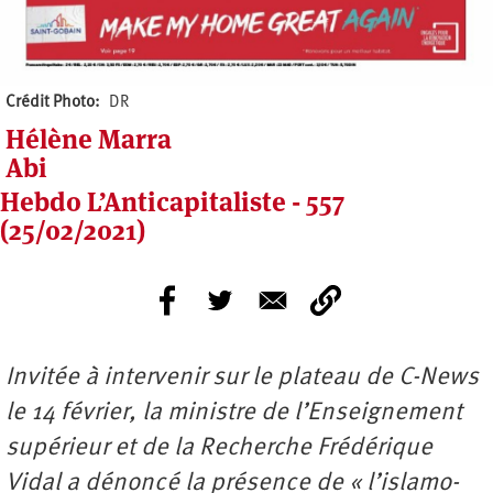
Crédit Photo
DR
Hélène Marra
Abi
Hebdo L’Anticapitaliste - 557
(25/02/2021)
Invitée à intervenir sur le plateau de C-News
le 14 février, la ministre de l’Enseignement
supérieur et de la Recherche Frédérique
Vidal a dénoncé la présence de « l’islamo-