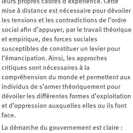
leurs propres cadres d’expérience. Cette
mise à distance est nécessaire pour dévoiler
les tensions et les contradictions de l’ordre
social afin d’appuyer, par le travail théorique
et empirique, des forces sociales
susceptibles de constituer un levier pour
l’émancipation. Ainsi, les approches
critiques sont nécessaires à la
compréhension du monde et permettent aux
individus de s’armer théoriquement pour
dévoiler les différentes formes d’exploitation
et d’oppression auxquelles elles ou ils font
face.
La démarche du gouvernement est claire :