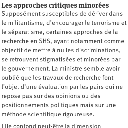
Les approches critiques minorées
Supposément susceptibles de dériver dans
le militantisme, d’encourager le terrorisme et
le séparatisme, certaines approches de la
recherche en SHS, ayant notamment comme
objectif de mettre à nu les discriminations,
se retrouvent stigmatisées et minorées par
le gouvernement. La ministre semble avoir
oublié que les travaux de recherche font
l’objet d’une évaluation par les pairs qui ne
repose pas sur des opinions ou des
positionnements politiques mais sur une
méthode scientifique rigoureuse.
Elle confond peut-être la dimension