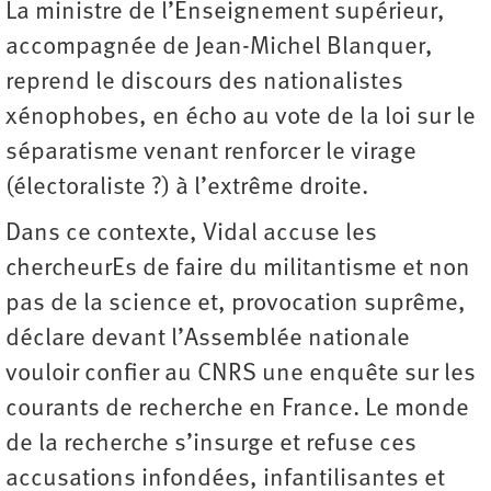
La ministre de l’Enseignement supérieur,
accompagnée de Jean-Michel Blanquer,
reprend le discours des nationalistes
xénophobes, en écho au vote de la loi sur le
séparatisme venant renforcer le virage
(électoraliste ?) à l’extrême droite.
Dans ce contexte, Vidal accuse les
chercheurEs de faire du militantisme et non
pas de la science et, provocation suprême,
déclare devant l’Assemblée nationale
vouloir confier au CNRS une enquête sur les
courants de recherche en France. Le monde
de la recherche s’insurge et refuse ces
accusations infondées, infantilisantes et