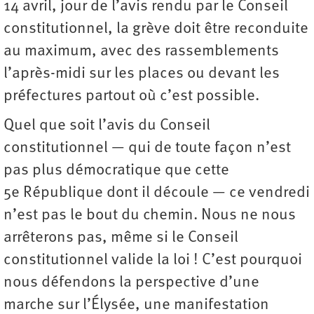
14 avril, jour de l’avis rendu par le Conseil
constitutionnel, la grève doit être reconduite
au maximum, avec des rassemblements
l’après-midi sur les places ou devant les
préfectures partout où c’est possible.
Quel que soit l’avis du Conseil
constitutionnel — qui de toute façon n’est
pas plus démocratique que cette
5e République dont il découle — ce vendredi
n’est pas le bout du chemin. Nous ne nous
arrêterons pas, même si le Conseil
constitutionnel valide la loi ! C’est pourquoi
nous défendons la perspective d’une
marche sur l’Élysée, une manifestation