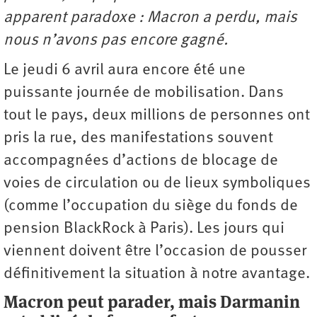
apparent paradoxe : Macron a perdu, mais
nous n’avons pas encore gagné.
Le jeudi 6 avril aura encore été une
puissante journée de mobilisation. Dans
tout le pays, deux millions de personnes ont
pris la rue, des manifestations souvent
accompagnées d’actions de blocage de
voies de circulation ou de lieux symboliques
(comme l’occupation du siège du fonds de
pension BlackRock à Paris). Les jours qui
viennent doivent être l’occasion de pousser
définitivement la situation à notre avantage.
Macron peut parader, mais Darmanin