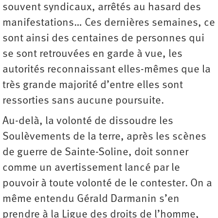
souvent syndicaux, arrêtés au hasard des
manifestations… Ces dernières semaines, ce
sont ainsi des centaines de personnes qui
se sont retrouvées en garde à vue, les
autorités reconnaissant elles-mêmes que la
très grande majorité d’entre elles sont
ressorties sans aucune poursuite.
Au-delà, la volonté de dissoudre les
Soulèvements de la terre, après les scènes
de guerre de Sainte-Soline, doit sonner
comme un avertissement lancé par le
pouvoir à toute volonté de le contester. On a
même entendu Gérald Darmanin s’en
prendre à la Ligue des droits de l’homme,