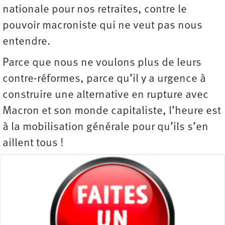
nationale pour nos retraites, contre le
pouvoir macroniste qui ne veut pas nous
entendre.
Parce que nous ne voulons plus de leurs
contre-réformes, parce qu’il y a urgence à
construire une alternative en rupture avec
Macron et son monde capitaliste, l’heure est
à la mobilisation générale pour qu’ils s’en
aillent tous !