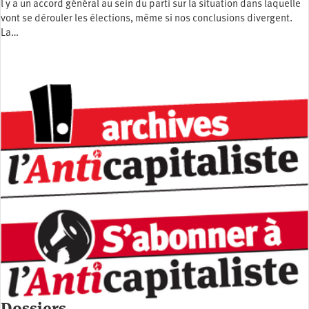
l y a un accord général au sein du parti sur la situation dans laquelle
vont se dérouler les élections, même si nos conclusions divergent.
La…
Dossiers