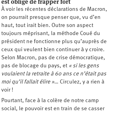
est obligé de frapper fort
À voir les récentes déclarations de Macron,
on pourrait presque penser que, vu d’en
haut, tout irait bien. Outre son aspect
toujours méprisant, la méthode Coué du
président ne fonctionne plus qu’auprès de
ceux qui veulent bien continuer à y croire.
Selon Macron, pas de crise démocratique,
pas de blocage du pays, et
« si les gens
voulaient la retraite à 60 ans ce n’était pas
moi qu’il fallait élire »
… Circulez, y a rien à
voir !
Pourtant, face à la colère de notre camp
social, le pouvoir est en train de se casser