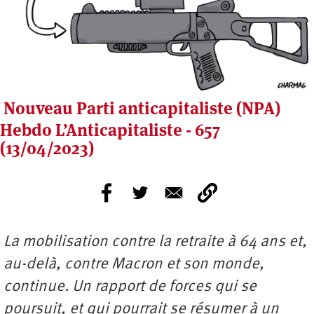
Nouveau Parti anticapitaliste (NPA)
Hebdo L’Anticapitaliste - 657
(13/04/2023)
La mobilisation contre la retraite à 64 ans et,
au-delà, contre Macron et son monde,
continue. Un rapport de forces qui se
poursuit, et qui pourrait se résumer à un