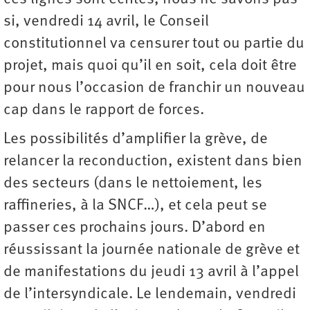
si, vendredi 14 avril, le Conseil
constitutionnel va censurer tout ou partie du
projet, mais quoi qu’il en soit, cela doit être
pour nous l’occasion de franchir un nouveau
cap dans le rapport de forces.
Les possibilités d’amplifier la grève, de
relancer la reconduction, existent dans bien
des secteurs (dans le nettoiement, les
raffineries, à la SNCF…), et cela peut se
passer ces prochains jours. D’abord en
réussissant la journée nationale de grève et
de manifestations du jeudi 13 avril à l’appel
de l’intersyndicale. Le lendemain, vendredi