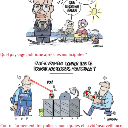
Quel paysage politique après les municipales ?
Contre l’armement des polices municipales et la vidéosurveillance