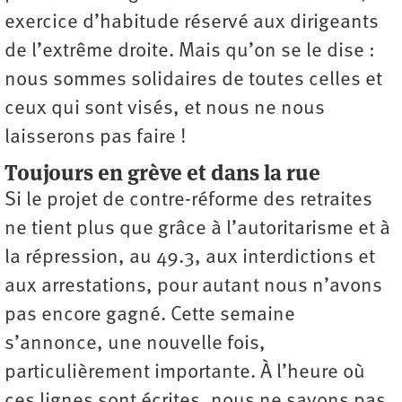
exercice d’habitude réservé aux dirigeants
de l’extrême droite. Mais qu’on se le dise :
nous sommes solidaires de toutes celles et
ceux qui sont visés, et nous ne nous
laisserons pas faire !
Toujours en grève et dans la rue
Si le projet de contre-réforme des retraites
ne tient plus que grâce à l’autoritarisme et à
la répression, au 49.3, aux interdictions et
aux arrestations, pour autant nous n’avons
pas encore gagné. Cette semaine
s’annonce, une nouvelle fois,
particulièrement importante. À l’heure où
ces lignes sont écrites, nous ne savons pas