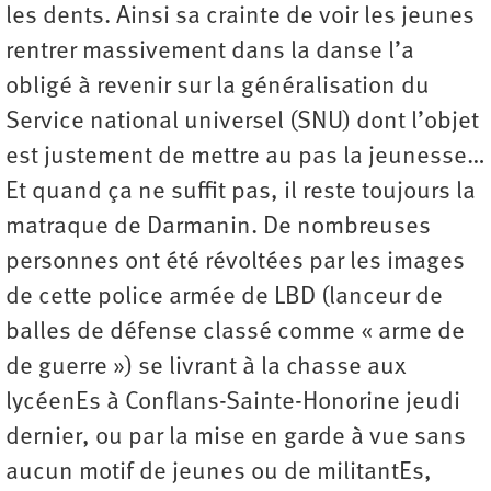
les dents. Ainsi sa crainte de voir les jeunes
rentrer massivement dans la danse l’a
obligé à revenir sur la généralisation du
Service national universel (SNU) dont l’objet
est justement de mettre au pas la jeunesse…
Et quand ça ne suffit pas, il reste toujours la
matraque de Darmanin. De nombreuses
personnes ont été révoltées par les images
de cette police armée de LBD (lanceur de
balles de défense classé comme « arme de
de guerre ») se livrant à la chasse aux
lycéenEs à Conflans-Sainte-Honorine jeudi
dernier, ou par la mise en garde à vue sans
aucun motif de jeunes ou de militantEs,