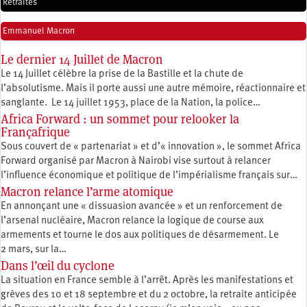
Retraites
Emmanuel Macron
Le dernier 14 Juillet de Macron
Le 14 Juillet célèbre la prise de la Bastille et la chute de
l’absolutisme. Mais il porte aussi une autre mémoire, réactionnaire et
sanglante. Le 14 juillet 1953, place de la Nation, la police…
Africa Forward : un sommet pour relooker la
Françafrique
Sous couvert de « partenariat » et d’« innovation », le sommet Africa
Forward organisé par Macron à Nairobi vise surtout à relancer
l’influence économique et politique de l’impérialisme français sur…
Macron relance l’arme atomique
En annonçant une « dissuasion avancée » et un renforcement de
l’arsenal nucléaire, Macron relance la logique de course aux
armements et tourne le dos aux politiques de désarmement. Le
2 mars, sur la…
Dans l’œil du cyclone
La situation en France semble à l’arrêt. Après les manifestations et
grèves des 10 et 18 septembre et du 2 octobre, la retraite anticipée