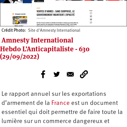
Crédit Photo
Site d'Amnesty International
Amnesty International
Hebdo L’Anticapitaliste - 630
(29/09/2022)
Le rapport annuel sur les exportations
d’armement de la
France
est un document
essentiel qui doit permettre de faire toute la
lumière sur un commerce dangereux et