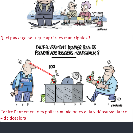
Quel paysage politique après les municipales ?
Contre l’armement des polices municipales et la vidéosurveillance
+ de dossiers