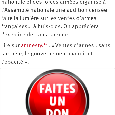
nationale et des forces armées organise à
l’Assemblé nationale une audition censée
faire la lumière sur les ventes d’armes
françaises… à huis-clos. On appréciera
l’exercice de transparence.
Lire sur
amnesty.fr
: « Ventes d’armes : sans
surprise, le gouvernement maintient
l’opacité »
.