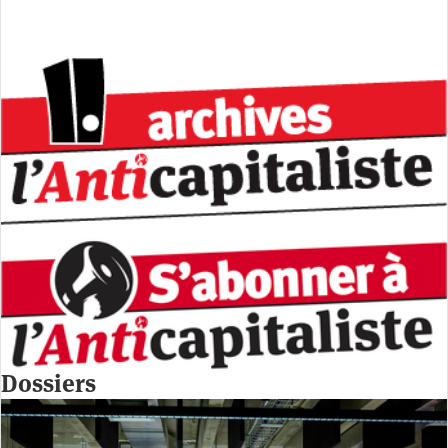
Dossiers