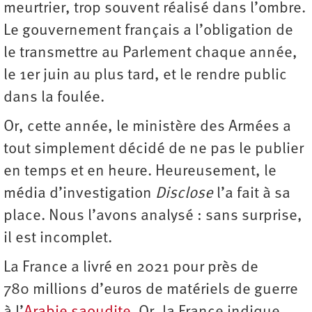
meurtrier, trop souvent réalisé dans l’ombre.
Le gouvernement français a l’obligation de
le transmettre au Parlement chaque année,
le 1er juin au plus tard, et le rendre public
dans la foulée.
Or, cette année, le ministère des Armées a
tout simplement décidé de ne pas le publier
en temps et en heure. Heureusement, le
média d’investigation
Disclose
l’a fait à sa
place. Nous l’avons analysé : sans surprise,
il est incomplet.
La France a livré en 2021 pour près de
780 millions d’euros de matériels de guerre