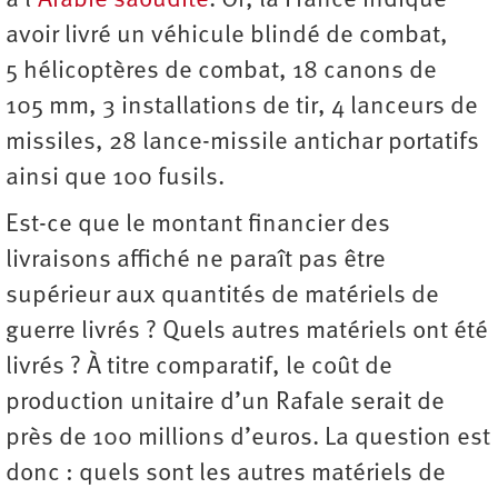
à l’
Arabie saoudite
. Or, la France indique
avoir livré un véhicule blindé de combat,
5 hélicoptères de combat, 18 canons de
105 mm, 3 installations de tir, 4 lanceurs de
missiles, 28 lance-missile antichar portatifs
ainsi que 100 fusils.
Est-ce que le montant financier des
livraisons affiché ne paraît pas être
supérieur aux quantités de matériels de
guerre livrés ? Quels autres matériels ont été
livrés ? À titre comparatif, le coût de
production unitaire d’un Rafale serait de
près de 100 millions d’euros. La question est
donc : quels sont les autres matériels de