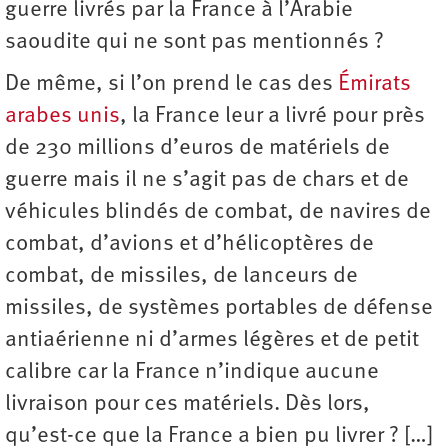
guerre livrés par la France à l’Arabie
saoudite qui ne sont pas mentionnés ?
De même, si l’on prend le cas des
Émirats
arabes unis
, la France leur a livré pour près
de 230 millions d’euros de matériels de
guerre mais il ne s’agit pas de chars et de
véhicules blindés de combat, de navires de
combat, d’avions et d’hélicoptères de
combat, de missiles, de lanceurs de
missiles, de systèmes portables de défense
antiaérienne ni d’armes légères et de petit
calibre car la France n’indique aucune
livraison pour ces matériels. Dès lors,
qu’est-ce que la France a bien pu livrer ? […]