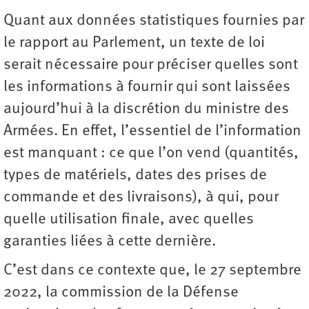
Quant aux données statistiques fournies par
le rapport au Parlement, un texte de loi
serait nécessaire pour préciser quelles sont
les informations à fournir qui sont laissées
aujourd’hui à la discrétion du ministre des
Armées. En effet, l’essentiel de l’information
est manquant : ce que l’on vend (quantités,
types de matériels, dates des prises de
commande et des livraisons), à qui, pour
quelle utilisation finale, avec quelles
garanties liées à cette dernière.
C’est dans ce contexte que, le 27 septembre
2022, la commission de la Défense