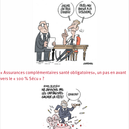
« Assurances complémentaires santé obligatoires», un pas en avant
vers le « 100 % Sécu » ?