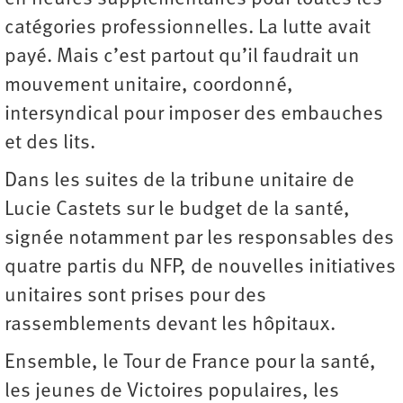
catégories professionnelles. La lutte avait
payé. Mais c’est partout qu’il faudrait un
mouvement unitaire, coordonné,
intersyndical pour imposer des embauches
et des lits.
Dans les suites de la tribune unitaire de
Lucie Castets sur le budget de la santé,
signée notamment par les responsables des
quatre partis du NFP, de nouvelles initiatives
unitaires sont prises pour des
rassemblements devant les hôpitaux.
Ensemble, le Tour de France pour la santé,
les jeunes de Victoires populaires, les