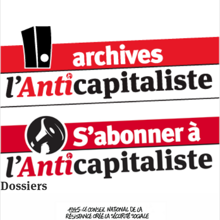
Dossiers