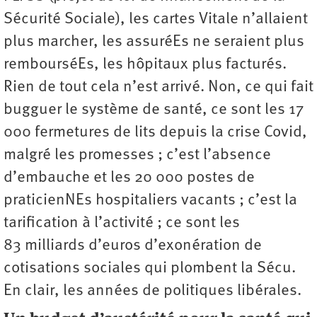
Sécurité Sociale), les cartes Vitale n’allaient
plus marcher, les assuréEs ne seraient plus
rembourséEs, les hôpitaux plus facturés.
Rien de tout cela n’est arrivé. Non, ce qui fait
bugguer le système de santé, ce sont les 17
000 fermetures de lits depuis la crise Covid,
malgré les promesses ; c’est l’absence
d’embauche et les 20 000 postes de
praticienNEs hospitaliers vacants ; c’est la
tarification à l’activité ; ce sont les
83 milliards d’euros d’exonération de
cotisations sociales qui plombent la Sécu.
En clair, les années de politiques libérales.