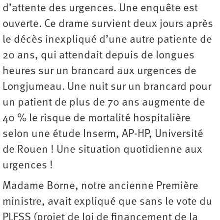
d’attente des urgences. Une enquête est
ouverte. Ce drame survient deux jours après
le décès inexpliqué d’une autre patiente de
20 ans, qui attendait depuis de longues
heures sur un brancard aux urgences de
Longjumeau. Une nuit sur un brancard pour
un patient de plus de 70 ans augmente de
40 % le risque de mortalité hospitalière
selon une étude Inserm, AP-HP, Université
de Rouen ! Une situation ­quotidienne aux
urgences !
Madame Borne, notre ancienne Première
ministre, avait expliqué que sans le vote du
PLFSS (projet de loi de financement de la