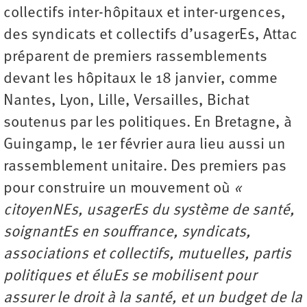
collectifs inter-hôpitaux et inter-­urgences,
des syndicats et collectifs d’usagerEs, Attac
préparent de premiers rassemblements
devant les hôpitaux le 18 janvier, comme
Nantes, Lyon, Lille, Versailles, Bichat
soutenus par les politiques. En Bretagne, à
Guingamp, le 1er février aura lieu aussi un
rassemblement unitaire. Des premiers pas
pour construire un mouvement où
«
citoyenNEs, usagerEs du système de santé,
soignantEs en souffrance, syndicats,
associations et collectifs, mutuelles, partis
politiques et éluEs se mobilisent pour
assurer le droit à la santé, et un budget de la