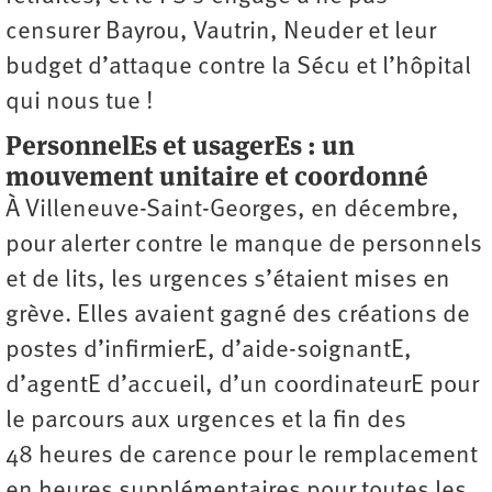
censurer Bayrou, Vautrin, Neuder et leur
budget d’attaque contre la Sécu et l’hôpital
qui nous tue !
PersonnelEs et usagerEs : un
mouvement unitaire et coordonné
À Villeneuve-Saint-Georges, en décembre,
pour alerter contre le manque de personnels
et de lits, les urgences s’étaient mises en
grève. Elles avaient gagné des créations de
postes d’infirmierE, d’aide-soignantE,
d’agentE d’accueil, d’un coordinateurE pour
le parcours aux urgences et la fin des
48 heures de carence pour le remplacement
en heures supplémentaires pour toutes les