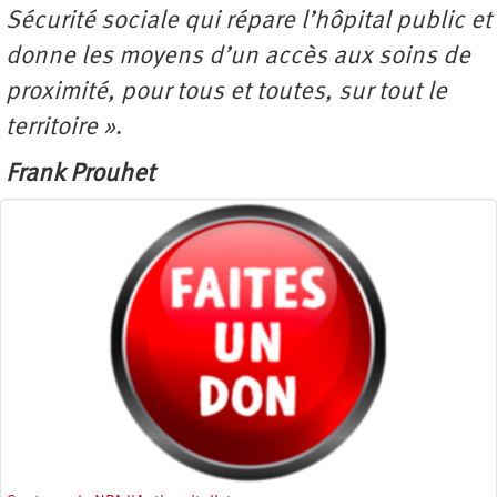
Sécurité sociale qui répare l’hôpital public et
donne les moyens d’un accès aux soins de
proximité, pour tous et toutes, sur tout le
territoire »
.
Frank Prouhet