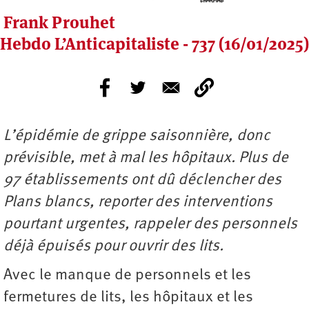
Frank Prouhet
Hebdo L’Anticapitaliste - 737 (16/01/2025)
L’épidémie de grippe saisonnière, donc
prévisible, met à mal les hôpitaux. Plus de
97 établissements ont dû déclencher des
Plans blancs, reporter des interventions
pourtant urgentes, rappeler des personnels
déjà épuisés pour ouvrir des lits.
Avec le manque de personnels et les
fermetures de lits, les hôpitaux et les