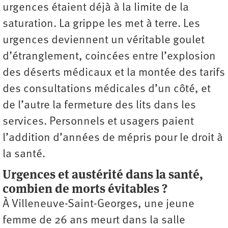
urgences étaient déjà à la limite de la
saturation. La grippe les met à terre. Les
urgences deviennent un véritable goulet
d’étranglement, coincées entre l’explosion
des déserts médicaux et la montée des tarifs
des consultations médicales d’un côté, et
de l’autre la fermeture des lits dans les
services. Personnels et usagers paient
l’addition d’années de mépris pour le droit à
la santé.
Urgences et austérité dans la santé,
combien de morts évitables ?
À Villeneuve-Saint-Georges, une jeune
femme de 26 ans meurt dans la salle