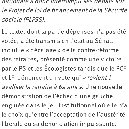
nationale a donc interrompu ses débats sur
le Projet de loi de financement de la Sécurité
sociale (PLFSS).
Le texte, dont la partie dépenses n’a pas été
votée, a été transmis en l’état au Sénat. Il
inclut le « décalage » de la contre-réforme
des retraites, présenté comme une victoire
par le PS et les Écologistes tandis que le PCF
et LFI dénoncent un vote qui
« revient à
avaliser la retraite à 64 ans »
. Une nouvelle
démonstration de l’échec d’une gauche
engluée dans le jeu institutionnel où elle n’a
le choix qu’entre l’acceptation de l’austérité
libérale ou sa ­dénonciation impuissante.