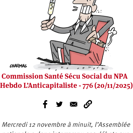
Commission Santé Sécu Social du NPA
Hebdo L’Anticapitaliste - 776 (20/11/2025)
Mercredi 12 novembre à minuit, l’Assemblée