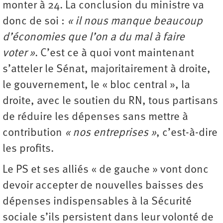
monter à 24. La conclusion du ministre va
donc de soi :
« il nous manque beaucoup
d’économies que l’on a du mal à faire
voter »
. C’est ce à quoi vont maintenant
s’atteler le Sénat, majoritairement à droite,
le gouvernement, le « bloc central », la
droite, avec le soutien du RN, tous partisans
de réduire les dépenses sans mettre à
contribution
« nos entreprises »
, c’est-à-dire
les profits.
Le PS et ses alliés « de gauche » vont donc
devoir accepter de nouvelles baisses des
dépenses indispensables à la Sécurité
sociale s’ils persistent dans leur volonté de