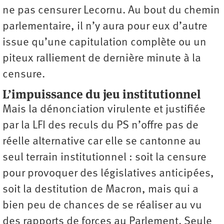
ne pas ­censurer Lecornu. Au bout du chemin
parlementaire, il n’y aura pour eux d’autre
issue qu’une capitulation complète ou un
piteux ralliement de dernière minute à la
censure.
L’impuissance du jeu institutionnel
Mais la dénonciation virulente et justifiée
par la LFI des reculs du PS n’offre pas de
réelle alternative car elle se cantonne au
seul terrain institutionnel : soit la censure
pour provoquer des législatives anticipées,
soit la destitution de Macron, mais qui a
bien peu de chances de se réaliser au vu
des rapports de forces au Parlement. Seule