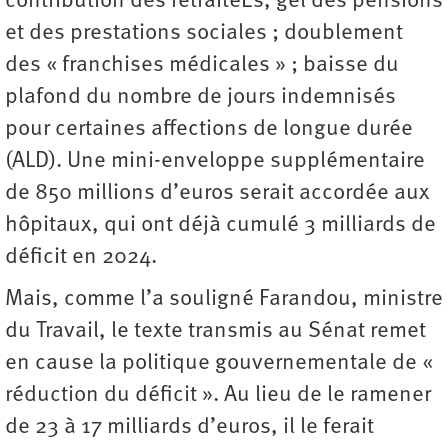
contribution des retraitéEs, gel des pensions
et des prestations sociales ; doublement
des « franchises médicales » ; baisse du
plafond du nombre de jours indemnisés
pour certaines affections de longue durée
(ALD). Une mini-enveloppe supplémentaire
de 850 millions d’euros serait accordée aux
hôpitaux, qui ont déjà cumulé 3 milliards de
déficit en 2024.
Mais, comme l’a souligné Farandou, ministre
du Travail, le texte transmis au Sénat remet
en cause la politique ­gouvernementale de «
réduction du déficit ». Au lieu de le ramener
de 23 à 17 milliards d’euros, il le ferait