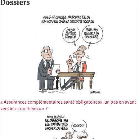
Dossiers
« Assurances complémentaires santé obligatoires», un pas en avant
vers le « 100 % Sécu » ?