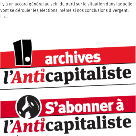
l y a un accord général au sein du parti sur la situation dans laquelle
vont se dérouler les élections, même si nos conclusions divergent.
La…