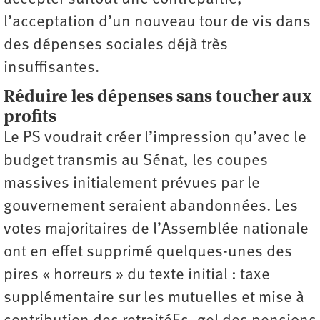
l’acceptation d’un nouveau tour de vis dans
des dépenses sociales déjà très
insuffisantes.
Réduire les dépenses sans toucher aux
profits
Le PS voudrait créer l’impression qu’avec le
budget transmis au Sénat, les coupes
massives initialement prévues par le
gouvernement seraient ­abandonnées. Les
votes majoritaires de l’Assemblée nationale
ont en effet supprimé quelques-unes des
pires « horreurs » du texte initial : taxe
supplémentaire sur les mutuelles et mise à