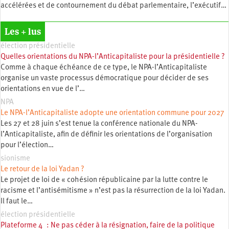
accélérées et de contournement du débat parlementaire, l’exécutif…
Les + lus
élection présidentielle
Quelles orientations du NPA-l’Anticapitaliste pour la présidentielle ?
Comme à chaque échéance de ce type, le NPA-l’Anticapitaliste
organise un vaste processus démocratique pour décider de ses
orientations en vue de l’…
NPA
Le NPA-l’Anticapitaliste adopte une orientation commune pour 2027
Les 27 et 28 juin s’est tenue la conférence nationale du NPA-
l’Anticapitaliste, afin de définir les orientations de l’organisation
pour l’élection…
sionisme
Le retour de la loi Yadan ?
Le projet de loi de « cohésion républicaine par la lutte contre le
racisme et l’antisémitisme » n’est pas la résurrection de la loi Yadan.
Il faut le…
élection présidentielle
Plateforme 4 : Ne pas céder à la résignation, faire de la politique