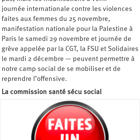
journée internationale contre les violences
faites aux femmes du 25 novembre,
manifestation nationale pour la Palestine à
Paris le samedi 29 novembre et journée de
grève appelée par la CGT, la FSU et Solidaires
le mardi 2 décembre — peuvent permettre à
notre camp social de se mobiliser et de
reprendre l’offensive.
La commission santé sécu social