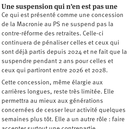
Une suspension qui n’en est pas une
Ce qui est présenté comme une concession
de la Macronie au PS ne suspend pas la
contre-réforme des retraites. Celle-ci
continuera de pénaliser celles et ceux qui
sont déjà partis depuis 2024 et ne fait que la
suspendre pendant 2 ans pour celles et
ceux qui partiront entre 2026 et 2028.
Cette concession, même élargie aux
carrières longues, reste très limitée. Elle
permettra au mieux aux générations
concernées de cesser leur activité quelques
semaines plus tôt. Elle a un autre rôle : faire
accepter surtout une contrepartie,