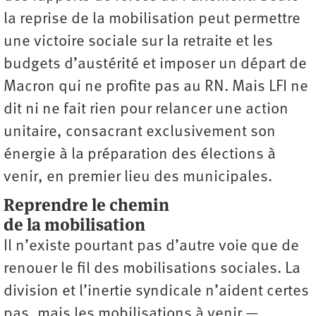
la reprise de la mobilisation peut permettre
une victoire sociale sur la retraite et les
budgets d’austérité et imposer un départ de
Macron qui ne profite pas au RN. Mais LFI ne
dit ni ne fait rien pour relancer une action
unitaire, consacrant exclusivement son
énergie à la préparation des élections à
venir, en premier lieu des municipales.
Reprendre le chemin
de la mobilisation
Il n’existe pourtant pas d’autre voie que de
renouer le fil des mobilisations sociales. La
division et l’inertie syndicale n’aident certes
pas, mais les mobilisations à venir —