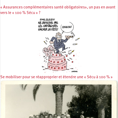
« Assurances complémentaires santé obligatoires», un pas en avant
vers le « 100 % Sécu » ?
Se mobiliser pour se réapproprier et étendre une « Sécu à 100 % »