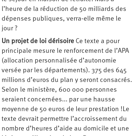
l’heure de la réduction de 50 milliards des
dépenses publiques, verra-elle même le
jour ?
Un projet de loi dérisoire
Ce texte a pour
principale mesure le renforcement de l’APA
(allocation personnalisée d’autonomie
versée par les départements). 375 des 645
millions d’euros du plan y seront consacrés.
Selon le ministère, 600 000 personnes
seraient concernées... par une hausse
moyenne de 50 euros de leur prestation !Le
texte devrait permettre l’accroissement du
nombre d’heures d’aide au domicile et une