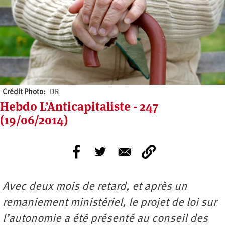
Crédit Photo
DR
Hebdo L’Anticapitaliste - 247
(19/06/2014)
Avec deux mois de retard, et après un
remaniement ministériel, le projet de loi sur
l’autonomie a été présenté au conseil des