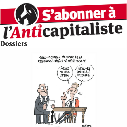
Dossiers