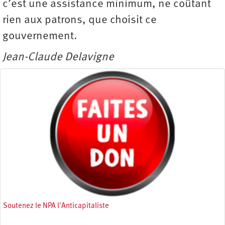
c’est une assistance minimum, ne coûtant
rien aux patrons, que choisit ce
gouvernement.
Jean-Claude Delavigne
Soutenez le NPA l'Anticapitaliste