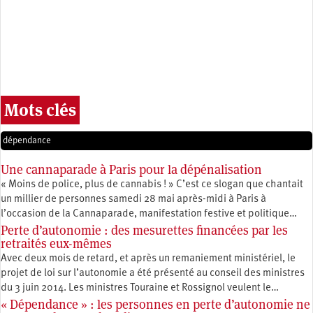
Mots clés
dépendance
Une cannaparade à Paris pour la dépénalisation
« Moins de police, plus de cannabis ! » C’est ce slogan que chantait
un millier de personnes samedi 28 mai après-midi à Paris à
l’occasion de la Cannaparade, manifestation festive et politique…
Perte d’autonomie : des mesurettes financées par les
retraités eux-mêmes
Avec deux mois de retard, et après un remaniement ministériel, le
projet de loi sur l’autonomie a été présenté au conseil des ministres
du 3 juin 2014. Les ministres Touraine et Rossignol veulent le…
« Dépendance » : les personnes en perte d’autonomie ne