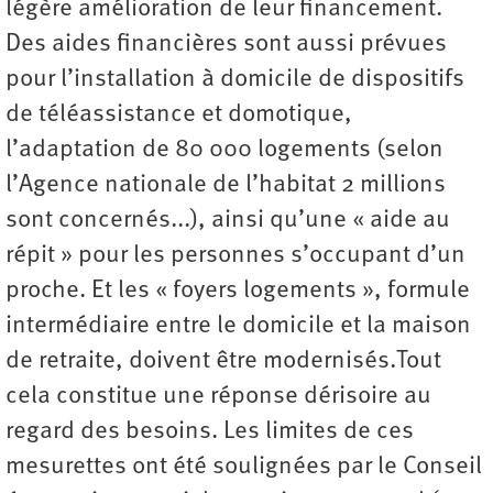
légère amélioration de leur financement.
Des aides financières sont aussi prévues
pour l’installation à domicile de dispositifs
de téléassistance et domotique,
l’adaptation de 80 000 logements (selon
l’Agence nationale de l’habitat 2 millions
sont concernés...), ainsi qu’une « aide au
répit » pour les personnes s’occupant d’un
proche. Et les « foyers logements », formule
intermédiaire entre le domicile et la maison
de retraite, doivent être modernisés.Tout
cela constitue une réponse dérisoire au
regard des besoins. Les limites de ces
mesurettes ont été soulignées par le Conseil