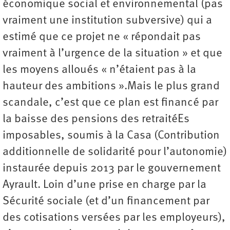
économique social et environnemental (pas
vraiment une institution subversive) qui a
estimé que ce projet ne « répondait pas
vraiment à l’urgence de la situation » et que
les moyens alloués « n’étaient pas à la
hauteur des ambitions ».Mais le plus grand
scandale, c’est que ce plan est financé par
la baisse des pensions des retraitéEs
imposables, soumis à la Casa (Contribution
additionnelle de solidarité pour l’autonomie)
instaurée depuis 2013 par le gouvernement
Ayrault. Loin d’une prise en charge par la
Sécurité sociale (et d’un financement par
des cotisations versées par les employeurs),