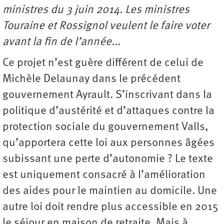
ministres du 3 juin 2014. Les ministres
Touraine et Rossignol veulent le faire voter
avant la fin de l’année...
Ce projet n’est guère différent de celui de
Michèle Delaunay dans le précédent
gouvernement Ayrault. S’inscrivant dans la
politique d’austérité et d’attaques contre la
protection sociale du gouvernement Valls,
qu’apportera cette loi aux personnes âgées
subissant une perte d’autonomie ? Le texte
est uniquement consacré à l’amélioration
des aides pour le maintien au domicile. Une
autre loi doit rendre plus accessible en 2015
le séjour en maison de retraite. Mais à