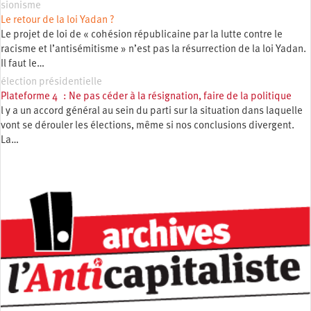
sionisme
Le retour de la loi Yadan ?
Le projet de loi de « cohésion républicaine par la lutte contre le
racisme et l’antisémitisme » n’est pas la résurrection de la loi Yadan.
Il faut le…
élection présidentielle
Plateforme 4 : Ne pas céder à la résignation, faire de la politique
l y a un accord général au sein du parti sur la situation dans laquelle
vont se dérouler les élections, même si nos conclusions divergent.
La…