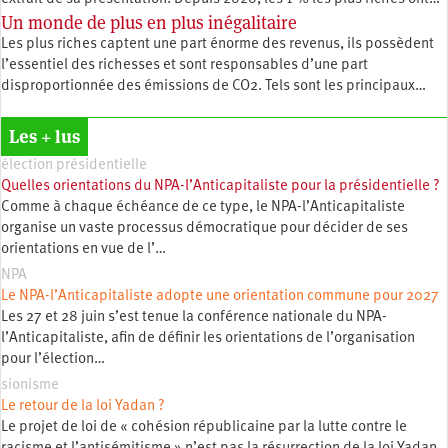
Un monde de plus en plus inégalitaire
Les plus riches captent une part énorme des revenus, ils possèdent
l’essentiel des richesses et sont responsables d’une part
disproportionnée des émissions de CO2. Tels sont les principaux…
Les + lus
élection présidentielle
Quelles orientations du NPA-l’Anticapitaliste pour la présidentielle ?
Comme à chaque échéance de ce type, le NPA-l’Anticapitaliste
organise un vaste processus démocratique pour décider de ses
orientations en vue de l’…
NPA
Le NPA-l’Anticapitaliste adopte une orientation commune pour 2027
Les 27 et 28 juin s’est tenue la conférence nationale du NPA-
l’Anticapitaliste, afin de définir les orientations de l’organisation
pour l’élection…
sionisme
Le retour de la loi Yadan ?
Le projet de loi de « cohésion républicaine par la lutte contre le