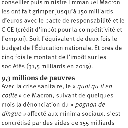
conseiller puis ministre Emmanuel Macron
les ont fait grimper jusqu’à 150 milliards
d’euros avec le pacte de responsabilité et le
CICE (crédit d’impôt pour la compétitivité et
l’emploi). Soit l’équivalent de deux fois le
budget de l’Éducation nationale. Et près de
cinq fois le montant de l’impôt sur les
sociétés (31,5 milliards en 2019).
9,3 millions de pauvres
Avec la crise sanitaire, le «
quoi qu'il en
coûte
» de Macron, suivant de quelques
mois la dénonciation du «
pognon de
dingue »
affecté aux minima sociaux, s'est
concrétisé par des aides de 155 milliards