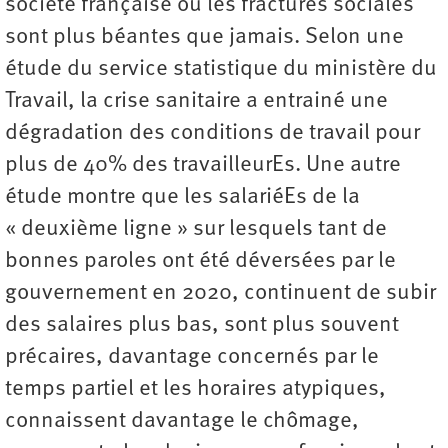
société française où les fractures sociales
sont plus béantes que jamais. Selon une
étude du service statistique du ministère du
Travail, la crise sanitaire a entrainé une
dégradation des conditions de travail pour
plus de 40% des travailleurEs. Une autre
étude montre que les salariéEs de la
« deuxième ligne » sur lesquels tant de
bonnes paroles ont été déversées par le
gouvernement en 2020, continuent de subir
des salaires plus bas, sont plus souvent
précaires, davantage concernés par le
temps partiel et les horaires atypiques,
connaissent davantage le chômage,