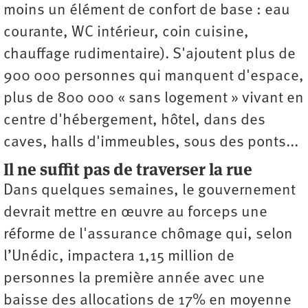
moins un élément de confort de base : eau
courante, WC intérieur, coin cuisine,
chauffage rudimentaire). S'ajoutent plus de
900 000 personnes qui manquent d'espace,
plus de 800 000 « sans logement » vivant en
centre d'hébergement, hôtel, dans des
caves, halls d'immeubles, sous des ponts...
Il ne suffit pas de traverser la rue
Dans quelques semaines, le gouvernement
devrait mettre en œuvre au forceps une
réforme de l'assurance chômage qui, selon
l’Unédic, impactera 1,15 million de
personnes la première année avec une
baisse des allocations de 17% en moyenne