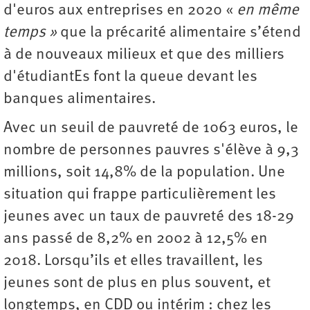
d'euros aux entreprises en 2020 «
en même
temps »
que la précarité alimentaire s’étend
à de nouveaux milieux et que des milliers
d'étudiantEs font la queue devant les
banques alimentaires.
Avec un seuil de pauvreté de 1063 euros, le
nombre de personnes pauvres s'élève à 9,3
millions, soit 14,8% de la population. Une
situation qui frappe particulièrement les
jeunes avec un taux de pauvreté des 18-29
ans passé de 8,2% en 2002 à 12,5% en
2018. Lorsqu’ils et elles travaillent, les
jeunes sont de plus en plus souvent, et
longtemps, en CDD ou intérim : chez les