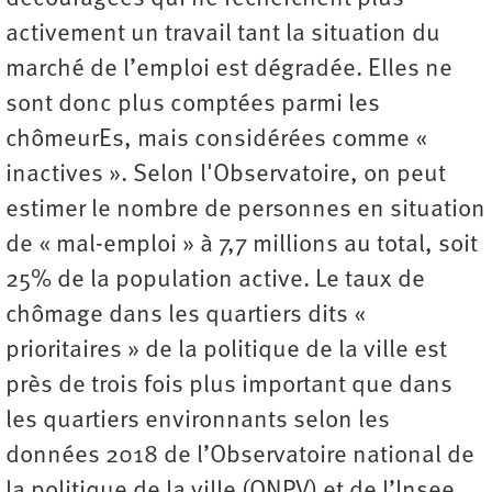
activement un travail tant la situation du
marché de l’emploi est dégradée. Elles ne
sont donc plus comptées parmi les
chômeurEs, mais considérées comme «
inactives ». Selon l'Observatoire, on peut
estimer le nombre de personnes en situation
de « mal-emploi » à 7,7 millions au total, soit
25% de la population active. Le taux de
chômage dans les quartiers dits «
prioritaires » de la politique de la ville est
près de trois fois plus important que dans
les quartiers environnants
selon les
données 2018 de l’Observatoire national de
la politique de la ville (ONPV) et de l’Insee.