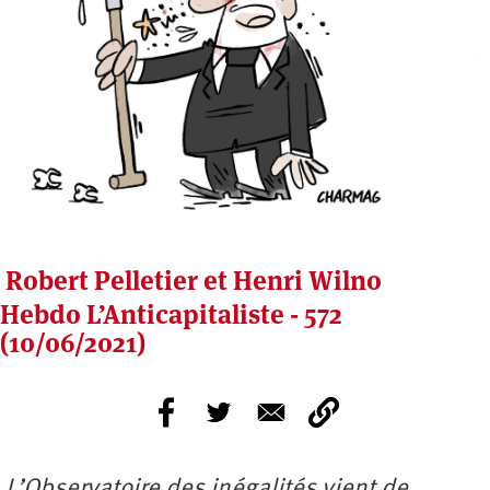
Robert Pelletier et Henri Wilno
Hebdo L’Anticapitaliste - 572
(10/06/2021)
L’Observatoire des inégalités vient de