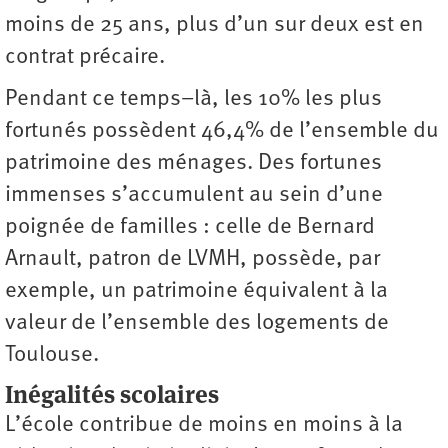
moins de 25 ans, plus d’un sur deux est en
contrat précaire.
Pendant ce temps–là, les 10% les plus
fortunés possèdent 46,4% de l’ensemble du
patrimoine des ménages. Des fortunes
immenses s’accumulent au sein d’une
poignée de familles : celle de Bernard
Arnault, patron de LVMH, possède, par
exemple, un patrimoine équivalent à la
valeur de l’ensemble des logements de
Toulouse.
Inégalités scolaires
L’école contribue de moins en moins à la