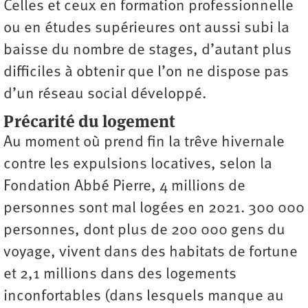
Celles et ceux en formation professionnelle
ou en études supérieures ont aussi subi la
baisse du nombre de stages, d’autant plus
difficiles à obtenir que l’on ne dispose pas
d’un réseau social développé.
Précarité du logement
Au moment où prend fin la trêve hivernale
contre les expulsions locatives, selon la
Fondation Abbé Pierre, 4 millions de
personnes sont mal logées en 2021. 300 000
personnes, dont plus de 200 000 gens du
voyage, vivent dans des habitats de fortune
et 2,1 millions dans des logements
inconfortables (dans lesquels manque au