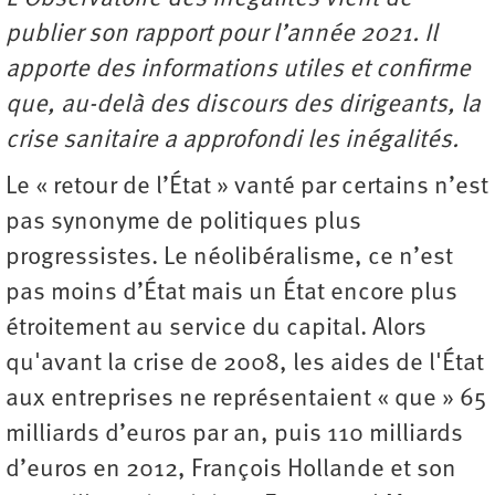
publier son rapport pour l’année 2021. Il
apporte des informations utiles et confirme
que, au-delà des discours des dirigeants, la
crise sanitaire a approfondi les inégalités.
Le « retour de l’État » vanté par certains n’est
pas synonyme de politiques plus
progressistes. Le néolibéralisme, ce n’est
pas moins d’État mais un État encore plus
étroitement au service du capital. Alors
qu'avant la crise de 2008, les aides de l'État
aux entreprises ne représentaient « que » 65
milliards d’euros par an, puis 110 milliards
d’euros en 2012, François Hollande et son