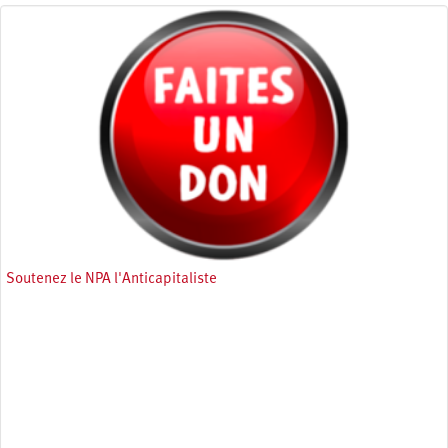
Soutenez le NPA l'Anticapitaliste