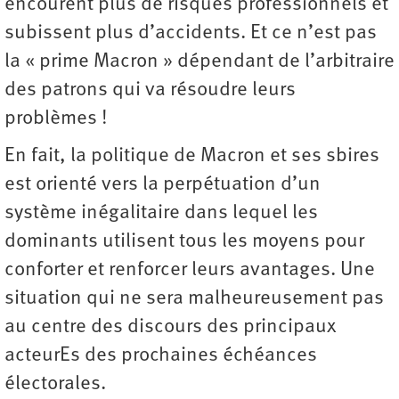
encourent plus de risques professionnels et
subissent plus d’accidents. Et ce n’est pas
la « prime Macron » dépendant de l’arbitraire
des patrons qui va résoudre leurs
problèmes !
En fait, la politique de Macron et ses sbires
est orienté vers la perpétuation d’un
système inégalitaire dans lequel les
dominants utilisent tous les moyens pour
conforter et renforcer leurs avantages. Une
situation qui ne sera malheureusement pas
au centre des discours des principaux
acteurEs des prochaines échéances
électorales.