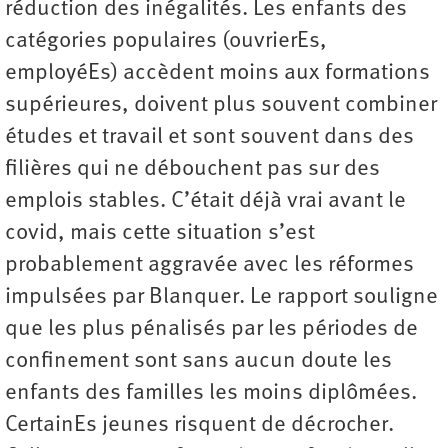
réduction des inégalités. Les enfants des
catégories populaires (ouvrierEs,
employéEs) accèdent moins aux formations
supérieures, doivent plus souvent combiner
études et travail et sont souvent dans des
filières qui ne débouchent pas sur des
emplois stables. C’était déjà vrai avant le
covid, mais cette situation s’est
probablement aggravée avec les réformes
impulsées par Blanquer. Le rapport souligne
que les plus pénalisés par les périodes de
confinement sont sans aucun doute les
enfants des familles les moins diplômées.
CertainEs jeunes risquent de décrocher.