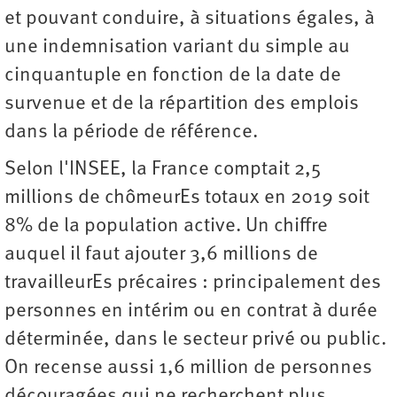
et pouvant conduire, à situations égales, à
une indemnisation variant du simple au
cinquantuple en fonction de la date de
survenue et de la répartition des emplois
dans la période de référence.
Selon l'INSEE, la France comptait 2,5
millions de chômeurEs totaux en 2019 soit
8% de la population active. Un chiffre
auquel il faut ajouter 3,6 millions de
travailleurEs précaires : principalement des
personnes en intérim ou en contrat à durée
déterminée, dans le secteur privé ou public.
On recense aussi 1,6 million de personnes
découragées qui ne recherchent plus