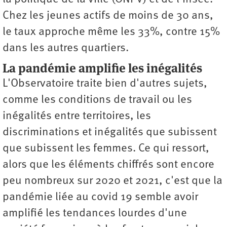
Chez les jeunes actifs de moins de 30 ans,
le taux approche même les 33%, contre 15%
dans les autres quartiers.
La pandémie amplifie les inégalités
L'Observatoire traite bien d'autres sujets,
comme les conditions de travail ou les
inégalités entre territoires, les
discriminations et inégalités que subissent
que subissent les femmes. Ce qui ressort,
alors que les éléments chiffrés sont encore
peu nombreux sur 2020 et 2021, c'est que la
pandémie liée au covid 19 semble avoir
amplifié les tendances lourdes d'une