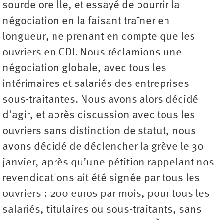
sourde oreille, et essayé de pourrir la
négociation en la faisant traîner en
longueur, ne prenant en compte que les
ouvriers en CDI. Nous réclamions une
négociation globale, avec tous les
intérimaires et salariés des entreprises
sous-traitantes. Nous avons alors décidé
d'agir, et après discussion avec tous les
ouvriers sans distinction de statut, nous
avons décidé de déclencher la grève le 30
janvier, après qu’une pétition rappelant nos
revendications ait été signée par tous les
ouvriers : 200 euros par mois, pour tous les
salariés, titulaires ou sous-traitants, sans