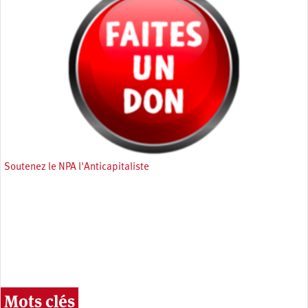
Soutenez le NPA l'Anticapitaliste
Mots clés