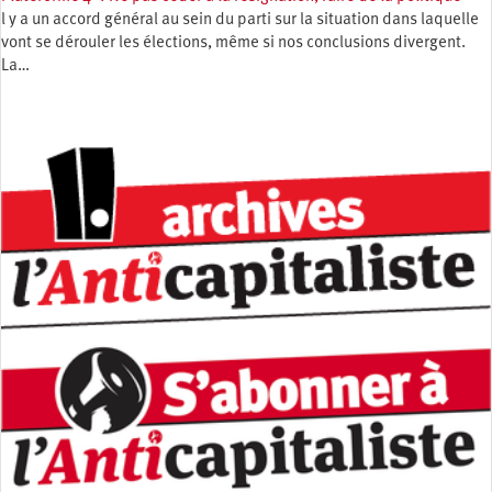
l y a un accord général au sein du parti sur la situation dans laquelle
vont se dérouler les élections, même si nos conclusions divergent.
La…