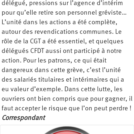
délégué, pressions sur l’agence d’intérim
pour qu’elle retire son personnel gréviste…
L’unité dans les actions a été complète,
autour des revendications communes. Le
rôle de la CGT a été essentiel, et quelques
délégués CFDT aussi ont participé à notre
action. Pour les patrons, ce qui était
dangereux dans cette grève, c’est l’unité
des salariés titulaires et intérimaires qui a
eu valeur d’exemple. Dans cette lutte, les
ouvriers ont bien compris que pour gagner, il
faut accepter le risque que l’on peut perdre !
Correspondant