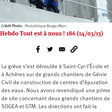
Crédit Photo
Photothèque Rouge/Marc
Hebdo Tout est à nous ! 186 (14/03/13)
La grève s’est déroulée à Saint-Cyr-l’École et
à Achères sur de grands chantiers de Génie
Civil de construction de centres d’épuration
des eaux. Nous avons revendiqué une prime
de site concernant deux grands chantiers de
SOGEA et GTM. Les directions ont fait la