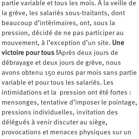
partie variable et tous les mois. À la veille de
la grève, les salariés sous-traitants, dont
beaucoup d’intérimaires, ont, sous la
pression, décidé de ne pas participer au
mouvement, à l’exception d’un site.
Une
victoire pour tous !
Après deux jours de
débrayage et deux jours de grève, nous
avons obtenu 150 euros par mois sans partie
variable et pour tous les salariés. Les
intimidations et la pression ont été fortes :
mensonges, tentative d’imposer le pointage,
pressions individuelles, invitation des
délégués à venir discuter au siège,
provocations et menaces physiques sur un