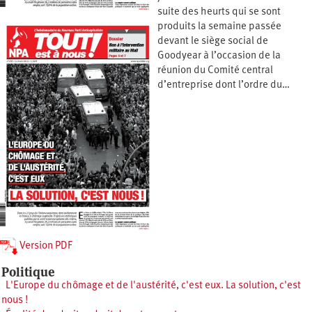
suite des heurts qui se sont
produits la semaine passée
devant le siège social de
Goodyear à l’occasion de la
réunion du Comité central
d’entreprise dont l’ordre du…
Version PDF
Politique
L'Europe du chômage et de l'austérité, c'est eux. La solution, c'est
nous !