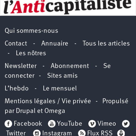
Qui sommes-nous
Contact
-
Annuaire
-
Tous les articles
-
Les nôtres
Newsletter
-
Abonnement
-
Se
connecter
-
Sites amis
L’hebdo
-
Le mensuel
Mentions légales / Vie privée
- Propulsé
par
Drupal
et
Omega
Facebook
YouTube
Vimeo
Twitter
Instagram
Flux RSS