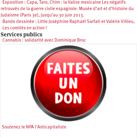
Exposition : Capa, Taro, Chim : la Valise mexicaine Les négatifs
retrouvés de la guerre civile espagnole. Musée d’art et d’histoire du
Judaïsme (Paris 3e), jusqu’au 30 juin 2013.
Bande dessinée : Little Joséphine Raphaël Sarfati et Valérie Villieu,
Les comités en action !
Services publics
Cannabis : solidarité avec Dominique Broc
Soutenez le NPA l'Anticapitaliste