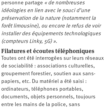
personne partage
« de nombreuses
idéologies en lien avec le souci d’une
préservation de la nature (notamment la
forêt limousine), ou encore le refus de voir
installer des équipements technologiques
(compteurs Linky, 5G) »
.
Filatures et écoutes téléphoniques
Toutes ont été interrogées sur leurs réseaux
de sociabilité : associations culturelles,
groupement forestier, soutien aux sans-
papiers, etc. Du matériel a été saisi :
ordinateurs, téléphones portables,
documents, objets personnels, toujours
entre les mains de la police, sans