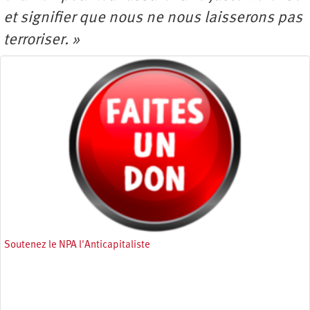
et signifier que nous ne nous laisserons pas
terroriser. »
Soutenez le NPA l'Anticapitaliste