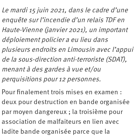
Le mardi 15 juin 2021, dans le cadre d’une
enquête sur l’incendie d’un relais TDF en
Haute-Vienne (janvier 2021), un important
déploiement policier a eu lieu dans
plusieurs endroits en Limousin avec l’appui
de la sous-direction anti-terroriste (SDAT),
menant à des gardes à vue et/ou
perquisitions pour 12 personnes.
Pour finalement trois mises en examen :
deux pour destruction en bande organisée
par moyen dangereux ; la troisième pour
association de malfaiteurs en lien avec
ladite bande organisée parce que la