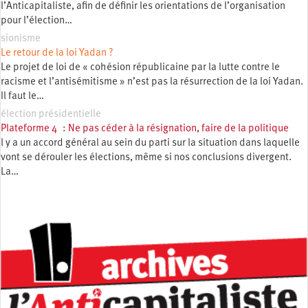
l’Anticapitaliste, afin de définir les orientations de l’organisation
pour l’élection…
sionisme
Le retour de la loi Yadan ?
Le projet de loi de « cohésion républicaine par la lutte contre le
racisme et l’antisémitisme » n’est pas la résurrection de la loi Yadan.
Il faut le…
élection présidentielle
Plateforme 4 : Ne pas céder à la résignation, faire de la politique
l y a un accord général au sein du parti sur la situation dans laquelle
vont se dérouler les élections, même si nos conclusions divergent.
La…