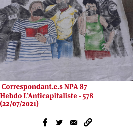
Correspondant.e.s NPA 87
Hebdo L’Anticapitaliste - 578
(22/07/2021)