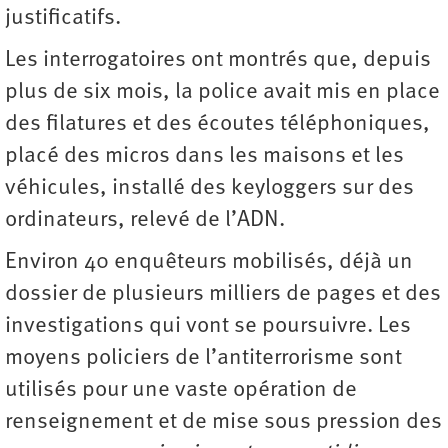
justificatifs.
Les interrogatoires ont montrés que, depuis
plus de six mois, la police avait mis en place
des filatures et des écoutes téléphoniques,
placé des micros dans les maisons et les
véhicules, installé des keyloggers sur des
ordinateurs, relevé de l’ADN.
Environ 40 enquêteurs mobilisés, déjà un
dossier de plusieurs milliers de pages et des
investigations qui vont se poursuivre. Les
moyens policiers de l’antiterrorisme sont
utilisés pour une vaste opération de
renseignement et de mise sous pression des