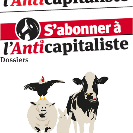
Dossiers