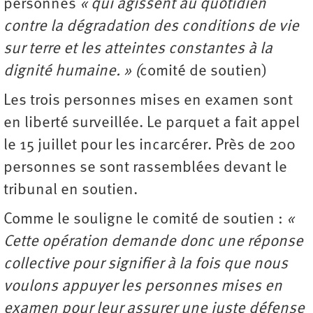
personnes
« qui agissent au quotidien
contre la dégradation des conditions de vie
sur terre et les atteintes constantes à la
dignité humaine. » (
comité de soutien)
Les trois personnes mises en examen sont
en liberté surveillée. Le parquet a fait appel
le 15 juillet pour les incarcérer. Près de 200
personnes se sont rassemblées devant le
tribunal en soutien.
Comme le souligne le comité de soutien :
«
Cette opération demande donc une réponse
collective pour signifier à la fois que nous
voulons appuyer les personnes mises en
examen pour leur assurer une juste défense