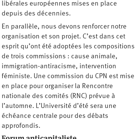
libérales européennes mises en place
depuis des décennies.
En parallèle, nous devons renforcer notre
organisation et son projet. C’est dans cet
esprit qu’ont été adoptées les compositions
de trois commissions : cause animale,
immigration-­antiracisme, intervention
féministe. Une commission du CPN est mise
en place pour organiser la Rencontre
nationale des comités (RNC) prévue à
l’automne. L’Université d’été sera une
échéance centrale pour des débats
approfondis.
Forum anticapitaliste