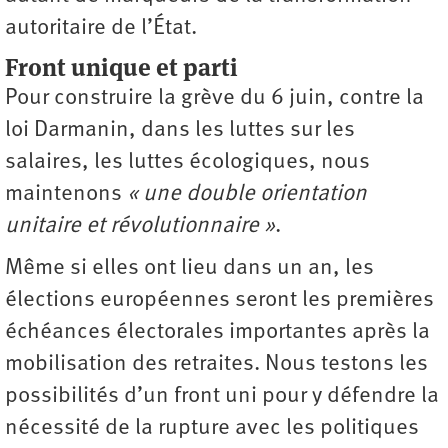
autoritaire de l’État.
Front unique et parti
Pour construire la grève du 6 juin, contre la
loi Darmanin, dans les luttes sur les
salaires, les luttes écologiques, nous
maintenons
« une double orientation
unitaire et révolutionnaire »
.
Même si elles ont lieu dans un an, les
élections européennes seront les premières
échéances électorales importantes après la
mobilisation des retraites. Nous testons les
possibilités d’un front uni pour y défendre la
nécessité de la rupture avec les politiques