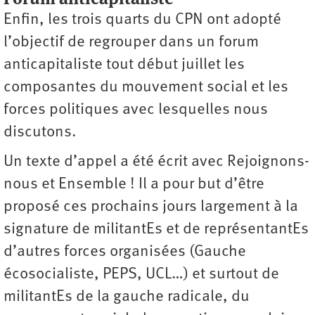
Enfin, les trois quarts du CPN ont adopté
l’objectif de regrouper dans un forum
anticapitaliste tout début juillet les
composantes du mouvement social et les
forces politiques avec lesquelles nous
discutons.
Un texte d’appel a été écrit avec Rejoignons-
nous et Ensemble ! Il a pour but d’être
proposé ces prochains jours largement à la
signature de militantEs et de représentantEs
d’autres forces organisées (Gauche
écosocialiste, PEPS, UCL…) et surtout de
militantEs de la gauche radicale, du