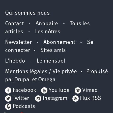
Qui sommes-nous
Contact
-
Annuaire
-
Tous les
articles
-
Les nôtres
Newsletter
-
Abonnement
-
Se
connecter
-
Sites amis
L’hebdo
-
Le mensuel
Mentions légales / Vie privée
- Propulsé
par
Drupal
et
Omega
Facebook
YouTube
Vimeo
Twitter
Instagram
Flux RSS
Podcasts