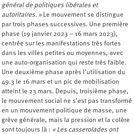
général de politiques libérales et
autoritaires. »
Le mouvement se distingue
par trois phases successives. Une première
phase (19 janvier 2023 – 16 mars 2023),
centrée sur les manifestations très fortes
dans les villes petites ou moyennes, avec
une auto-organisation qui reste très faible.
Une deuxième phase après l’utilisation du
49.3 le 16 mars et un pic de mobilisation
atteint le 23 mars. Depuis, troisième phase,
le mouvement social ne s’est pas transformé
en un mouvement politique de masse, une
grève générale, mais la pression et la colère
sont toujours là :
« Les casserolades ont