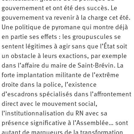
gouvernement et ont été des succès. Le
gouvernement va revenir à la charge cet été.
Une politique de pyromane qui montre déjà
en partie ses effets : les groupuscules se
sentent légitimes à agir sans que l’État soit
un obstacle à leurs exactions, par exemple
dans l’affaire du maire de Saint-Brévin. La
forte implantation militante de l’extrême
droite dans la police, l’existence
d’escadrons spécialisés dans l’affrontement
direct avec le mouvement social,
l’institutionnalisation du RN avec sa
présence significative à l’Assemblée… sont
autant de marqueurs de la transformation