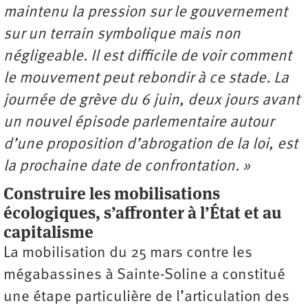
maintenu la pression sur le gouvernement
sur un terrain symbolique mais non
négligeable. Il est difficile de voir comment
le mouvement peut rebondir à ce stade. La
journée de grève du 6 juin, deux jours avant
un nouvel épisode parlementaire autour
d’une proposition d’abrogation de la loi, est
la prochaine date de confrontation. »
Construire les mobilisations
écologiques, s’affronter à l’État et au
capitalisme
La mobilisation du 25 mars contre les
mégabassines à Sainte-Soline a constitué
une étape particulière de l’articulation des