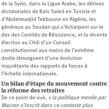
de la Syrie, dans la Ligue Arabe, les dérives
dictatoriales de Kaïs Saïed en Tunisie et
d’Abdelmadjid Tebboune en Algérie, les
généraux au Soudan qui s’écharpent sur le
dos des Comités de Résistance, et la récente
élection au Chili d’un Conseil
constitutionnel aux mains de l’extrême
droite témoignent d’une évolution
inquiétante des rapports de forces à
l’échelle internationale.
Un bilan d’étape du mouvement contre
la réforme des retraites
De ce point de vue,
« la politique menée par
Macron s’inscrit dans ce contexte plus