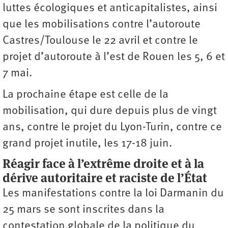
luttes écologiques et anticapitalistes, ainsi
que les mobilisations contre l’autoroute
Castres/Toulouse le 22 avril et contre le
projet d’autoroute à l’est de Rouen les 5, 6 et
7 mai.
La prochaine étape est celle de la
mobilisation, qui dure depuis plus de vingt
ans, contre le projet du Lyon-Turin, contre ce
grand projet inutile, les 17-18 juin.
Réagir face à l’extrême droite et à la
dérive autoritaire et raciste de l’État
Les manifestations contre la loi Darmanin du
25 mars se sont inscrites dans la
contestation globale de la politique du