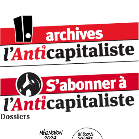
Dossiers