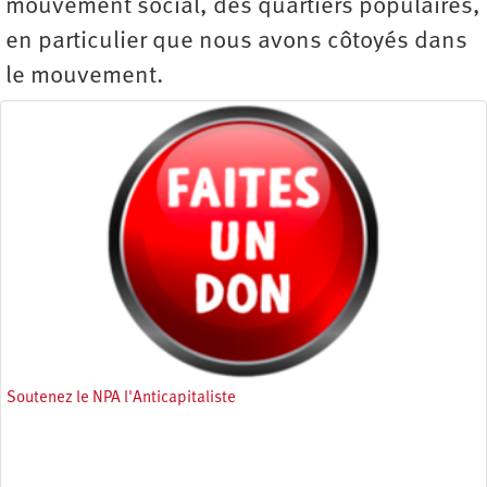
mouvement social, des quartiers populaires,
en particulier que nous avons côtoyés dans
le mouvement.
Soutenez le NPA l'Anticapitaliste