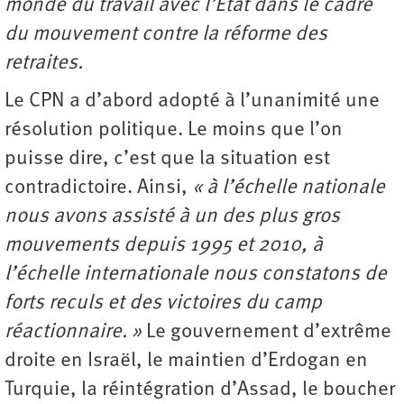
monde du travail avec l’État dans le cadre
du mouvement contre la réforme des
retraites.
Le CPN a d’abord adopté à l’unanimité une
résolution politique. Le moins que l’on
puisse dire, c’est que la situation est
contradictoire. Ainsi,
« à l’échelle nationale
nous avons assisté à un des plus gros
mouvements depuis 1995 et 2010, à
l’échelle internationale nous constatons de
forts reculs et des victoires du camp
réactionnaire. »
Le gouvernement d’extrême
droite en Israël, le maintien d’Erdogan en
Turquie, la réintégration d’Assad, le boucher