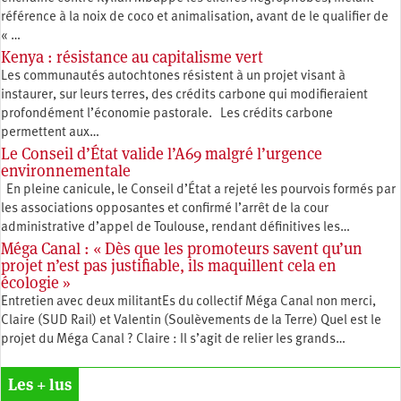
référence à la noix de coco et animalisation, avant de le qualifier de
« …
Kenya : résistance au capitalisme vert
Les communautés autochtones résistent à un projet visant à
instaurer, sur leurs terres, des crédits carbone qui modifieraient
profondément l’économie pastorale. Les crédits carbone
permettent aux…
Le Conseil d’État valide l’A69 malgré l’urgence
environnementale
En pleine canicule, le Conseil d’État a rejeté les pourvois formés par
les associations opposantes et confirmé l’arrêt de la cour
administrative d’appel de Toulouse, rendant définitives les…
Méga Canal : « Dès que les promoteurs savent qu’un
projet n’est pas justifiable, ils maquillent cela en
écologie »
Entretien avec deux militantEs du collectif Méga Canal non merci,
Claire (SUD Rail) et Valentin (Soulèvements de la Terre) Quel est le
projet du Méga Canal ? Claire : Il s’agit de relier les grands…
Les + lus