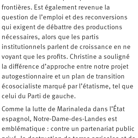
frontières. Est également revenue la
question de l’emploi et des reconversions
qui exigent de débattre des productions
nécessaires, alors que les partis
institutionnels parlent de croissance en ne
voyant que les profits. Christine a souligné
la différence d’approche entre notre projet
autogestionnaire et un plan de transition
écosocialiste marqué par l’étatisme, tel que
celui du Parti de gauche.
Comme la lutte de Marinaleda dans l’État
espagnol, Notre-Dame-des-Landes est
emblématique : contre un partenariat public