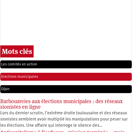
Mots clés
Les comités en action
Elections municipales
Dijon
Barbouzeries aux élections municipales : des réseaux
sionistes en ligne
Lors du dernier scrutin, l’extrême droite toulousaine et des réseaux
sionistes semblent avoir multiplié les manipulations pour peser sur
les élections. Une affaire qui interroge le silence des…