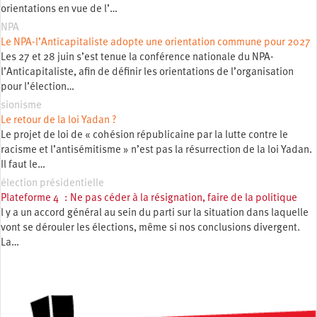
orientations en vue de l’…
NPA
Le NPA-l’Anticapitaliste adopte une orientation commune pour 2027
Les 27 et 28 juin s’est tenue la conférence nationale du NPA-
l’Anticapitaliste, afin de définir les orientations de l’organisation
pour l’élection…
sionisme
Le retour de la loi Yadan ?
Le projet de loi de « cohésion républicaine par la lutte contre le
racisme et l’antisémitisme » n’est pas la résurrection de la loi Yadan.
Il faut le…
élection présidentielle
Plateforme 4 : Ne pas céder à la résignation, faire de la politique
l y a un accord général au sein du parti sur la situation dans laquelle
vont se dérouler les élections, même si nos conclusions divergent.
La…