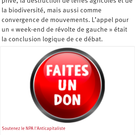
privé, la destruction de terres agricoles et de
la biodiversité, mais aussi comme
convergence de mouvements. L’appel pour
un « week-end de révolte de gauche » était
la conclusion logique de ce débat.
Soutenez le NPA l'Anticapitaliste