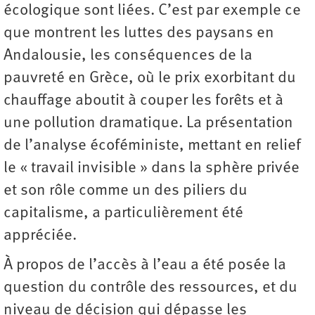
écologique sont liées. C’est par exemple ce
que montrent les luttes des paysans en
Andalousie, les conséquences de la
pauvreté en Grèce, où le prix exorbitant du
chauffage aboutit à couper les forêts et à
une pollution dramatique. La présentation
de l’analyse écoféministe, mettant en relief
le « travail invisible » dans la sphère privée
et son rôle comme un des piliers du
capitalisme, a particulièrement été
appréciée.
À propos de l’accès à l’eau a été posée la
question du contrôle des ressources, et du
niveau de décision qui dépasse les