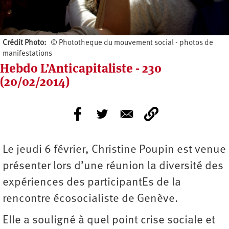
Crédit Photo
© Phototheque du mouvement social - photos de
manifestations
Hebdo L’Anticapitaliste - 230
(20/02/2014)
Le jeudi 6 février, Christine Poupin est venue
présenter lors d’une réunion la diversité des
expériences des participantEs de la
rencontre écosocialiste de Genève.
Elle a souligné à quel point crise sociale et