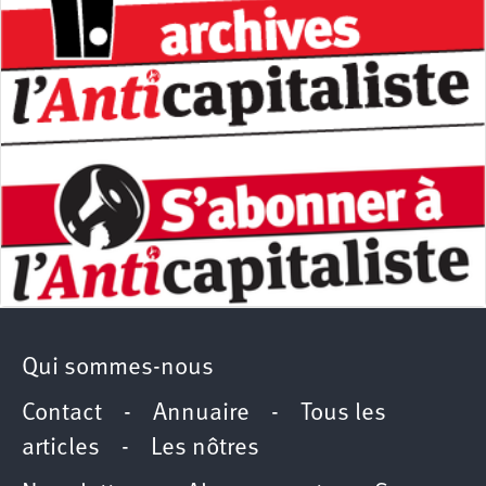
Qui sommes-nous
Contact
-
Annuaire
-
Tous les
articles
-
Les nôtres