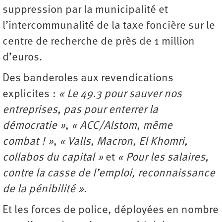
suppression par la municipalité et
l’intercommunalité de la taxe foncière sur le
centre de recherche de près de 1 million
d’euros.
Des banderoles aux revendications
explicites :
« Le 49.3 pour sauver nos
entreprises, pas pour enterrer la
démocratie »
,
« ACC/Alstom, même
combat ! »
,
« Valls, Macron, El Khomri,
collabos du capital »
et
« Pour les salaires,
contre la casse de l’emploi, reconnaissance
de la pénibilité »
.
Et les forces de police, déployées en nombre