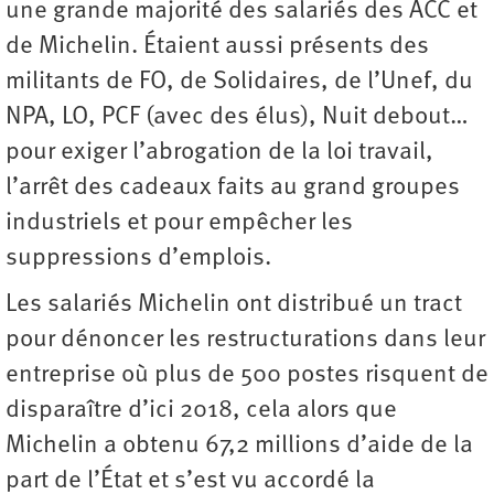
une grande majorité des salariés des ACC et
de Michelin. Étaient aussi présents des
militants de FO, de Solidaires, de l’Unef, du
NPA, LO, PCF (avec des élus), Nuit debout…
pour exiger l’abrogation de la loi travail,
l’arrêt des cadeaux faits au grand groupes
industriels et pour empêcher les
suppressions d’emplois.
Les salariés Michelin ont distribué un tract
pour dénoncer les restructurations dans leur
entreprise où plus de 500 postes risquent de
disparaître d’ici 2018, cela alors que
Michelin a obtenu 67,2 millions d’aide de la
part de l’État et s’est vu accordé la