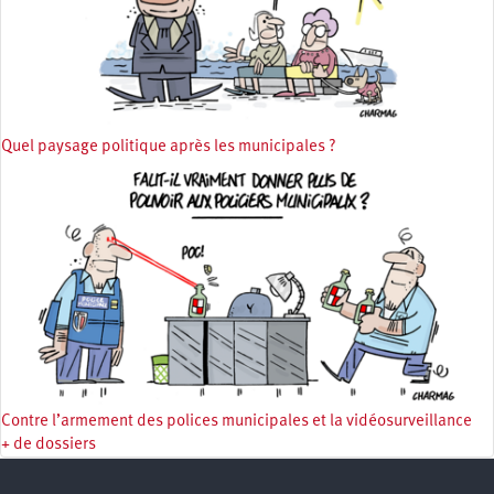
Quel paysage politique après les municipales ?
Contre l’armement des polices municipales et la vidéosurveillance
+ de dossiers