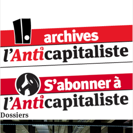
Dossiers