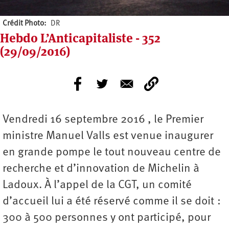
Crédit Photo
DR
Hebdo L’Anticapitaliste - 352
(29/09/2016)
Vendredi 16 septembre 2016 , le Premier
ministre Manuel Valls est venue inaugurer
en grande pompe le tout nouveau centre de
recherche et d’innovation de Michelin à
Ladoux. À l’appel de la CGT, un comité
d’accueil lui a été réservé comme il se doit :
300 à 500 personnes y ont participé, pour