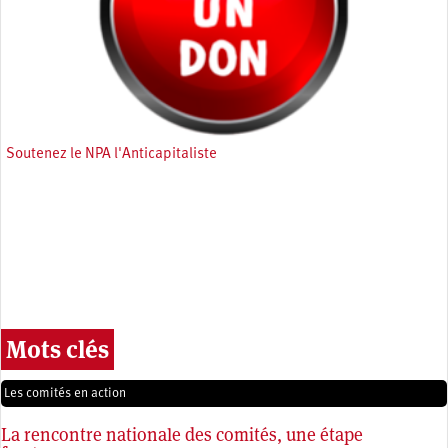
Soutenez le NPA l'Anticapitaliste
Mots clés
Les comités en action
La rencontre nationale des comités, une étape