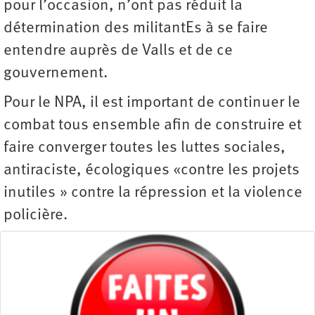
pour l’occasion, n’ont pas réduit la
détermination des militantEs à se faire
entendre auprès de Valls et de ce
gouvernement.
Pour le NPA, il est important de continuer le
combat tous ensemble afin de construire et
faire converger toutes les luttes sociales,
antiraciste, écologiques «contre les projets
inutiles » contre la répression et la violence
policière.