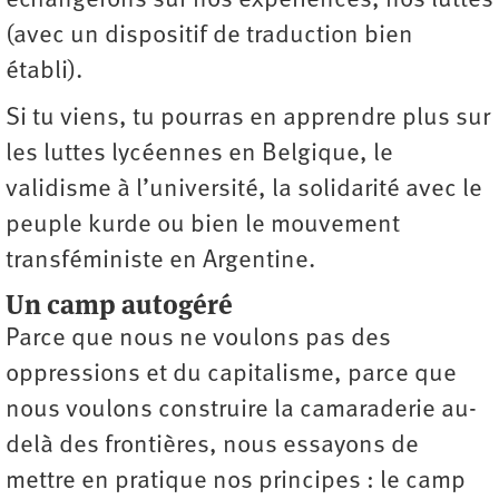
échangerons sur nos expériences, nos luttes
(avec un dispositif de traduction bien
établi).
Si tu viens, tu pourras en apprendre plus sur
les luttes lycéennes en Belgique, le
validisme à l’université, la solidarité avec le
peuple kurde ou bien le mouvement
transféministe en Argentine.
Un camp autogéré
Parce que nous ne voulons pas des
oppressions et du capitalisme, parce que
nous voulons construire la camaraderie au-
delà des frontières, nous essayons de
mettre en pratique nos principes : le camp