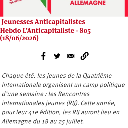
Jeunesses Anticapitalistes
Hebdo L’Anticapitaliste - 805
(18/06/2026)
Chaque été, les jeunes de la Quatrième
Internationale organisent un camp politique
d’une semaine : les Rencontres
internationales jeunes (RIJ). Cette année,
pour leur 41e édition, les RIJ auront lieu en
Allemagne du 18 au 25 juillet.