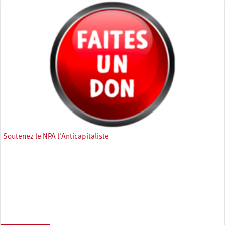
Soutenez le NPA l'Anticapitaliste