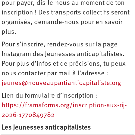
pour payer, dis-le-nous au moment de ton
inscription ! Des transports collectifs seront
organisés, demande-nous pour en savoir
plus.
Pour s’inscrire, rendez-vous sur la page
Instagram des Jeunesses anticapitalistes.
Pour plus d’infos et de précisions, tu peux
nous contacter par mail à l’adresse :
jeunes@nouveaupartianticapitaliste.org
Lien du formulaire d’inscription :
https://framaforms.org/inscription-aux-rij-
2026-1770849782
Les Jeunesses anticapitalistes