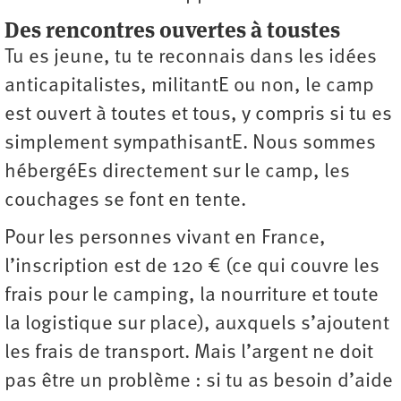
Des rencontres ouvertes à toustes
Tu es jeune, tu te reconnais dans les idées
anticapitalistes, militantE ou non, le camp
est ouvert à toutes et tous, y compris si tu es
simplement sympathisantE. Nous sommes
hébergéEs directement sur le camp, les
couchages se font en tente.
Pour les personnes vivant en France,
l’inscription est de 120 € (ce qui couvre les
frais pour le camping, la nourriture et toute
la logistique sur place), auxquels s’ajoutent
les frais de transport. Mais l’argent ne doit
pas être un problème : si tu as besoin d’aide