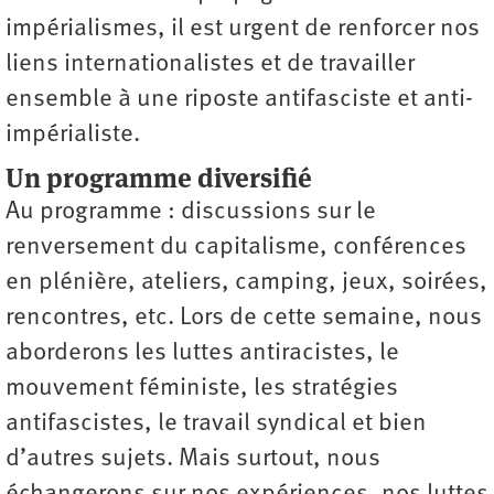
impérialismes, il est urgent de renforcer nos
liens internationalistes et de travailler
ensemble à une riposte antifasciste et anti-
impérialiste.
Un programme diversifié
Au programme : discussions sur le
renversement du capitalisme, conférences
en plénière, ateliers, camping, jeux, soirées,
rencontres, etc. Lors de cette semaine, nous
aborderons les luttes antiracistes, le
mouvement féministe, les stratégies
antifascistes, le travail syndical et bien
d’autres sujets. Mais surtout, nous