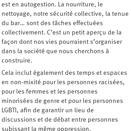
est en autogestion. La nourriture, le
nettoyage, notre sécurité collective, la tenue
du bar… sont des tâches effectuées
collectivement. C’est un petit aperçu de la
façon dont nos vies pourraient s’organiser
dans la société que nous cherchons à
construire.
Cela inclut également des temps et espaces
en non-mixité pour les personnes racisées,
pour les femmes et les personnes
minorisées de genre et pour les personnes
LGBTI, afin de garantir un lieu de
discussions et de débat entre personnes
subissant la même oppression.