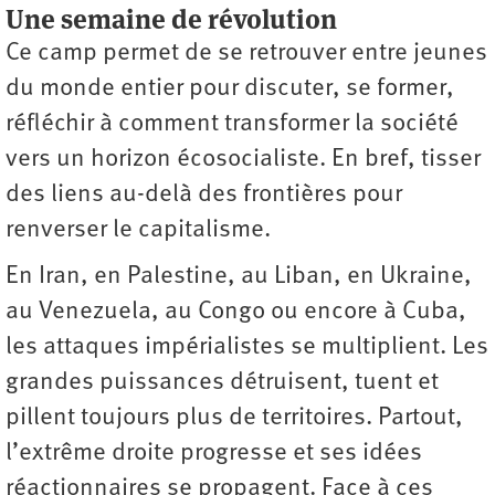
Une semaine de révolution
Ce camp permet de se retrouver entre jeunes
du monde entier pour discuter, se former,
réfléchir à comment transformer la société
vers un horizon écosocialiste. En bref, tisser
des liens au-delà des frontières pour
renverser le capitalisme.
En Iran, en Palestine, au Liban, en Ukraine,
au Venezuela, au Congo ou encore à Cuba,
les attaques impérialistes se multiplient. Les
grandes puissances détruisent, tuent et
pillent toujours plus de territoires. Partout,
l’extrême droite progresse et ses idées
réactionnaires se propagent. Face à ces