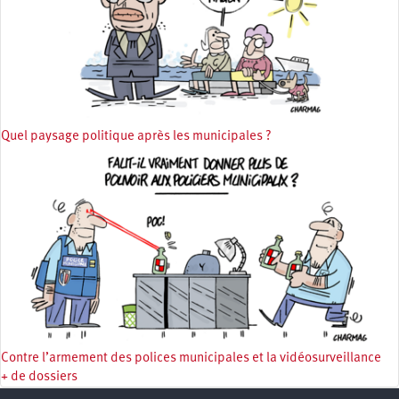
Quel paysage politique après les municipales ?
Contre l’armement des polices municipales et la vidéosurveillance
+ de dossiers