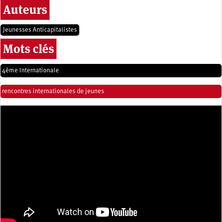
Auteurs
Jeunesses Anticapitalistes
Mots clés
4ème Internationale
rencontres internationales de jeunes