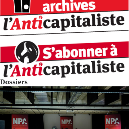
Dossiers