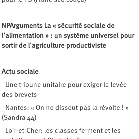
pour le PS (Francisco Louça)
NPArguments La « sécurité sociale de
l'alimentation » : un système universel pour
sortir de l'agriculture productiviste
Actu sociale
- Une tribune unitaire pour exiger la levée
des brevets
- Nantes: « On ne dissout pas la révolte ! »
(Sandra 44)
- Loir-et-Cher: les classes ferment et les