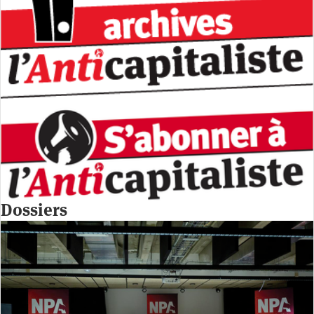
Dossiers