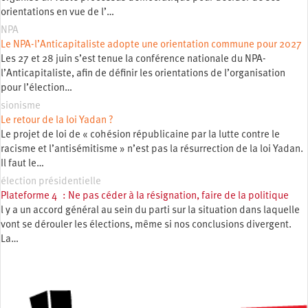
orientations en vue de l’…
NPA
Le NPA-l’Anticapitaliste adopte une orientation commune pour 2027
Les 27 et 28 juin s’est tenue la conférence nationale du NPA-
l’Anticapitaliste, afin de définir les orientations de l’organisation
pour l’élection…
sionisme
Le retour de la loi Yadan ?
Le projet de loi de « cohésion républicaine par la lutte contre le
racisme et l’antisémitisme » n’est pas la résurrection de la loi Yadan.
Il faut le…
élection présidentielle
Plateforme 4 : Ne pas céder à la résignation, faire de la politique
l y a un accord général au sein du parti sur la situation dans laquelle
vont se dérouler les élections, même si nos conclusions divergent.
La…