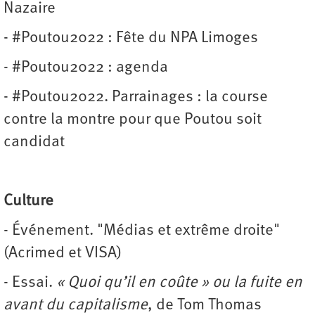
Nazaire
- #Poutou2022 : Fête du NPA Limoges
- #Poutou2022 : agenda
- #Poutou2022. Parrainages : la course
contre la montre pour que Poutou soit
candidat
Culture
- Événement. "Médias et extrême droite"
(Acrimed et VISA)
- Essai.
« Quoi qu’il en coûte » ou la fuite en
avant du capitalisme
, de Tom Thomas