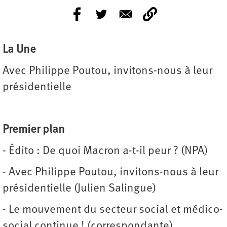
La Une
Avec Philippe Poutou, invitons-nous à leur
présidentielle
Premier plan
- Édito : De quoi Macron a-t-il peur ? (NPA)
- Avec Philippe Poutou, invitons-nous à leur
présidentielle (Julien Salingue)
- Le mouvement du secteur social et médico-
social continue ! (correspondante)