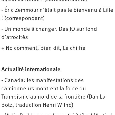
- Éric Zemmour n’était pas le bienvenu à Lille
! (correspondant)
- Un monde à changer. Des JO sur fond
d’atrocités
+ No comment, Bien dit, Le chiffre
Actualité
internationale
- Canada: les manifestations des
camionneurs montrent la force du
Trumpisme au nord de la frontière (Dan La
Botz, traduction Henri Wilno)