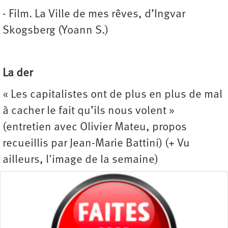
- Film. La Ville de mes rêves, d’Ingvar
Skogsberg (Yoann S.)
La der
« Les capitalistes ont de plus en plus de mal
à cacher le fait qu’ils nous volent »
(entretien avec Olivier Mateu, propos
recueillis par Jean-Marie Battini) (+ Vu
ailleurs, l'image de la semaine)