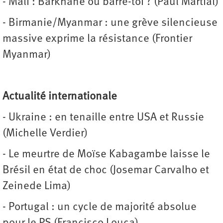
- Mali : Barkhane ou barre-toi ? (Paul Martial)
- Birmanie/Myanmar : une grève silencieuse
massive exprime la résistance (Frontier
Myanmar)
Actualité internationale
- Ukraine : en tenaille entre USA et Russie
(Michelle Verdier)
- Le meurtre de Moïse Kabagambe laisse le
Brésil en état de choc (Josemar Carvalho et
Zeinede Lima)
- Portugal : un cycle de majorité absolue