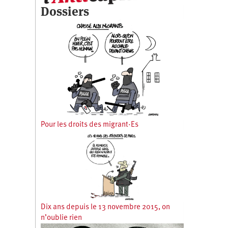
Dossiers
Pour les droits des migrant·Es
Dix ans depuis le 13 novembre 2015, on
n’oublie rien