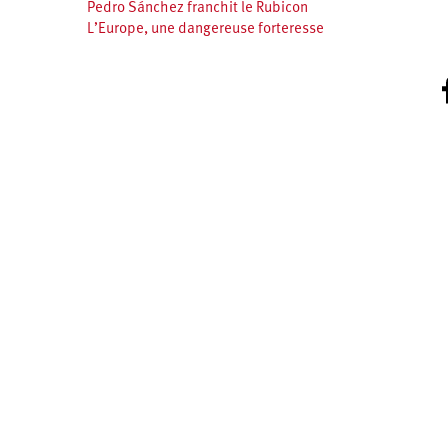
Pedro Sánchez franchit le Rubicon
L’Europe, une dangereuse forteresse