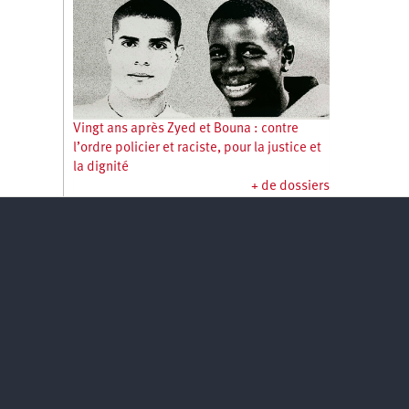
Vingt ans après Zyed et Bouna : contre
l’ordre policier et raciste, pour la justice et
la dignité
+ de dossiers