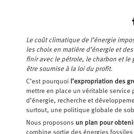
Le coût climatique de l’énergie impo
les choix en matière d’énergie et des
finir avec le pétrole, le charbon et l
être soumise à la loi du profit.
C’est pourquoi
l’expropriation des gr
mettre en place un véritable service
d’énergie, recherche et développeme
surtout, une politique globale de sob
Nous proposons
un plan pour obteni
combine sortie des énergies fossiles 