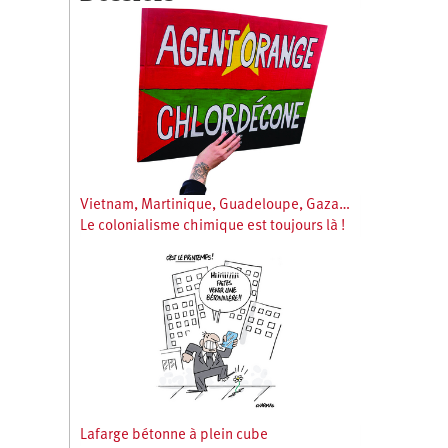
Vietnam, Martinique, Guadeloupe, Gaza…
Le colonialisme chimique est toujours là !
Lafarge bétonne à plein cube